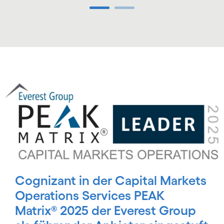
Carousel ends
Carousel starts
Cognizant in der Capital Markets
Operations Services PEAK
Matrix® 2025 der Everest Group