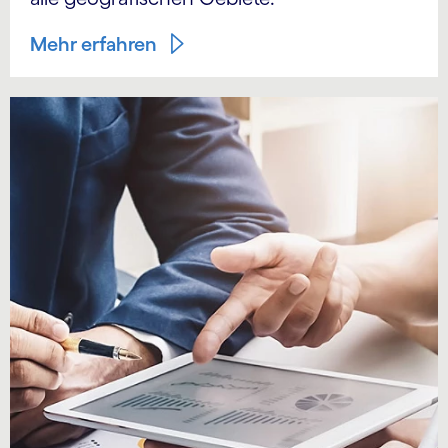
Mehr erfahren