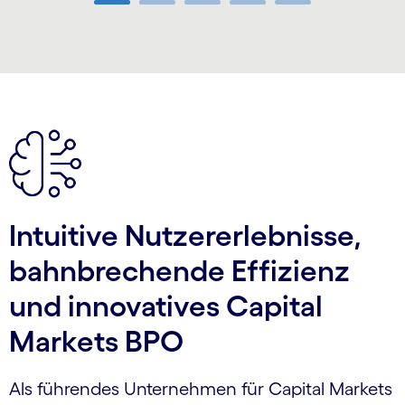
Carousel ends
Intuitive Nutzererlebnisse,
bahnbrechende Effizienz
und innovatives Capital
Markets BPO
Als führendes Unternehmen für Capital Markets