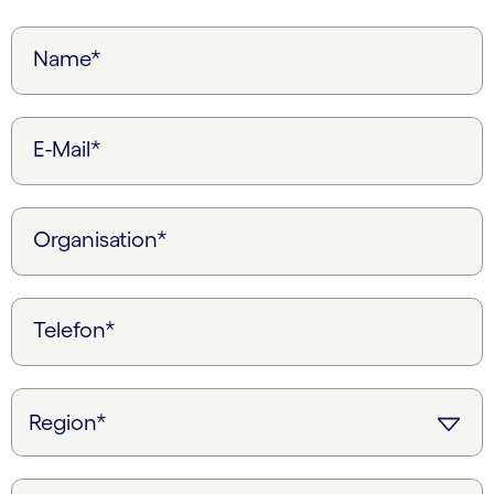
Name*
E-Mail*
Organisation*
Telefon*