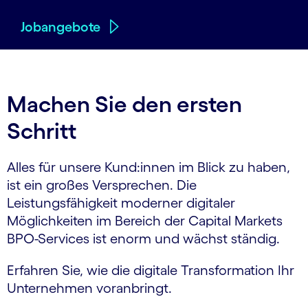
Jobangebote
Machen Sie den ersten
Schritt
Alles für unsere Kund:innen im Blick zu haben,
ist ein großes Versprechen. Die
Leistungsfähigkeit moderner digitaler
Möglichkeiten im Bereich der Capital Markets
BPO-Services ist enorm und wächst ständig.
Erfahren Sie, wie die digitale Transformation Ihr
Unternehmen voranbringt.