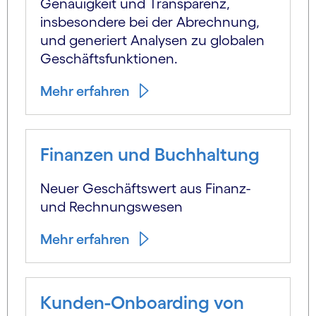
Genauigkeit und Transparenz,
insbesondere bei der Abrechnung,
und generiert Analysen zu globalen
Geschäftsfunktionen.
Mehr erfahren
Finanzen und Buchhaltung
Neuer Geschäftswert aus Finanz-
und Rechnungswesen
Mehr erfahren
Kunden-Onboarding von