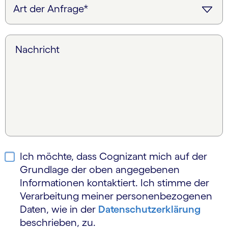
Nachricht
Ich möchte, dass Cognizant mich auf der
Grundlage der oben angegebenen
Informationen kontaktiert. Ich stimme der
Verarbeitung meiner personen­bezogenen
Daten, wie in der
Daten­schutzerklärung
beschrieben, zu.