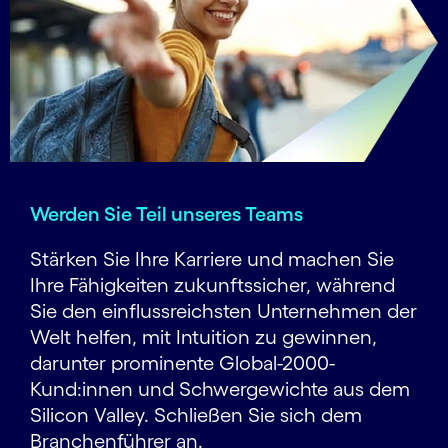
Werden Sie Teil unseres Teams
Stärken Sie Ihre Karriere und machen Sie
Ihre Fähigkeiten zukunftssicher, während
Sie den einflussreichsten Unternehmen der
Welt helfen, mit Intuition zu gewinnen,
darunter prominente Global-2000-
Kund:innen und Schwer­gewichte aus dem
Silicon Valley. Schließen Sie sich dem
Branchenführer an.