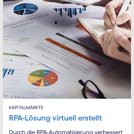
KAPITALMÄRKTE
RPA-Lösung virtuell erstellt
Durch die RPA-Automatisierung verbessert