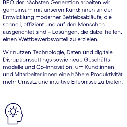
BPO der nächsten Generation arbeiten wir
gemeinsam mit unseren Kund:innen an der
Entwicklung moderner Betriebsabläufe, die
schnell, effizient und auf den Menschen
ausgerichtet sind – Lösungen, die dabei helfen,
einen Wettbewerbsvorteil zu erzielen.
Wir nutzen Technologie, Daten und digitale
Disruptions­settings sowie neue Geschäfts­
modelle und Co-Innovation, um Kund:innen
und Mitarbeiter:innen eine höhere Produktivität,
mehr Umsatz und intuitive Erlebnisse zu bieten.