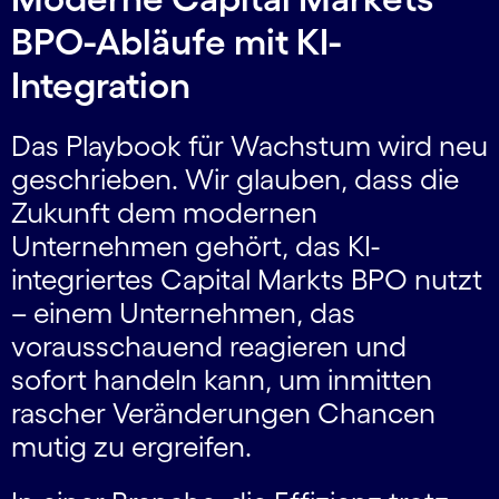
BPO-Abläufe mit KI-
Integration
Das Playbook für Wachstum wird neu
geschrieben. Wir glauben, dass die
Zukunft dem modernen
Unternehmen gehört, das KI-
integriertes Capital Markts BPO nutzt
– einem Unternehmen, das
vorausschauend reagieren und
sofort handeln kann, um inmitten
rascher Veränderungen Chancen
mutig zu ergreifen.