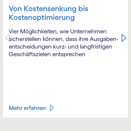
Von Kostensenkung bis
Kostenoptimierung
Vier Möglichkeiten, wie Unternehmen
sicherstellen können, dass ihre Ausgaben­
entscheidungen kurz- und langfristigen
Geschäftszielen entsprechen
Mehr erfahren