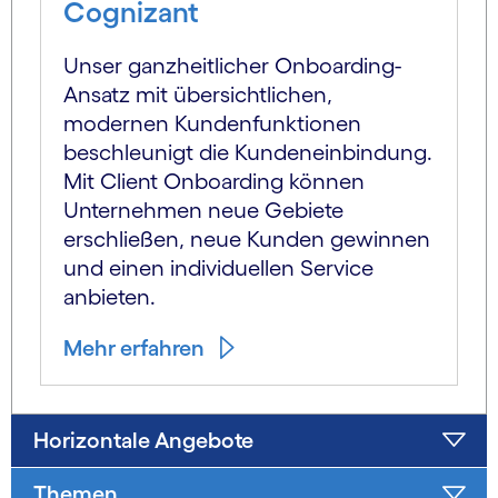
Cognizant
Unser ganzheitlicher Onboarding-
Ansatz mit übersichtlichen,
modernen Kundenfunktionen
beschleunigt die Kundeneinbindung.
Mit Client Onboarding können
Unternehmen neue Gebiete
erschließen, neue Kunden gewinnen
und einen individuellen Service
anbieten.
Mehr erfahren
Horizontale Angebote
Themen