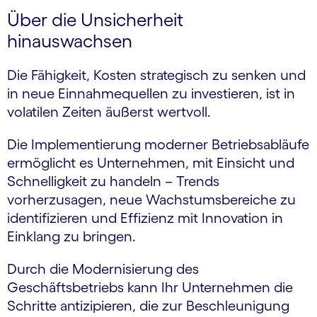
Über die Unsicherheit
hinauswachsen
Die Fähigkeit, Kosten strategisch zu senken und
in neue Einnahmequellen zu investieren, ist in
volatilen Zeiten äußerst wertvoll.
Die Implementierung moderner Betriebsabläufe
ermöglicht es Unternehmen, mit Einsicht und
Schnelligkeit zu handeln – Trends
vorherzusagen, neue Wachstums­bereiche zu
identifizieren und Effizienz mit Innovation in
Einklang zu bringen.
Durch die Modernisierung des
Geschäftsbetriebs kann Ihr Unternehmen die
Schritte antizipieren, die zur Beschleunigung