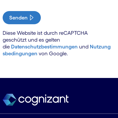
Senden
Diese Website ist durch reCAPTCHA
geschützt und es gelten
die
Datenschutzbestimmungen
und
Nutzung
sbedingungen
von Google.