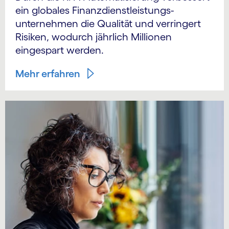
ein globales Finanz­dienst­leistungs­
unternehmen die Qualität und verringert
Risiken, wodurch jährlich Millionen
eingespart werden.
Mehr erfahren