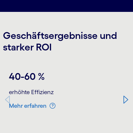
Geschäftsergebnisse und
starker ROI
Carousel starts
40-60 %
erhöhte Effizienz
Mehr erfahren