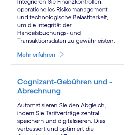
Integrieren Sie Finanzkontrollen,
operationelles Risikomanagement
und technologische Belastbarkeit,
um die Integrität der
Handelsbuchungs- und
Transaktionsdaten zu gewährleisten.
Mehr erfahren
Cognizant-Gebühren und -
Abrechnung
Automatisieren Sie den Abgleich,
indem Sie Tarifverträge zentral
speichern und digitalisieren. Dies
verbessert und optimiert die