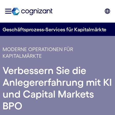
Geschäftsprozess-Services für Kapitalmärkte
MODERNE OPERATIONEN FÜR
KAPITALMÄRKTE
Verbessern Sie die
Anlegererfahrung mit KI
und Capital Markets
BPO