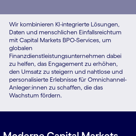
Wir kombinieren KI-integrierte Lösungen,
Daten und menschlichen Einfallsreichtum
mit Capital Markets BPO-Services, um
globalen
Finanzdienstleistungsunternehmen dabei
zu helfen, das Engagement zu erhöhen,
den Umsatz zu steigern und nahtlose und
personalisierte Erlebnisse für Omnichannel-
Anleger:innen zu schaffen, die das
Wachstum fördern.
Moderne Capital Markets