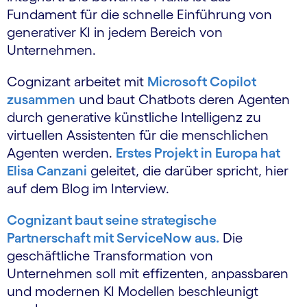
Fundament für die schnelle Einführung von
generativer KI in jedem Bereich von
Unternehmen.
Cognizant arbeitet mit
Microsoft Copilot
zusammen
und baut Chatbots deren Agenten
durch generative künstliche Intelligenz zu
virtuellen Assistenten für die menschlichen
Agenten werden.
Erstes Projekt in Europa hat
Elisa Canzani
geleitet, die darüber spricht, hier
auf dem Blog im Interview.
Cognizant baut seine strategische
Partnerschaft mit ServiceNow aus.
Die
geschäftliche Transformation von
Unternehmen soll mit effizenten, anpassbaren
und modernen KI Modellen beschleunigt