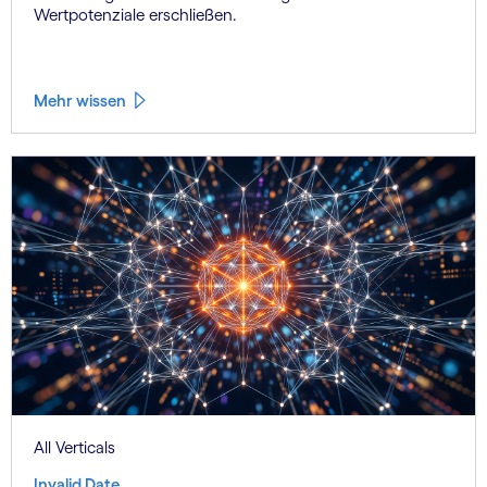
Wertpotenziale erschließen.
Mehr wissen
All Verticals
Invalid Date