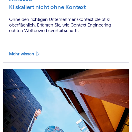
KI skaliert nicht ohne Kontext
Ohne den richtigen Unternehmenskontext bleibt KI
oberflächlich. Erfahren Sie, wie Context Engineering
echten Wettbewerbsvorteil schafft.
Mehr wissen