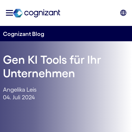
Cognizant Blog
Gen KI Tools für Ihr
Unternehmen
Angelika Leis
04. Juli 2024