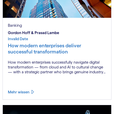
Banking
Gordon Hoff & Prasad Lambe
Invalid Date
How modern enterprises deliver
successful transformation
How modern enterprises successfully navigate digital
transformation — from cloud and AI to cultural change
— with a strategic partner who brings genuine industry
fluency.
Mehr wissen