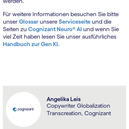
werden.
Für weitere Informationen besuchen Sie bitte
unser
Glossar
unsere
Serviceseite
und die
Seiten zu
Cognizant Neuro® AI
und wenn Sie
viel Zeit haben lesen Sie unser ausführliches
Handbuch zur Gen KI.
Angelika Leis
Copywriter Globalization
Transcreation, Cognizant