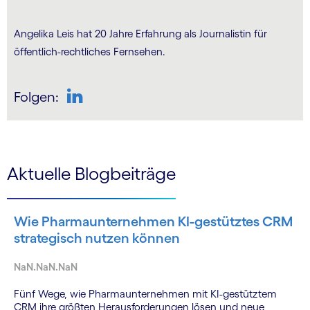
Angelika Leis hat 20 Jahre Erfahrung als Journalistin für
öffentlich-rechtliches Fernsehen.
Folgen:
LinkedIn
Aktuelle Blogbeiträge
Wie Pharmaunternehmen KI-gestütztes CRM
strategisch nutzen können
NaN.NaN.NaN
Fünf Wege, wie Pharmaunternehmen mit KI-gestütztem
CRM ihre größten Herausforderungen lösen und neue