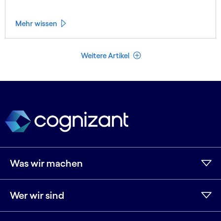
Mehr wissen
Weniger Artikel
Weitere Artikel
Was wir machen
Wer wir sind