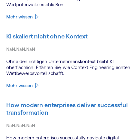
Wertpotenziale erschließen.
Mehr wissen
KI skaliert nicht ohne Kontext
NaN.NaN.NaN
Ohne den richtigen Unternehmenskontext bleibt KI
oberflächlich. Erfahren Sie, wie Context Engineering echten
Wettbewerbsvorteil schafft.
Mehr wissen
How modern enterprises deliver successful
transformation
NaN.NaN.NaN
How modern enterprises successfully navigate digital