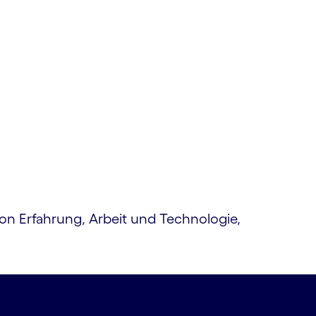
on Erfahrung, Arbeit und Technologie,