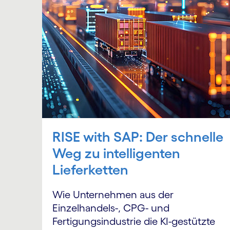
RISE with SAP: Der schnelle
Weg zu intelligenten
Lieferketten
Wie Unternehmen aus der
Einzelhandels-, CPG- und
Fertigungsindustrie die KI-gestützte