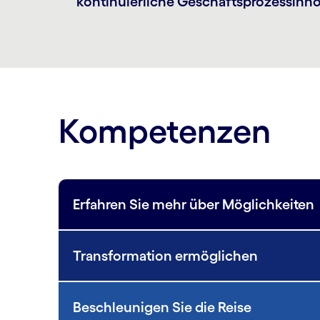
konti­nuierliche Geschäfts­prozess­inn
Kompetenzen
Erfahren Sie mehr über Möglichkeiten
Transformation ermöglichen
Beschleunigen Sie die Reise