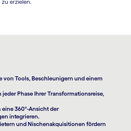
zu erzielen.
e von Tools, Beschleunigern und einem
 jeder Phase Ihrer Transformationsreise,
 eine 360°-Ansicht der
en integrieren.
bietern und Nischenakquisitionen fördern