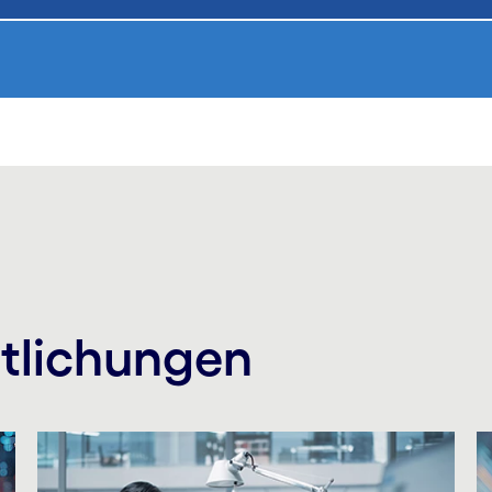
ntlichungen