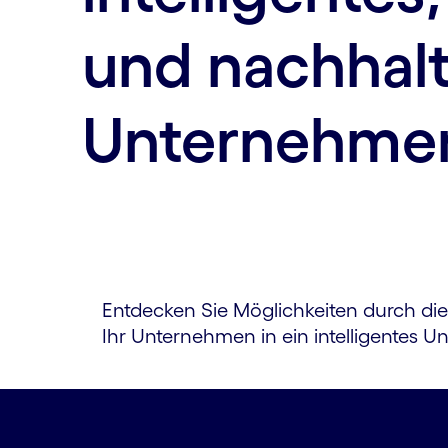
und nachhalt
Unternehmen
Entdecken Sie Möglichkeiten durch die
Ihr Unter­nehmen in ein intelligentes