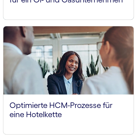
Optimierte HCM-Prozesse für
eine Hotelkette