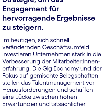
Engagement für
hervorragende Ergebnisse
zu steigern.
Im heutigen, sich schnell
verändernden Geschäfts­umfeld
investieren Unternehmen stark in die
Verbesserung der Mitarbeiter:innen­
erfahrung. Die Gig Economy und der
Fokus auf gemischte Belegschaften
stellen das Talentmanagement vor
Herausforderungen und schaffen
eine Lücke zwischen hohen
Erwartungen und tatsächlicher