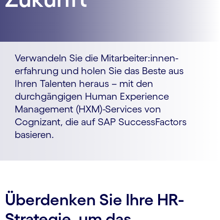
Verwandeln Sie die Mitarbeiter:innen­
erfahrung und holen Sie das Beste aus
Ihren Talenten heraus – mit den
durchgängigen Human Experience
Management (HXM)-Services von
Cognizant, die auf SAP SuccessFactors
basieren.
Überdenken Sie Ihre HR-
Strategie, um das