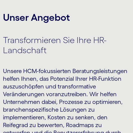
Unser Angebot
Transformieren Sie Ihre HR-
Landschaft
Unsere HCM-fokussierten Beratungsleistungen
helfen Ihnen, das Potenzial Ihrer HR-Funktion
auszuschöpfen und transformative
Veränderungen voranzutreiben. Wir helfen
Unternehmen dabei, Prozesse zu optimieren,
branchenspezifische Lösungen zu
implementieren, Kosten zu senken, den
Reifegrad zu bewerten, Roadmaps zu
entwerfen und die Benutzererfahrung durch