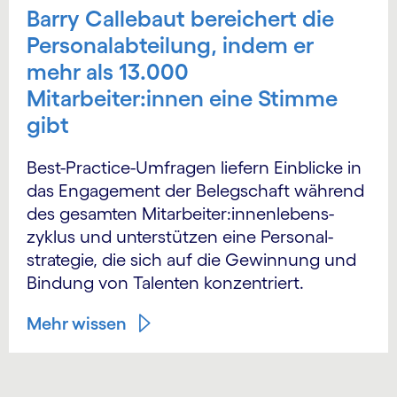
Barry Callebaut bereichert die
Personalabteilung, indem er
mehr als 13.000
Mitarbeiter:innen eine Stimme
gibt
Best-Practice-Umfragen liefern Einblicke in
das Engagement der Belegschaft während
des gesamten Mitarbeiter:innen­lebens­
zyklus und unter­stützen eine Personal­
strategie, die sich auf die Gewinnung und
Bindung von Talenten konzentriert.
Mehr wissen