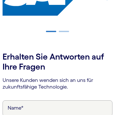
Carousel ends
Erhalten Sie Antworten auf
Ihre Fragen
Unsere Kunden wenden sich an uns für
zukunftsfähige Technologie.
Name*