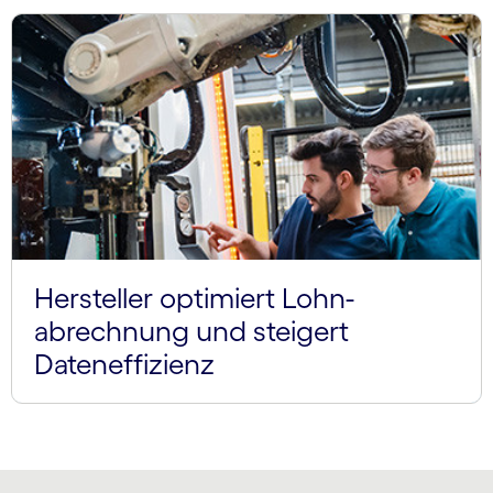
Hersteller optimiert Lohn­
abrechnung und steigert
Dateneffizienz