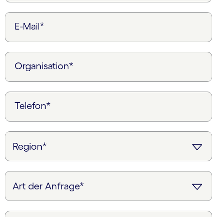
E-Mail*
Organisation*
Telefon*