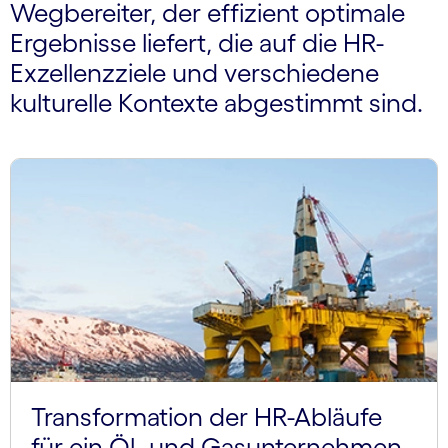
Wegbereiter, der effizient optimale
Ergebnisse liefert, die auf die HR-
Exzellenz­ziele und verschiedene
kulturelle Kontexte abgestimmt sind.
Transformation der HR-Abläufe
für ein Öl- und Gasunternehmen