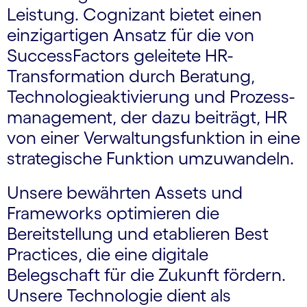
Leistung. Cognizant bietet einen
einzigartigen Ansatz für die von
SuccessFactors geleitete HR-
Transformation durch Beratung,
Technologie­aktivierung und Prozess­
management, der dazu beiträgt, HR
von einer Verwaltungsfunktion in eine
strategische Funktion umzuwandeln.
Unsere bewährten Assets und
Frameworks op­ti­mieren die
Bereitstellung und etablieren Best
Practices, die eine digitale
Belegschaft für die Zukunft fördern.
Unsere Technologie dient als