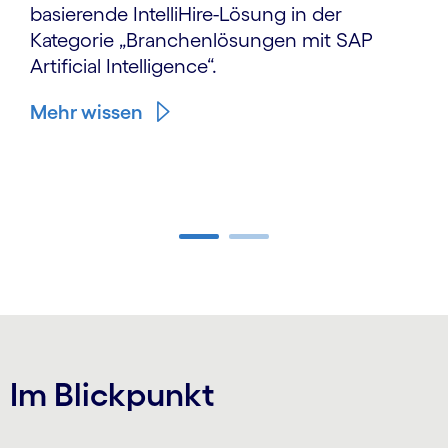
basierende IntelliHire-Lösung in der
Kategorie „Branchenlösungen mit SAP
Artificial Intelligence“.
Mehr wissen
Carousel ends
Im Blickpunkt