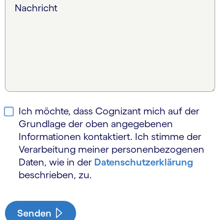
Nachricht
Ich möchte, dass Cognizant mich auf der
Grundlage der oben angegebenen
Informationen kontaktiert. Ich stimme der
Verarbeitung meiner personen­bezogenen
Daten, wie in der
Daten­schutz­erklärung
beschrieben, zu.
Senden