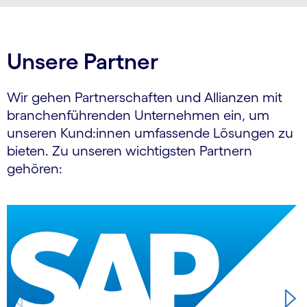
Unsere Partner
Wir gehen Partnerschaften und Allianzen mit
branchen­führenden Unternehmen ein, um
unseren Kund:innen umfassende Lösungen zu
bieten. Zu unseren wichtigsten Partnern
gehören:
Carousel starts