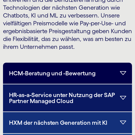
Technologien der nächsten Generation wie
Chatbots, KI und ML zu verbessern. Unsere
vielfältigen Preismodelle wie Pay-per-Use- und
ergebnisbasierte Preisgestaltung geben Kunden
die Flexibilität, das zu wählen, was am besten zu
ihrem Unternehmen passt.
HCM-Beratung und -Bewertung
HR-as-a-Service unter Nutzung der SAP
Partner Managed Cloud
HXM der nächsten Generation mit KI