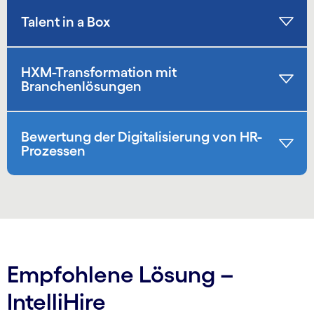
Talent in a Box
HXM-Transformation mit
Branchenlösungen
Bewertung der Digitalisierung von HR-
Prozessen
Empfohlene Lösung –
IntelliHire