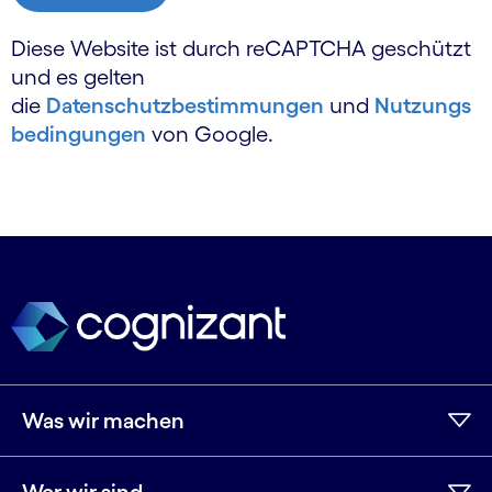
Diese Website ist durch reCAPTCHA geschützt
und es gelten
die
Datenschutzbestimmungen
und
Nutzungs
bedingungen
von Google.
Was wir machen
Wer wir sind