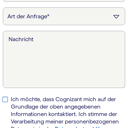
Nachricht
Ich möchte, dass Cognizant mich auf der
Grundlage der oben angegebenen
Informationen kontaktiert. Ich stimme der
Verarbeitung meiner personen­bezogenen