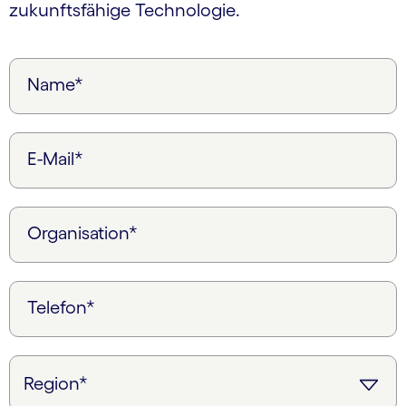
zukunftsfähige Technologie.
Name*
E-Mail*
Organisation*
Telefon*