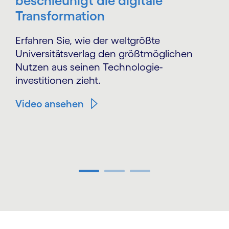
beschleunigt die digitale
Transformation
Erfahren Sie, wie der weltgrößte
Universitätsverlag den größtmöglichen
Nutzen aus seinen Technologie­
investitionen zieht.
Video ansehen
Carousel ends