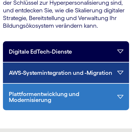
der Schlüssel zur Hyperpersonalisierung sind,
und entdecken Sie, wie die Skalierung digitaler
Strategie, Bereitstellung und Verwaltung Ihr
Bildungs­ökosystem verändern kann.
Digitale EdTech-Dienste
AWS-Systemintegration und -Migration
Plattformentwicklung und
Modernisierung