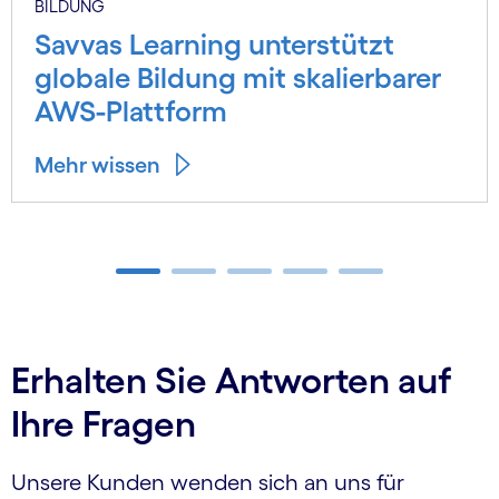
BILDUNG
Savvas Learning unterstützt
globale Bildung mit skalierbarer
AWS-Plattform
Mehr wissen
Carousel ends
Erhalten Sie Antworten auf
Ihre Fragen
Unsere Kunden wenden sich an uns für