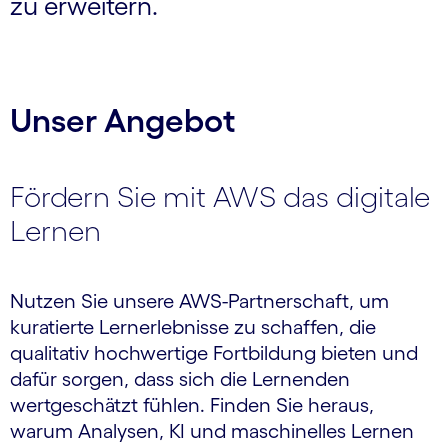
zu erweitern.
Unser Angebot
Fördern Sie mit AWS das digitale
Lernen
Nutzen Sie unsere AWS-Partnerschaft, um
kuratierte Lernerlebnisse zu schaffen, die
qualitativ hochwertige Fortbildung bieten und
dafür sorgen, dass sich die Lernenden
wertgeschätzt fühlen. Finden Sie heraus,
warum Analysen, KI und maschinelles Lernen