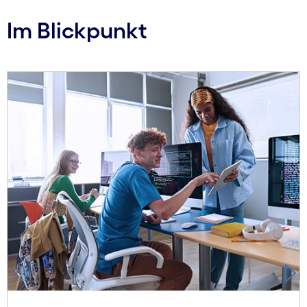
Im Blickpunkt
Carousel starts