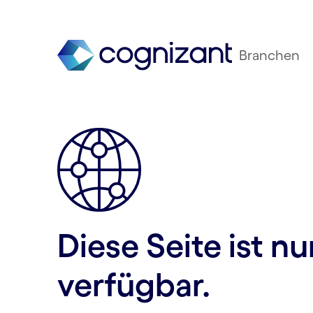
Branchen
Diese Seite ist n
verfügbar.