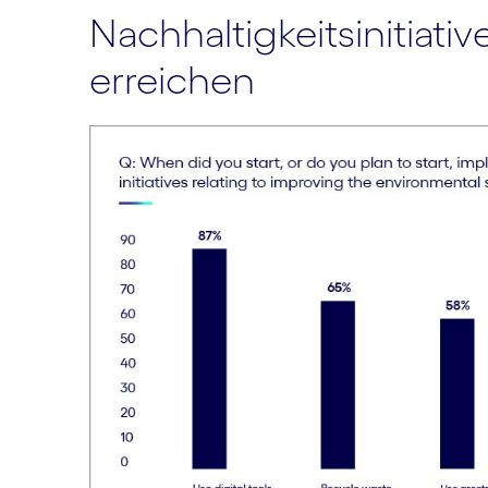
Nachhaltigkeitsinitiat
erreichen