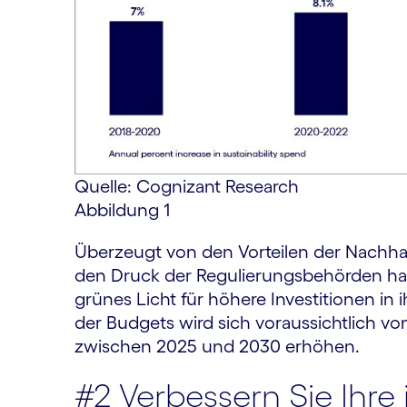
Quelle: Cognizant Research
Abbildung 1
Überzeugt von den Vorteilen der Nachha
den Druck der Regulierungsbehörden h
grünes Licht für höhere Investitionen in ih
der Budgets wird sich voraussichtlich vo
zwischen 2025 und 2030 erhöhen.
#2 Verbessern Sie Ihre