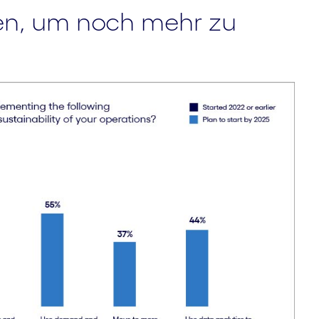
iven, um noch mehr zu