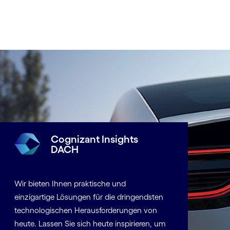
Cognizant Insights
DACH
Wir bieten Ihnen praktische und
einzigartige Lösungen für die dringendsten
technologischen Herausforderungen von
heute. Lassen Sie sich heute inspirieren, um