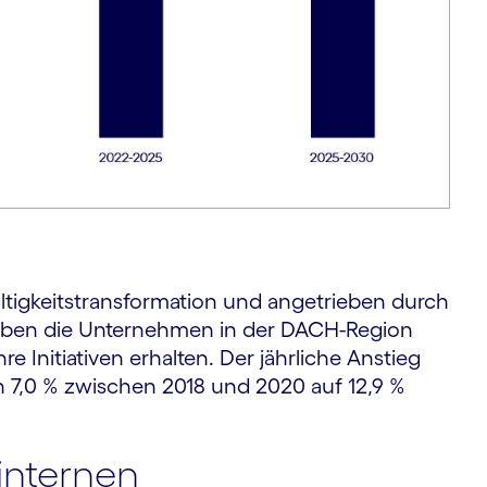
ltigkeitstransformation und angetrieben durch
aben die Unternehmen in der DACH-Region
re Initiativen erhalten. Der jährliche Anstieg
n 7,0 % zwischen 2018 und 2020 auf 12,9 %
 internen