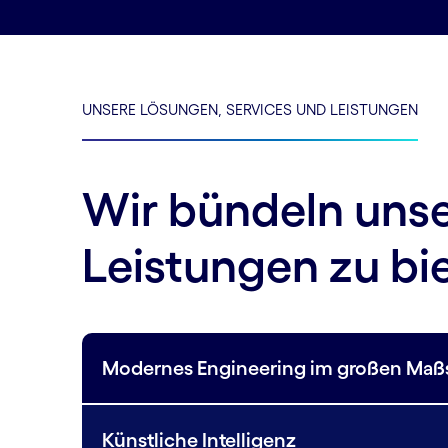
UNSERE LÖSUNGEN, SERVICES UND LEISTUNGEN
Wir bündeln unse
Leistungen zu bi
Modernes Engineering im großen Maß
Künstliche Intelligenz