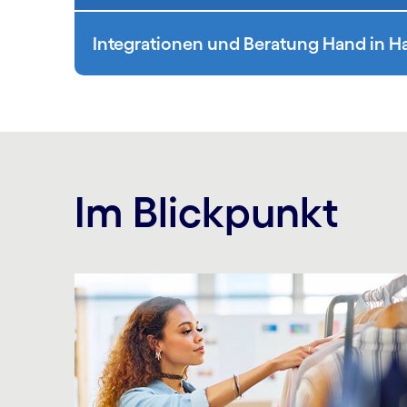
Integrationen und Beratung Hand in H
Im Blickpunkt