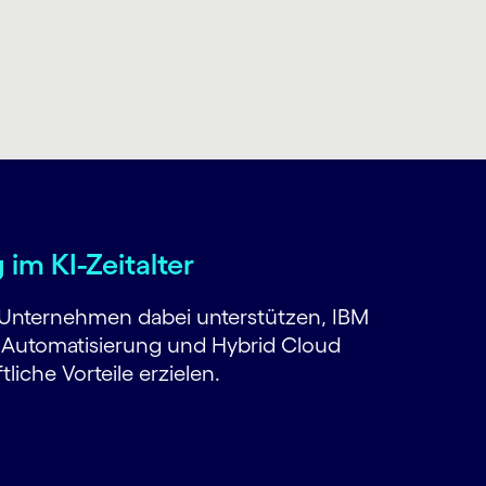
m KI-Zeitalter
 Unternehmen dabei unterstützen, IBM
 Automatisierung und Hybrid Cloud
iche Vorteile erzielen.