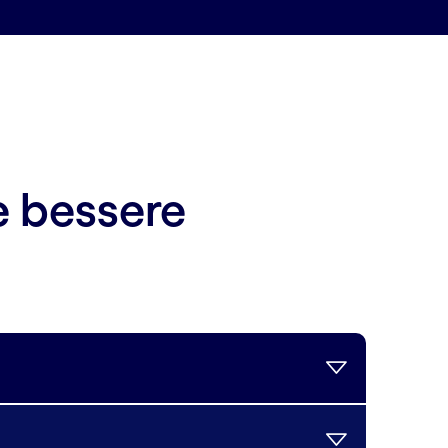
e bessere