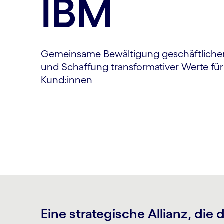
IBM
Gemeinsame Bewältigung geschäftliche
und Schaffung transformativer Werte f
Kund:innen
Eine strategische Allianz, die 