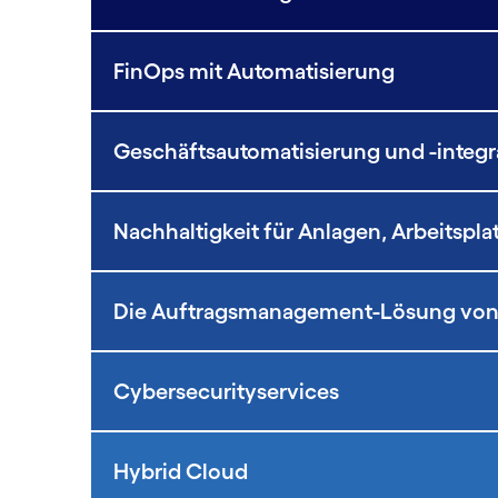
FinOps mit Automatisierung
Geschäftsautomatisierung und -integr
Nachhaltigkeit für Anlagen, Arbeitspl
Die Auftragsmanagement-Lösung von
Cybersecurityservices
Hybrid Cloud