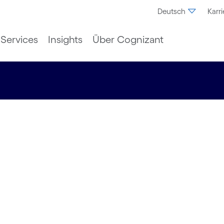
Deutsch
Karri
Services
Insights
Über Cognizant