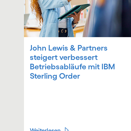
John Lewis & Partners
steigert verbessert
Betriebsabläufe mit IBM
Sterling Order
Weiterlesen