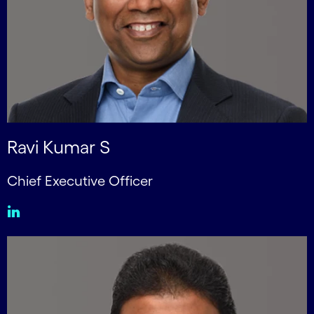
Ravi Kumar S
Chief Executive Officer