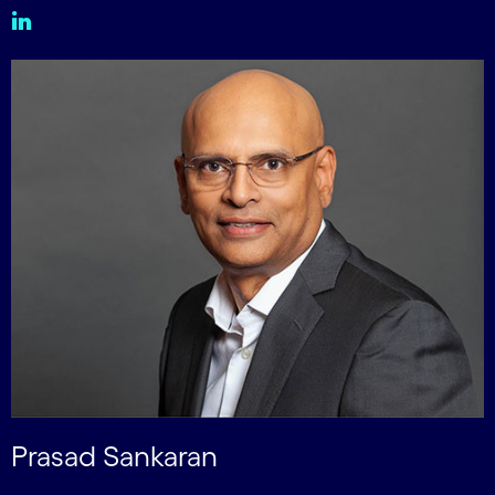
Prasad Sankaran