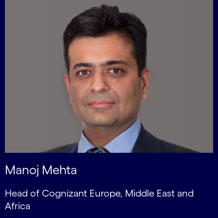
Manoj Mehta
Head of Cognizant Europe, Middle East and
Africa