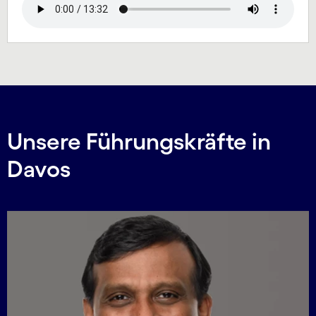
Unsere Führungskräfte in
Davos