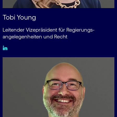
Tobi Young
Leitender Vizepräsident für Regierungs­
angelegen­heiten und Recht