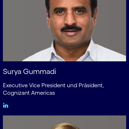
Surya Gummadi
Executive Vice President und Präsident,
Cognizant Americas