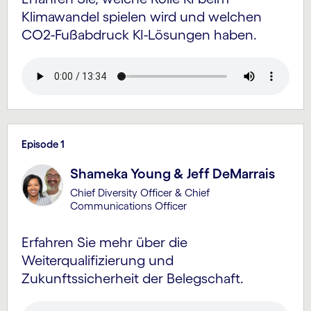
Klimawandel spielen wird und welchen
CO2-Fußabdruck KI-Lösungen haben.
Episode 1
Shameka Young & Jeff DeMarrais
Chief Diversity Officer & Chief
Communications Officer
Erfahren Sie mehr über die
Weiterqualifizierung und
Zukunftssicherheit der Belegschaft.