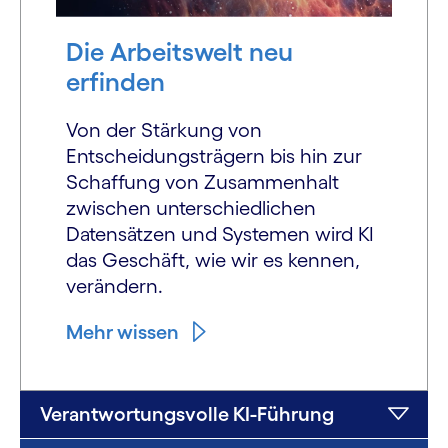
Die Arbeitswelt neu
erfinden
Von der Stärkung von
Entscheidungsträgern bis hin zur
Schaffung von Zusammenhalt
zwischen unterschiedlichen
Datensätzen und Systemen wird KI
das Geschäft, wie wir es kennen,
verändern.
Mehr wissen
Verantwortungsvolle KI-Führung