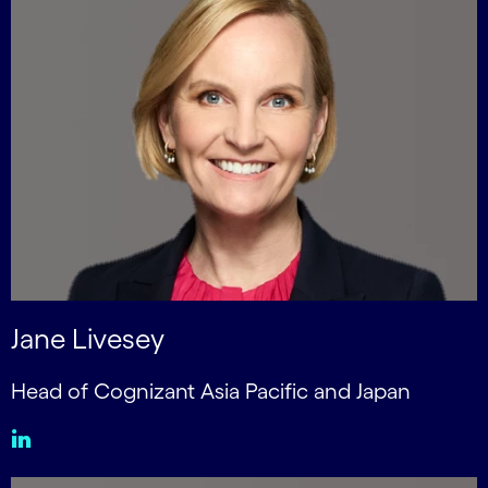
Jane Livesey
Head of Cognizant Asia Pacific and Japan