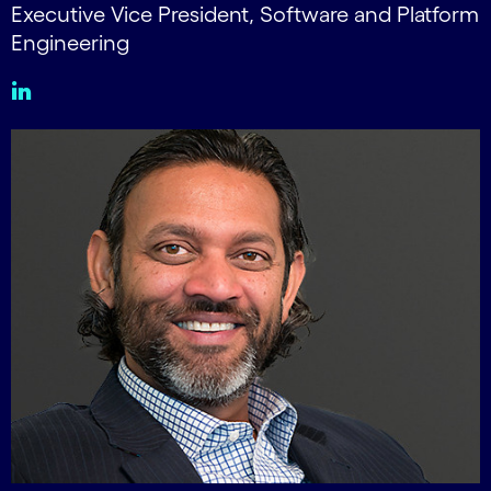
Executive Vice President, Software and Platform
Engineering