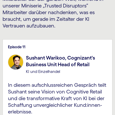
unserer Miniserie „Trusted Disruptors“
Mitarbeiter darüber nachdenken, was es
braucht, um gerade im Zeitalter der KI
Vertrauen aufzubauen.
Episode 11
Sushant Warikoo, Cognizant's
Business Unit Head of Retail
KI und Einzelhandel
In diesem aufschlussreichen Gespräch teilt
Sushant seine Vision von Cognitive Retail
und die transformative Kraft von KI bei der
Schaffung unvergleichlicher Kund:innen­
erlebnisse.