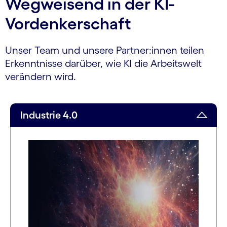
Wegweisend in der KI-
Vordenkerschaft
Unser Team und unsere Partner:innen teilen
Erkenntnisse darüber, wie KI die Arbeitswelt
verändern wird.
Industrie 4.0