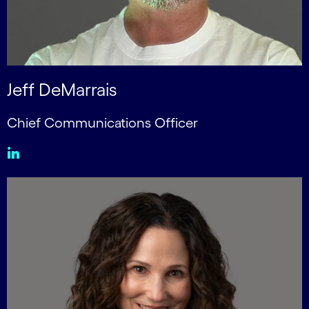
Jeff DeMarrais
Chief Communications Officer