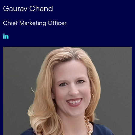
Gaurav Chand
Chief Marketing Officer