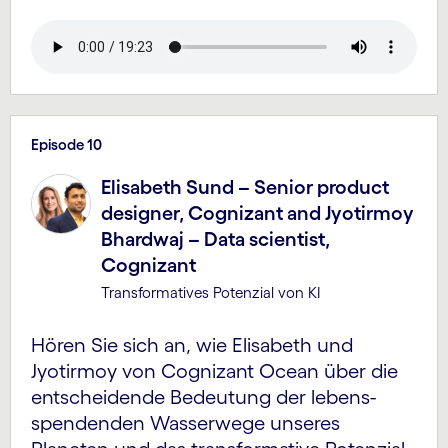
Episode 10
Elisabeth Sund – Senior product
designer, Cognizant and Jyotirmoy
Bhardwaj – Data scientist,
Cognizant
Transformatives Potenzial von KI
Hören Sie sich an, wie Elisabeth und
Jyotirmoy von Cognizant Ocean über die
entscheidende Bedeutung der lebens­
spendenden Wasserwege unseres