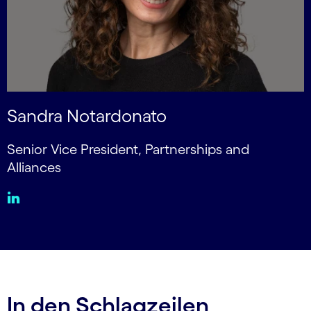
Sandra Notardonato
Senior Vice President, Partnerships and
Alliances
In den Schlagzeilen