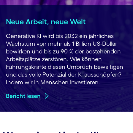
Neue Arbeit, neue Welt
Generative KI wird bis 2032 ein jährliches
Wachstum von mehr als 1 Billion US-Dollar
bewirken und bis zu 90 % der bestehenden
Arbeitsplätze zerstören. Wie können
Führungskräfte diesen Umbruch bewältigen
und das volle Potenzial der KI ausschöpfen?
Indem wir in Menschen investieren.
Bericht lesen