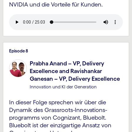
NVIDIA und die Vorteile für Kunden.
Episode 8
Prabha Anand – VP, Delivery
Excellence and Ravishankar
Ganesan – VP, Delivery Excellence
Innovation und KI der Generation
In dieser Folge sprechen wir über die
Dynamik des Grassroots-Innovations­
programms von Cognizant, Bluebolt.
Bluebolt ist der einzigartige Ansatz von