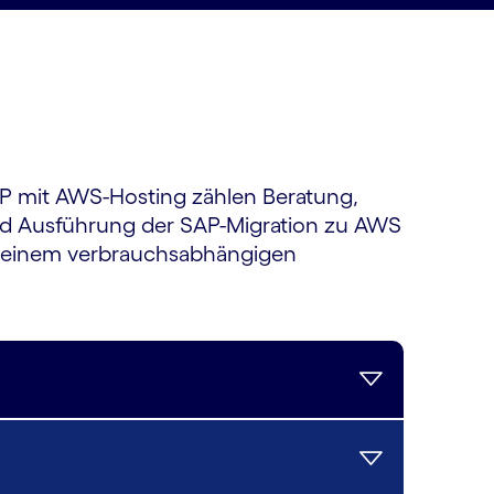
AP mit AWS-Hosting zählen Beratung,
 und Ausführung der SAP-Migration zu AWS
in einem verbrauchsabhängigen