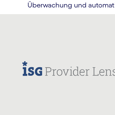
Überwachung und automa