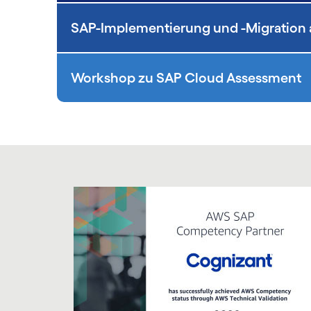
SAP-Implementierung und -Migration
Workshop zu SAP Cloud Assessment