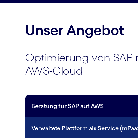
Unser Angebot
Optimierung von SAP 
AWS-Cloud
Beratung für SAP auf AWS
Verwaltete Plattform als Service (mPa