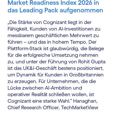
Market Readiness Index 2026 in
das Leading Pack aufgenommen
„Die Stärke von Cognizant liegt in der
Fähigkeit, Kunden von AI-Investitionen zu
messbarem geschäftlichen Mehrwert zu
führen – und das in hohem Tempo. Der
Plattform-Stack ist glaubwürdig, die Belege
für die erfolgreiche Umsetzung nehmen
zu, und unter der Führung von Rohit Gupta
ist das UK&I-Geschäft bestens positioniert,
um Dynamik für Kunden in Großbritannien
zu erzeugen. Für Unternehmen, die die
Lücke zwischen AI-Ambition und
operativer Realität schließen wollen, ist
Cognizant eine starke Wahl.“ Hanaghan,
Chief Research Officer, TechMarketView