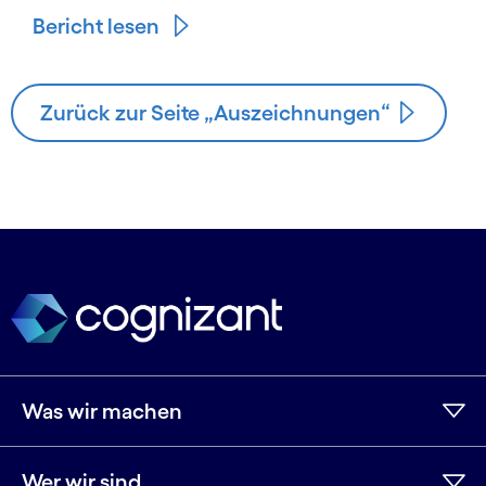
Bericht lesen
Zurück zur Seite „Auszeichnungen“
Was wir machen
Wer wir sind