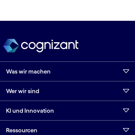
Was wir machen
Wer wir sind
KI und Innovation
Ressourcen