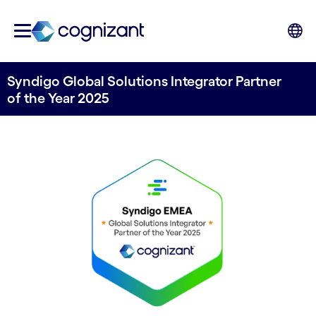
Syndigo Global Solutions Integrator Partner
of the Year 2025