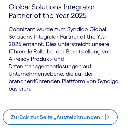
Global Solutions Integrator
Partner of the Year 2025
Cognizant wurde zum Syndigo Global
Solutions Integrator Partner of the Year
2025 ernannt. Dies unterstreicht unsere
führende Rolle bei der Bereitstellung von
AI-ready Produkt- und
Datenmanagementlösungen auf
Unternehmensebene, die auf der
branchenführenden Plattform von Syndigo
basieren.
Zurück zur Seite „Auszeichnungen“