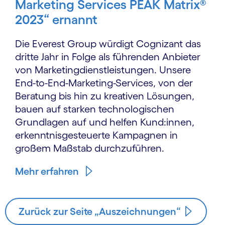
Marketing Services PEAK Matrix®
2023“ ernannt
Die Everest Group würdigt Cognizant das
dritte Jahr in Folge als führenden Anbieter
von Marketingdienstleistungen. Unsere
End-to-End-Marketing-Services, von der
Beratung bis hin zu kreativen Lösungen,
bauen auf starken technologischen
Grundlagen auf und helfen Kund:innen,
erkenntnisgesteuerte Kampagnen in
großem Maßstab durchzuführen.
Mehr erfahren
Zurück zur Seite „Auszeichnungen“