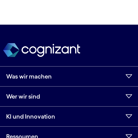
Was wir machen
Wer wir sind
KI und Innovation
Ressourcen