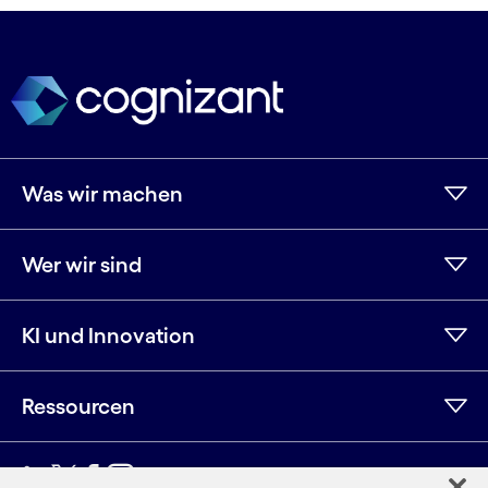
Was wir machen
Wer wir sind
KI und Innovation
Ressourcen