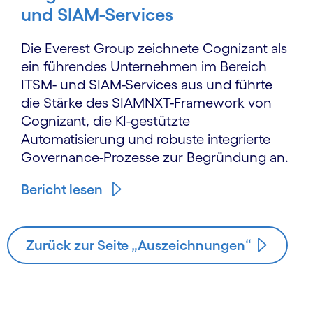
und SIAM-Services
Die Everest Group zeichnete Cognizant als
ein führendes Unternehmen im Bereich
ITSM- und SIAM-Services aus und führte
die Stärke des SIAMNXT-Framework von
Cognizant, die KI-gestützte
Automatisierung und robuste integrierte
Governance-Prozesse zur Begründung an.
Bericht lesen
Zurück zur Seite „Auszeichnungen“