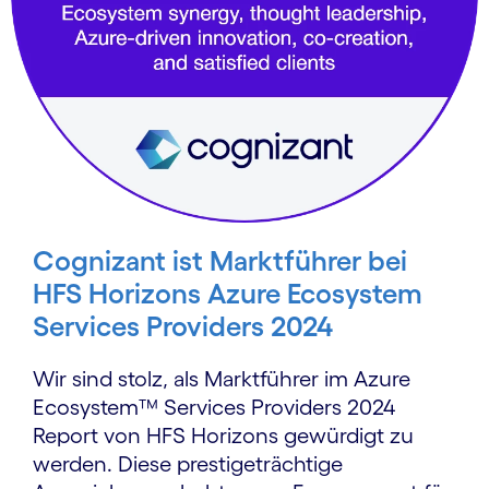
Cognizant ist Marktführer bei
HFS Horizons Azure Ecosystem
Services Providers 2024
Wir sind stolz, als Marktführer im Azure
Ecosystem™ Services Providers 2024
Report von HFS Horizons gewürdigt zu
werden. Diese prestigeträchtige