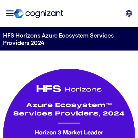
HFS Horizons Azure Ecosystem Services
Providers 2024