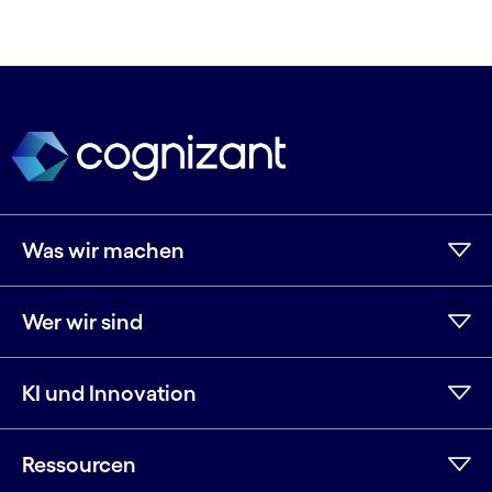
Was wir machen
Wer wir sind
KI und Innovation
Ressourcen