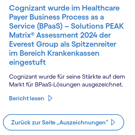
Cognizant wurde im Healthcare
Payer Business Process as a
Service (BPaaS) – Solutions PEAK
Matrix® Assessment 2024 der
Everest Group als Spitzenreiter
im Bereich Krankenkassen
eingestuft
Cognizant wurde für seine Stärkte auf dem
Markt für BPaaS-Lösungen ausgezeichnet.
Bericht lesen
Zurück zur Seite „Auszeichnungen“