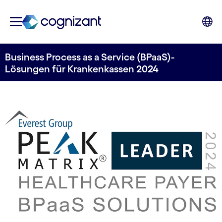
Business Process as a Service (BPaaS)-
Lösungen für Krankenkassen 2024