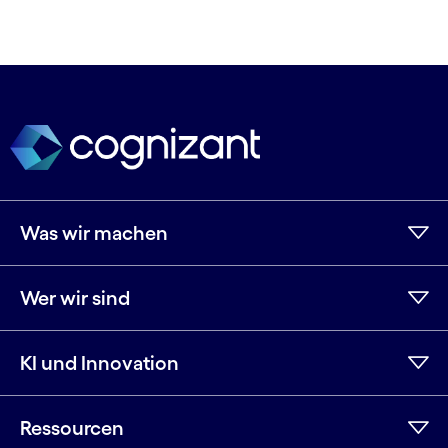
Was wir machen
Wer wir sind
KI und Innovation
Ressourcen