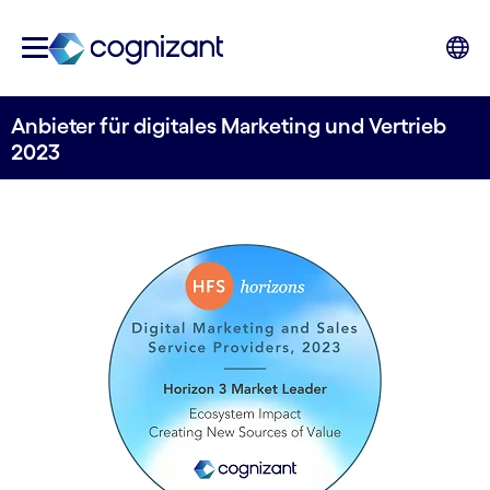
Anbieter für digitales Marketing und Vertrieb
2023