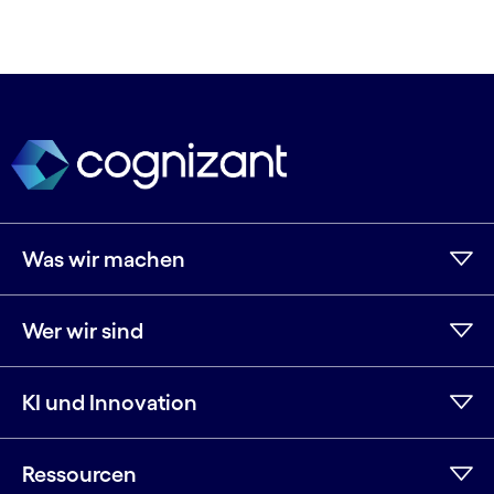
Was wir machen
Wer wir sind
KI und Innovation
Ressourcen