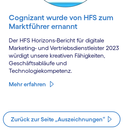
Cognizant wurde von HFS zum
Marktführer ernannt
Der HFS Horizons-Bericht für digitale
Marketing- und Vertriebsdienstleister 2023
würdigt unsere kreativen Fähigkeiten,
Geschäftsabläufe und
Technologiekompetenz.
Mehr erfahren
Zurück zur Seite „Auszeichnungen“