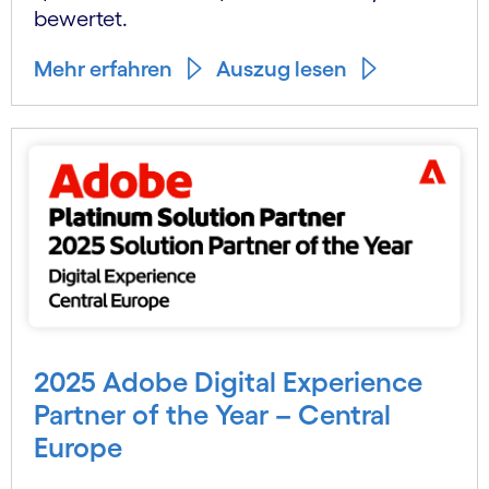
bewertet.
Mehr erfahren
Auszug lesen
2025 Adobe Digital Experience
Partner of the Year – Central
Europe