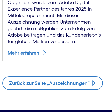
Cognizant wurde zum Adobe Digital
Experience Partner des Jahres 2025 in
Mitteleuropa ernannt. Mit dieser
Auszeichnung werden Unternehmen
geehrt, die maßgeblich zum Erfolg von
Adobe beitragen und das Kundenerlebnis
für globale Marken verbessern.
Mehr erfahren
Zurück zur Seite „Auszeichnungen“