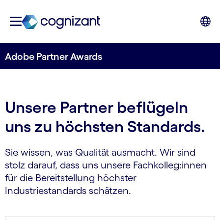
Adobe Partner Awards
Unsere Partner beflügeln
uns zu höchsten Standards.
Sie wissen, was Qualität ausmacht. Wir sind
stolz darauf, dass uns unsere Fachkolleg:innen
für die Bereitstellung höchster
Industriestandards schätzen.