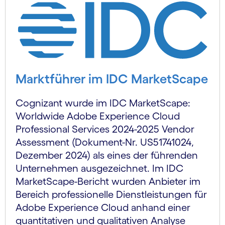
Marktführer im IDC MarketScape
Cognizant wurde im IDC MarketScape:
Worldwide Adobe Experience Cloud
Professional Services 2024-2025 Vendor
Assessment (Dokument-Nr. US51741024,
Dezember 2024) als eines der führenden
Unternehmen ausgezeichnet. Im IDC
MarketScape-Bericht wurden Anbieter im
Bereich professionelle Dienstleistungen für
Adobe Experience Cloud anhand einer
quantitativen und qualitativen Analyse