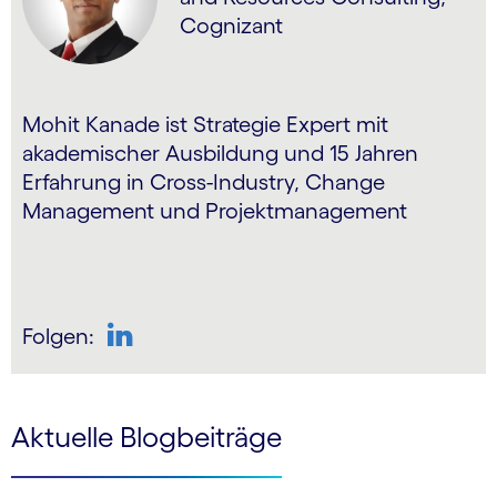
Cognizant
Mohit Kanade ist Strategie Expert mit
akademischer Ausbildung und 15 Jahren
Erfahrung in Cross-Industry, Change
Management und Projektmanagement
Folgen:
LinkedIn
Aktuelle Blogbeiträge