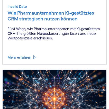
Invalid Date
Wie Pharmaunternehmen KI-gestütztes
CRM strategisch nutzen können
Fünf Wege, wie Pharmaunternehmen mit KI-gestütztem
CRM ihre größten Herausforderungen lösen und neue
Wertpotenziale erschließen.
Mehr erfahren