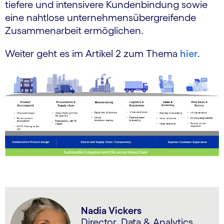
tiefere und intensivere Kundenbindung sowie
eine nahtlose unternehmensübergreifende
Zusammenarbeit ermöglichen.
Weiter geht es im Artikel 2 zum Thema
hier
.
Nadia Vickers
Director, Data & Analytics