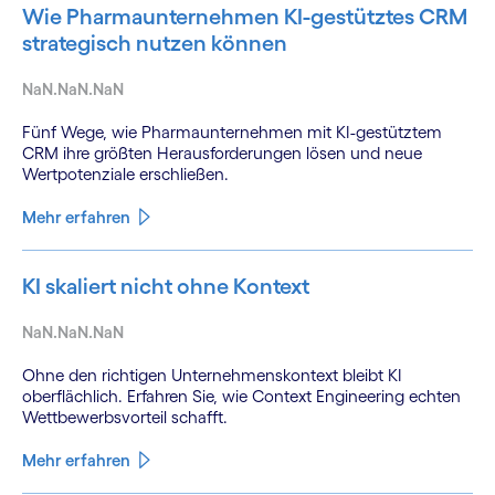
Wie Pharmaunternehmen KI-gestütztes CRM
strategisch nutzen können
NaN.NaN.NaN
Fünf Wege, wie Pharmaunternehmen mit KI-gestütztem
CRM ihre größten Herausforderungen lösen und neue
Wertpotenziale erschließen.
Mehr erfahren
KI skaliert nicht ohne Kontext
NaN.NaN.NaN
Ohne den richtigen Unternehmenskontext bleibt KI
oberflächlich. Erfahren Sie, wie Context Engineering echten
Wettbewerbsvorteil schafft.
Mehr erfahren