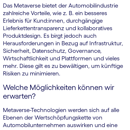
Das Metaverse bietet der Automobilindustrie
zahlreiche Vorteile, wie z. B. ein besseres
Erlebnis für Kund:innen, durchgängige
Lieferkettentransparenz und kollaboratives
Produktdesign. Es birgt jedoch auch
Herausforderungen in Bezug auf Infrastruktur,
Sicherheit, Datenschutz, Governance,
Wirtschaftlichkeit und Plattformen und vieles
mehr. Diese gilt es zu bewältigen, um künftige
Risiken zu minimieren.
Welche Möglichkeiten können wir
erwarten?
Metaverse-Technologien werden sich auf alle
Ebenen der Wertschöpfungskette von
Automobilunternehmen auswirken und eine