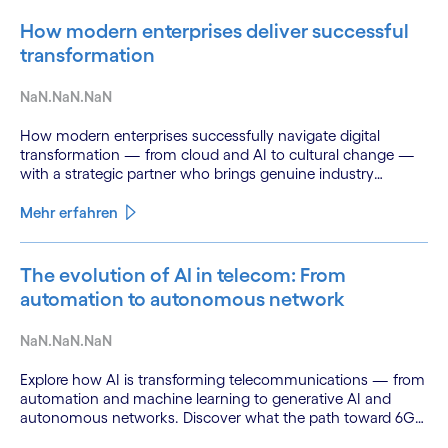
How modern enterprises deliver successful
transformation
NaN.NaN.NaN
How modern enterprises successfully navigate digital
transformation — from cloud and AI to cultural change —
with a strategic partner who brings genuine industry
fluency.
Mehr erfahren
The evolution of AI in telecom: From
automation to autonomous network
NaN.NaN.NaN
Explore how AI is transforming telecommunications — from
automation and machine learning to generative AI and
autonomous networks. Discover what the path toward 6G
means for the industry.