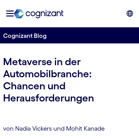
Cognizant Blog
Metaverse in der
Automobilbranche:
Chancen und
Herausforderungen
von Nadia Vickers und Mohit Kanade