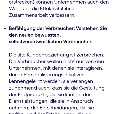
erstrecken) können Unternehmen auch den
Wert und die Effektivität ihrer
Zusammenarbeit verbessern.
Befähigung der Verbraucher: Verstehen Sie
den neuen bewussten,
selbstverantwortlichen Verbraucher.
Die alte Kundenbeziehung ist zerbrochen.
Die Verbraucher wollen nicht nur von den
Unternehmen, mit denen sie interagieren,
durch Personalisierungsinitiativen
kennengelernt werden; sie verlangen
zunehmend auch, dass sie die Gestaltung
der Endprodukte, die sie kaufen, der
Dienstleistungen, die sie in Anspruch
nehmen, der Entscheidungen, die sie