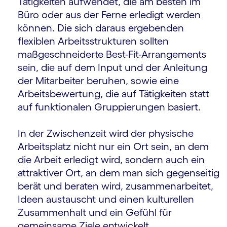
Tätigkeiten aufwendet, die am besten im
Büro oder aus der Ferne erledigt werden
können. Die sich daraus ergebenden
flexiblen Arbeitsstrukturen sollten
maßgeschneiderte Best-Fit-Arrangements
sein, die auf dem Input und der Anleitung
der Mitarbeiter beruhen, sowie eine
Arbeitsbewertung, die auf Tätigkeiten statt
auf funktionalen Gruppierungen basiert.
In der Zwischenzeit wird der physische
Arbeitsplatz nicht nur ein Ort sein, an dem
die Arbeit erledigt wird, sondern auch ein
attraktiver Ort, an dem man sich gegenseitig
berät und beraten wird, zusammenarbeitet,
Ideen austauscht und einen kulturellen
Zusammenhalt und ein Gefühl für
gemeinsame Ziele entwickelt.