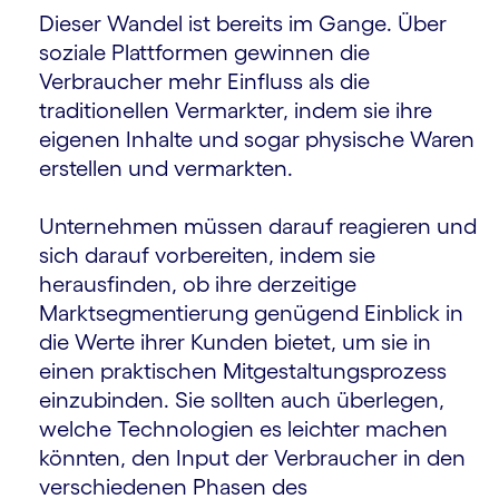
Dieser Wandel ist bereits im Gange. Über
soziale Plattformen gewinnen die
Verbraucher mehr Einfluss als die
traditionellen Vermarkter, indem sie ihre
eigenen Inhalte und sogar physische Waren
erstellen und vermarkten.
Unternehmen müssen darauf reagieren und
sich darauf vorbereiten, indem sie
herausfinden, ob ihre derzeitige
Marktsegmentierung genügend Einblick in
die Werte ihrer Kunden bietet, um sie in
einen praktischen Mitgestaltungsprozess
einzubinden. Sie sollten auch überlegen,
welche Technologien es leichter machen
könnten, den Input der Verbraucher in den
verschiedenen Phasen des