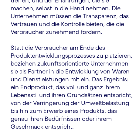
treffen, und der Erfahrungen, die sie
machen, selbst in die Hand nehmen. Die
Unternehmen müssen die Transparenz, das
Vertrauen und die Kontrolle bieten, die die
Verbraucher zunehmend fordern.
Statt die Verbraucher am Ende des
Produktentwicklungsprozesses zu platzieren,
beziehen zukunftsorientierte Unternehmen
sie als Partner in die Entwicklung von Waren
und Dienstleistungen mit ein. Das Ergebnis:
ein Endprodukt, das voll und ganz ihrem
Lebensstil und ihren Grundsätzen entspricht,
von der Verringerung der Umweltbelastung
bis hin zum Erwerb eines Produkts, das
genau ihren Bedürfnissen oder ihrem
Geschmack entspricht.