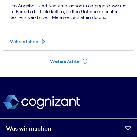
Um Angebot- und Nachfrageschocks entgegenzuwirken
im Bereich der Lieferketten, sollten Unternehmen ihre
Resilienz verstärken, Mehrwert schaffen durch
Zusammenarbeit und datengestützte Entscheidungen
durchgängig möglich machen.
Mehr erfahren
Weniger Artikel
Weitere Artikel
Was wir machen