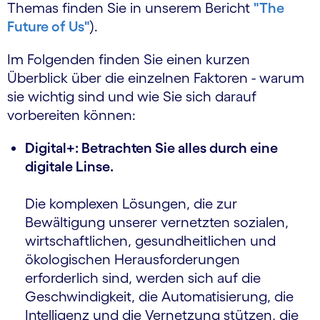
Themas finden Sie in unserem Bericht
"The
Future of Us"
).
Im Folgenden finden Sie einen kurzen
Überblick über die einzelnen Faktoren - warum
sie wichtig sind und wie Sie sich darauf
vorbereiten können:
Digital+: Betrachten Sie alles durch eine
digitale Linse.
Die komplexen Lösungen, die zur
Bewältigung unserer vernetzten sozialen,
wirtschaftlichen, gesundheitlichen und
ökologischen Herausforderungen
erforderlich sind, werden sich auf die
Geschwindigkeit, die Automatisierung, die
Intelligenz und die Vernetzung stützen, die