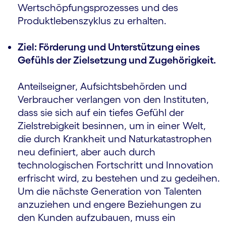
Wertschöpfungsprozesses und des
Produktlebenszyklus zu erhalten.
Ziel: Förderung und Unterstützung eines
Gefühls der Zielsetzung und Zugehörigkeit.
Anteilseigner, Aufsichtsbehörden und
Verbraucher verlangen von den Instituten,
dass sie sich auf ein tiefes Gefühl der
Zielstrebigkeit besinnen, um in einer Welt,
die durch Krankheit und Naturkatastrophen
neu definiert, aber auch durch
technologischen Fortschritt und Innovation
erfrischt wird, zu bestehen und zu gedeihen.
Um die nächste Generation von Talenten
anzuziehen und engere Beziehungen zu
den Kunden aufzubauen, muss ein