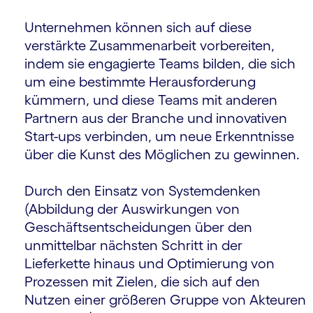
Unternehmen können sich auf diese
verstärkte Zusammenarbeit vorbereiten,
indem sie engagierte Teams bilden, die sich
um eine bestimmte Herausforderung
kümmern, und diese Teams mit anderen
Partnern aus der Branche und innovativen
Start-ups verbinden, um neue Erkenntnisse
über die Kunst des Möglichen zu gewinnen.
Durch den Einsatz von Systemdenken
(Abbildung der Auswirkungen von
Geschäftsentscheidungen über den
unmittelbar nächsten Schritt in der
Lieferkette hinaus und Optimierung von
Prozessen mit Zielen, die sich auf den
Nutzen einer größeren Gruppe von Akteuren