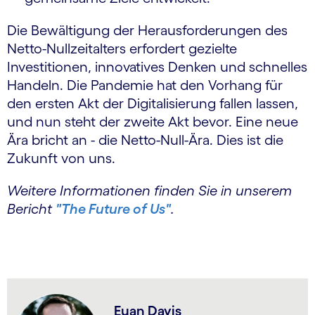
Die Bewältigung der Herausforderungen des
Netto-Nullzeitalters erfordert gezielte
Investitionen, innovatives Denken und schnelles
Handeln. Die Pandemie hat den Vorhang für
den ersten Akt der Digitalisierung fallen lassen,
und nun steht der zweite Akt bevor. Eine neue
Ära bricht an - die Netto-Null-Ära. Dies ist die
Zukunft von uns.
Weitere Informationen finden Sie in unserem
Bericht
"The Future of Us"
.
Euan Davis