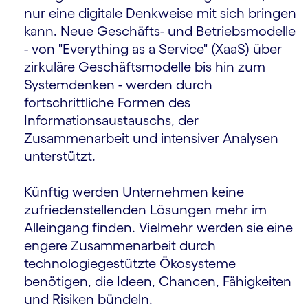
nur eine digitale Denkweise mit sich bringen
kann. Neue Geschäfts- und Betriebsmodelle
- von "Everything as a Service" (XaaS) über
zirkuläre Geschäftsmodelle bis hin zum
Systemdenken - werden durch
fortschrittliche Formen des
Informationsaustauschs, der
Zusammenarbeit und intensiver Analysen
unterstützt.
Künftig werden Unternehmen keine
zufriedenstellenden Lösungen mehr im
Alleingang finden. Vielmehr werden sie eine
engere Zusammenarbeit durch
technologiegestützte Ökosysteme
benötigen, die Ideen, Chancen, Fähigkeiten
und Risiken bündeln.