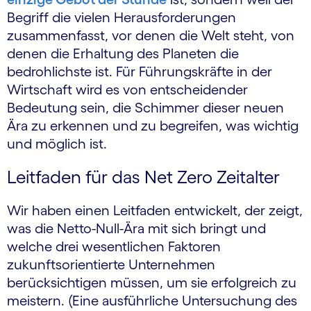
Begriff die vielen Herausforderungen
zusammenfasst, vor denen die Welt steht, von
denen die Erhaltung des Planeten die
bedrohlichste ist. Für Führungskräfte in der
Wirtschaft wird es von entscheidender
Bedeutung sein, die Schimmer dieser neuen
Ära zu erkennen und zu begreifen, was wichtig
und möglich ist.
Leitfaden für das Net Zero Zeitalter
Wir haben einen Leitfaden entwickelt, der zeigt,
was die Netto-Null-Ära mit sich bringt und
welche drei wesentlichen Faktoren
zukunftsorientierte Unternehmen
berücksichtigen müssen, um sie erfolgreich zu
meistern. (Eine ausführliche Untersuchung des