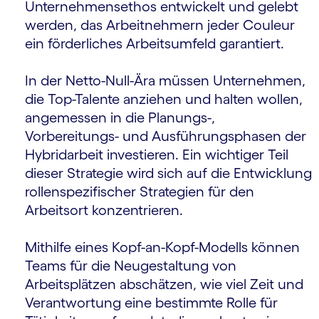
Unternehmensethos entwickelt und gelebt
werden, das Arbeitnehmern jeder Couleur
ein förderliches Arbeitsumfeld garantiert.
In der Netto-Null-Ära müssen Unternehmen,
die Top-Talente anziehen und halten wollen,
angemessen in die Planungs-,
Vorbereitungs- und Ausführungsphasen der
Hybridarbeit investieren. Ein wichtiger Teil
dieser Strategie wird sich auf die Entwicklung
rollenspezifischer Strategien für den
Arbeitsort konzentrieren.
Mithilfe eines Kopf-an-Kopf-Modells können
Teams für die Neugestaltung von
Arbeitsplätzen abschätzen, wie viel Zeit und
Verantwortung eine bestimmte Rolle für