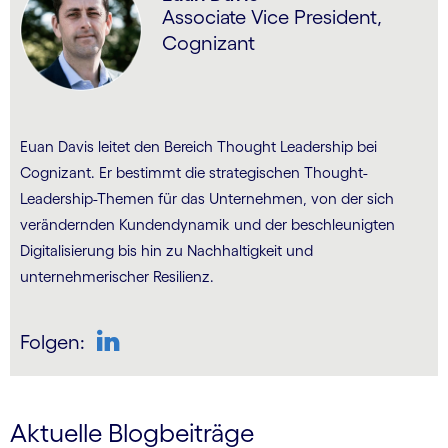
Associate Vice President,
Cognizant
Euan Davis leitet den Bereich Thought Leadership bei
Cognizant. Er bestimmt die strategischen Thought-
Leadership-Themen für das Unternehmen, von der sich
verändernden Kundendynamik und der beschleunigten
Digitalisierung bis hin zu Nachhaltigkeit und
unternehmerischer Resilienz.
Folgen:
LinkedIn
Aktuelle Blogbeiträge