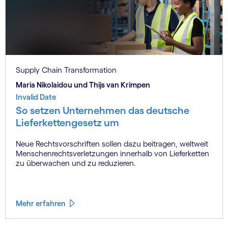
Supply Chain Transformation
Maria Nikolaidou und Thijs van Krimpen
Invalid Date
So setzen Unternehmen das deutsche
Lieferkettengesetz um
Neue Rechtsvorschriften sollen dazu beitragen, weltweit
Menschenrechtsverletzungen innerhalb von Lieferketten
zu überwachen und zu reduzieren.
Mehr erfahren