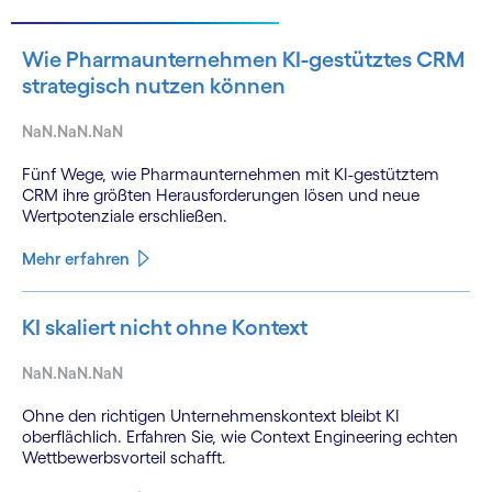
Wie Pharmaunternehmen KI-gestütztes CRM
strategisch nutzen können
NaN.NaN.NaN
Fünf Wege, wie Pharmaunternehmen mit KI-gestütztem
CRM ihre größten Herausforderungen lösen und neue
Wertpotenziale erschließen.
Mehr erfahren
KI skaliert nicht ohne Kontext
NaN.NaN.NaN
Ohne den richtigen Unternehmenskontext bleibt KI
oberflächlich. Erfahren Sie, wie Context Engineering echten
Wettbewerbsvorteil schafft.