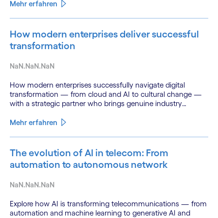
Mehr erfahren
How modern enterprises deliver successful
transformation
NaN.NaN.NaN
How modern enterprises successfully navigate digital
transformation — from cloud and AI to cultural change —
with a strategic partner who brings genuine industry
fluency.
Mehr erfahren
The evolution of AI in telecom: From
automation to autonomous network
NaN.NaN.NaN
Explore how AI is transforming telecommunications — from
automation and machine learning to generative AI and