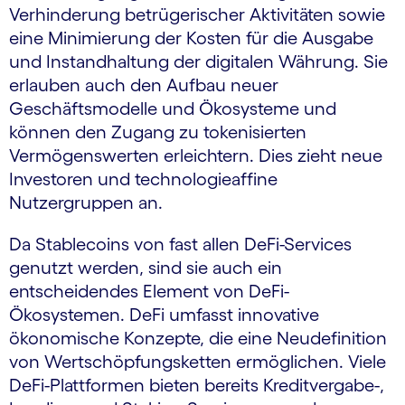
Verhinderung betrügerischer Aktivitäten sowie
eine Minimierung der Kosten für die Ausgabe
und Instandhaltung der digitalen Währung. Sie
erlauben auch den Aufbau neuer
Geschäftsmodelle und Ökosysteme und
können den Zugang zu tokenisierten
Vermögenswerten erleichtern. Dies zieht neue
Investoren und technologieaffine
Nutzergruppen an.
Da Stablecoins von fast allen DeFi-Services
genutzt werden, sind sie auch ein
entscheidendes Element von DeFi-
Ökosystemen. DeFi umfasst innovative
ökonomische Konzepte, die eine Neudefinition
von Wertschöpfungsketten ermöglichen. Viele
DeFi-Plattformen bieten bereits Kreditvergabe-,