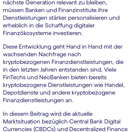
nächste Generation relevant zu bleiben,
müssen Banken und Finanzinstitute ihre
Dienstleistungen stärker personalisieren und
erheblich in die Schaffung digitaler
Finanzökosysteme investieren.
Diese Entwicklung geht Hand in Hand mit der
wachsenden Nachfrage nach
kryptobezogenen Finanzdienstleistungen, die
in den letzten Jahren entstanden sind. Viele
FinTechs und NeoBanken bieten bereits
kryptobezogene Dienstleistungen wie Handel,
Depotdienste und andere kryptobezogene
Finanzdienstleistungen an.
In diesem Beitrag wird die aktuelle
Marktsituation bezüglich Central Bank Digital
Currencies (CBDCs) und Decentralized Finance