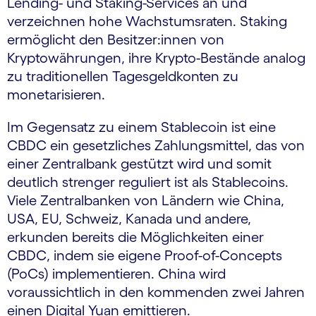
Lending- und Staking-Services an und
verzeichnen hohe Wachstumsraten. Staking
ermöglicht den Besitzer:innen von
Kryptowährungen, ihre Krypto-Bestände analog
zu traditionellen Tagesgeldkonten zu
monetarisieren.
Im Gegensatz zu einem Stablecoin ist eine
CBDC ein gesetzliches Zahlungsmittel, das von
einer Zentralbank gestützt wird und somit
deutlich strenger reguliert ist als Stablecoins.
Viele Zentralbanken von Ländern wie China,
USA, EU, Schweiz, Kanada und andere,
erkunden bereits die Möglichkeiten einer
CBDC, indem sie eigene Proof-of-Concepts
(PoCs) implementieren. China wird
voraussichtlich in den kommenden zwei Jahren
einen Digital Yuan emittieren.