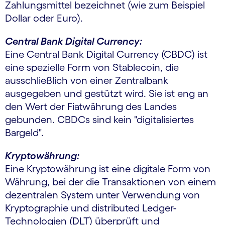
Zahlungsmittel bezeichnet (wie zum Beispiel
Dollar oder Euro).
Central Bank Digital Currency:
Eine Central Bank Digital Currency (CBDC) ist
eine spezielle Form von Stablecoin, die
ausschließlich von einer Zentralbank
ausgegeben und gestützt wird. Sie ist eng an
den Wert der Fiatwährung des Landes
gebunden. CBDCs sind kein "digitalisiertes
Bargeld".
Kryptowährung:
Eine Kryptowährung ist eine digitale Form von
Währung, bei der die Transaktionen von einem
dezentralen System unter Verwendung von
Kryptographie und distributed Ledger-
Technologien (DLT) überprüft und