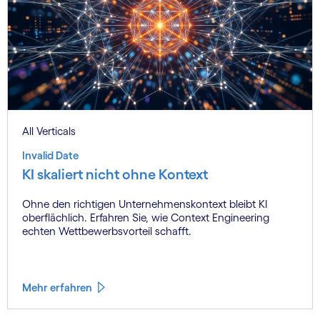
All Verticals
Invalid Date
KI skaliert nicht ohne Kontext
Ohne den richtigen Unternehmenskontext bleibt KI
oberflächlich. Erfahren Sie, wie Context Engineering
echten Wettbewerbsvorteil schafft.
Mehr erfahren