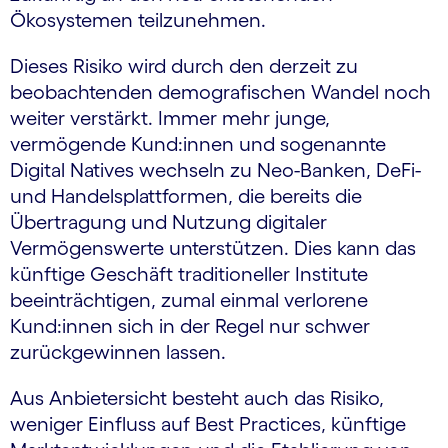
Ökosystemen teilzunehmen.
Dieses Risiko wird durch den derzeit zu
beobachtenden demografischen Wandel noch
weiter verstärkt. Immer mehr junge,
vermögende Kund:innen und sogenannte
Digital Natives wechseln zu Neo-Banken, DeFi-
und Handelsplattformen, die bereits die
Übertragung und Nutzung digitaler
Vermögenswerte unterstützen. Dies kann das
künftige Geschäft traditioneller Institute
beeinträchtigen, zumal einmal verlorene
Kund:innen sich in der Regel nur schwer
zurückgewinnen lassen.
Aus Anbietersicht besteht auch das Risiko,
weniger Einfluss auf Best Practices, künftige