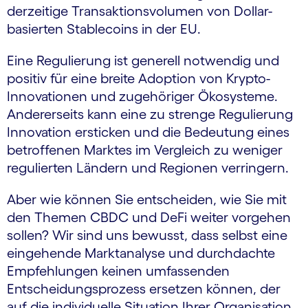
derzeitige Transaktionsvolumen von Dollar-
basierten Stablecoins in der EU.
Eine Regulierung ist generell notwendig und
positiv für eine breite Adoption von Krypto-
Innovationen und zugehöriger Ökosysteme.
Andererseits kann eine zu strenge Regulierung
Innovation ersticken und die Bedeutung eines
betroffenen Marktes im Vergleich zu weniger
regulierten Ländern und Regionen verringern.
Aber wie können Sie entscheiden, wie Sie mit
den Themen CBDC und DeFi weiter vorgehen
sollen? Wir sind uns bewusst, dass selbst eine
eingehende Marktanalyse und durchdachte
Empfehlungen keinen umfassenden
Entscheidungsprozess ersetzen können, der
auf die individuelle Situation Ihrer Organisation