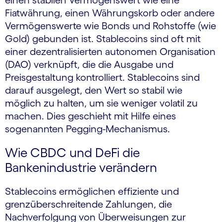
einen stabilen Vermögenswert wie eine
Fiatwährung, einen Währungskorb oder andere
Vermögenswerte wie Bonds und Rohstoffe (wie
Gold) gebunden ist. Stablecoins sind oft mit
einer dezentralisierten autonomen Organisation
(DAO) verknüpft, die die Ausgabe und
Preisgestaltung kontrolliert. Stablecoins sind
darauf ausgelegt, den Wert so stabil wie
möglich zu halten, um sie weniger volatil zu
machen. Dies geschieht mit Hilfe eines
sogenannten Pegging-Mechanismus.
Wie CBDC und DeFi die
Bankenindustrie verändern
Stablecoins ermöglichen effiziente und
grenzüberschreitende Zahlungen, die
Nachverfolgung von Überweisungen zur