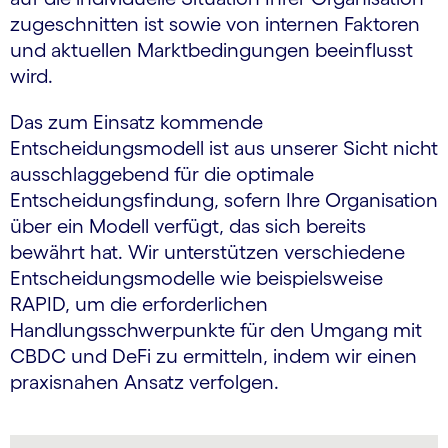
zugeschnitten ist sowie von internen Faktoren
und aktuellen Marktbedingungen beeinflusst
wird.
Das zum Einsatz kommende
Entscheidungsmodell ist aus unserer Sicht nicht
ausschlaggebend für die optimale
Entscheidungsfindung, sofern Ihre Organisation
über ein Modell verfügt, das sich bereits
bewährt hat. Wir unterstützen verschiedene
Entscheidungsmodelle wie beispielsweise
RAPID, um die erforderlichen
Handlungsschwerpunkte für den Umgang mit
CBDC und DeFi zu ermitteln, indem wir einen
praxisnahen Ansatz verfolgen.