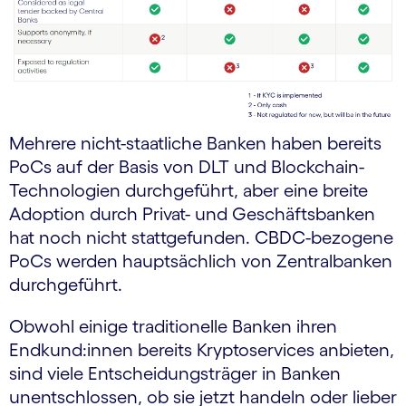
Mehrere nicht-staatliche Banken haben bereits
PoCs auf der Basis von DLT und Blockchain-
Technologien durchgeführt, aber eine breite
Adoption durch Privat- und Geschäftsbanken
hat noch nicht stattgefunden. CBDC-bezogene
PoCs werden hauptsächlich von Zentralbanken
durchgeführt.
Obwohl einige traditionelle Banken ihren
Endkund:innen bereits Kryptoservices anbieten,
sind viele Entscheidungsträger in Banken
unentschlossen, ob sie jetzt handeln oder lieber