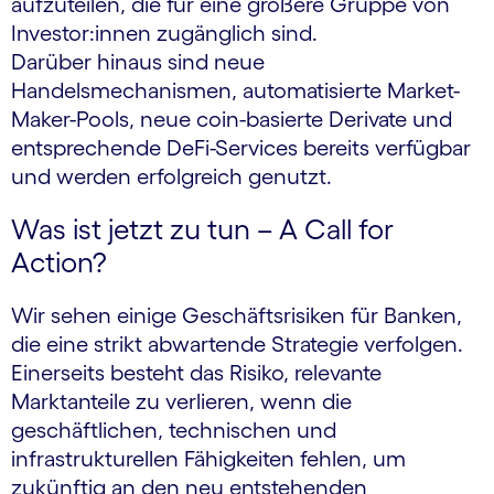
aufzuteilen, die für eine größere Gruppe von
Investor:innen zugänglich sind.
Darüber hinaus sind neue
Handelsmechanismen, automatisierte Market-
Maker-Pools, neue coin-basierte Derivate und
entsprechende DeFi-Services bereits verfügbar
und werden erfolgreich genutzt.
Was ist jetzt zu tun – A Call for
Action?
Wir sehen einige Geschäftsrisiken für Banken,
die eine strikt abwartende Strategie verfolgen.
Einerseits besteht das Risiko, relevante
Marktanteile zu verlieren, wenn die
geschäftlichen, technischen und
infrastrukturellen Fähigkeiten fehlen, um
zukünftig an den neu entstehenden