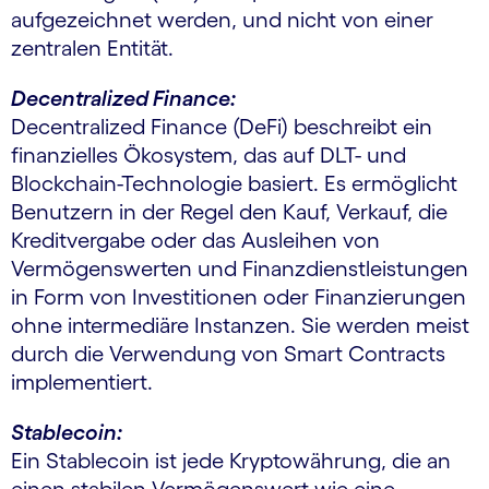
aufgezeichnet werden, und nicht von einer
zentralen Entität.
Decentralized Finance:
Decentralized Finance (DeFi) beschreibt ein
finanzielles Ökosystem, das auf DLT- und
Blockchain-Technologie basiert. Es ermöglicht
Benutzern in der Regel den Kauf, Verkauf, die
Kreditvergabe oder das Ausleihen von
Vermögenswerten und Finanzdienstleistungen
in Form von Investitionen oder Finanzierungen
ohne intermediäre Instanzen. Sie werden meist
durch die Verwendung von Smart Contracts
implementiert.
Stablecoin:
Ein Stablecoin ist jede Kryptowährung, die an