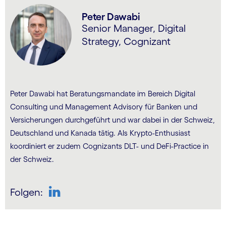
Peter Dawabi
Senior Manager, Digital
Strategy, Cognizant
Peter Dawabi hat Beratungsmandate im Bereich Digital
Consulting und Management Advisory für Banken und
Versicherungen durchgeführt und war dabei in der Schweiz,
Deutschland und Kanada tätig. Als Krypto-Enthusiast
koordiniert er zudem Cognizants DLT- und DeFi-Practice in
der Schweiz.
Folgen:
LinkedIn