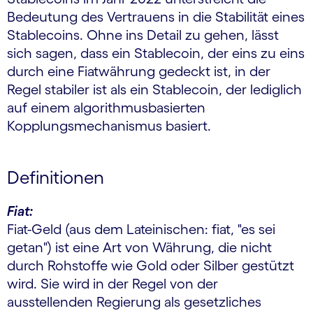
Bedeutung des Vertrauens in die Stabilität eines
Stablecoins. Ohne ins Detail zu gehen, lässt
sich sagen, dass ein Stablecoin, der eins zu eins
durch eine Fiatwährung gedeckt ist, in der
Regel stabiler ist als ein Stablecoin, der lediglich
auf einem algorithmusbasierten
Kopplungsmechanismus basiert.
Definitionen
Fiat:
Fiat-Geld (aus dem Lateinischen: fiat, "es sei
getan") ist eine Art von Währung, die nicht
durch Rohstoffe wie Gold oder Silber gestützt
wird. Sie wird in der Regel von der
ausstellenden Regierung als gesetzliches