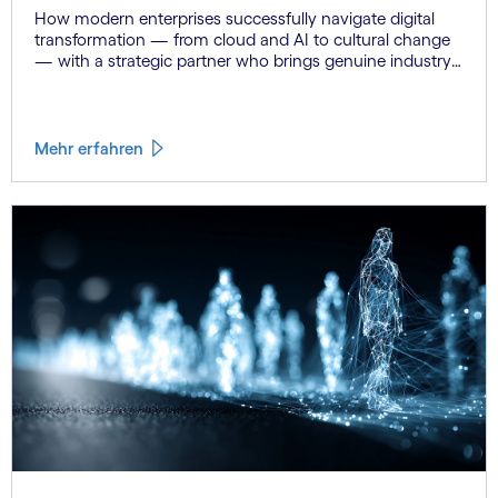
How modern enterprises successfully navigate digital
transformation — from cloud and AI to cultural change
— with a strategic partner who brings genuine industry
fluency.
Mehr erfahren