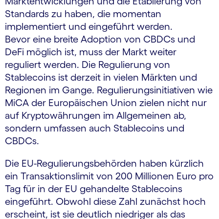
Marktentwicklungen und die Etablierung von
Standards zu haben, die momentan
implementiert und eingeführt werden.
Bevor eine breite Adoption von CBDCs und
DeFi möglich ist, muss der Markt weiter
reguliert werden. Die Regulierung von
Stablecoins ist derzeit in vielen Märkten und
Regionen im Gange. Regulierungsinitiativen wie
MiCA der Europäischen Union zielen nicht nur
auf Kryptowährungen im Allgemeinen ab,
sondern umfassen auch Stablecoins und
CBDCs.
Die EU-Regulierungsbehörden haben kürzlich
ein Transaktionslimit von 200 Millionen Euro pro
Tag für in der EU gehandelte Stablecoins
eingeführt. Obwohl diese Zahl zunächst hoch
erscheint, ist sie deutlich niedriger als das