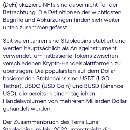
(DeFi) skizziert. NFTs sind dabei nicht Teil der
Betrachtung. Die Definitionen der wichtigsten
Begriffe und Abkürzungen finden sich weiter
unten zusammengefasst.
Seit vielen Jahren sind Stablecoins etabliert und
werden hauptsächlich als Anlageinstrument
verwendet, um fiatbasierte Tokens zwischen
verschiedenen Krypto-Handelsplattformen zu
übertragen. Die populärsten auf dem Dollar
basierenden Stablecoins sind USDT (USD
Tether), USDC (USD Coin) und BUSD (Binance
USD), die bereits in einem täglichen
Handelsvolumen von mehreren Milliarden Dollar
gehandelt werden.
Der Zusammenbruch des Terra Luna
Stablecoins im Jahr 2022 unterstreicht die