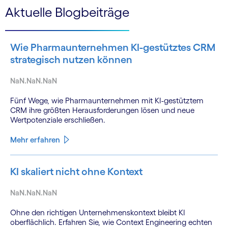
Aktuelle Blogbeiträge
Wie Pharmaunternehmen KI-gestütztes CRM
strategisch nutzen können
NaN.NaN.NaN
Fünf Wege, wie Pharmaunternehmen mit KI-gestütztem
CRM ihre größten Herausforderungen lösen und neue
Wertpotenziale erschließen.
Mehr erfahren
KI skaliert nicht ohne Kontext
NaN.NaN.NaN
Ohne den richtigen Unternehmenskontext bleibt KI
oberflächlich. Erfahren Sie, wie Context Engineering echten