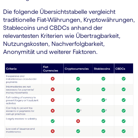
Die folgende Übersichtstabelle vergleicht
traditionelle Fiat-Währungen, Kryptowährungen,
Stablecoins und CBDCs anhand der
relevantesten Kriterien wie Übertragbarkeit,
Nutzungskosten, Nachverfolgbarkeit,
Anonymität und weiterer Faktoren.