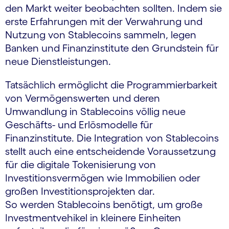
den Markt weiter beobachten sollten. Indem sie
erste Erfahrungen mit der Verwahrung und
Nutzung von Stablecoins sammeln, legen
Banken und Finanzinstitute den Grundstein für
neue Dienstleistungen.
Tatsächlich ermöglicht die Programmierbarkeit
von Vermögenswerten und deren
Umwandlung in Stablecoins völlig neue
Geschäfts- und Erlösmodelle für
Finanzinstitute. Die Integration von Stablecoins
stellt auch eine entscheidende Voraussetzung
für die digitale Tokenisierung von
Investitionsvermögen wie Immobilien oder
großen Investitionsprojekten dar.
So werden Stablecoins benötigt, um große
Investmentvehikel in kleinere Einheiten