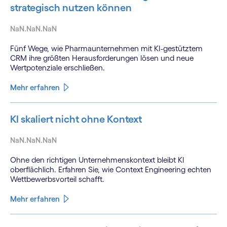
strategisch nutzen können
NaN.NaN.NaN
Fünf Wege, wie Pharmaunternehmen mit KI-gestütztem
CRM ihre größten Herausforderungen lösen und neue
Wertpotenziale erschließen.
Mehr erfahren
KI skaliert nicht ohne Kontext
NaN.NaN.NaN
Ohne den richtigen Unternehmenskontext bleibt KI
oberflächlich. Erfahren Sie, wie Context Engineering echten
Wettbewerbsvorteil schafft.
Mehr erfahren