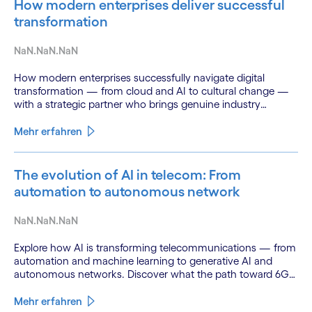
How modern enterprises deliver successful
transformation
NaN.NaN.NaN
How modern enterprises successfully navigate digital
transformation — from cloud and AI to cultural change —
with a strategic partner who brings genuine industry
fluency.
Mehr erfahren
The evolution of AI in telecom: From
automation to autonomous network
NaN.NaN.NaN
Explore how AI is transforming telecommunications — from
automation and machine learning to generative AI and
autonomous networks. Discover what the path toward 6G
means for the industry.
Mehr erfahren