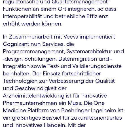
regulatorische und Qualitätsmanagement-
Funktionen an einem Ort integrieren, so dass
Interoperabilität und betriebliche Effizienz
erhöht werden können.
In Zusammenarbeit mit Veeva implementiert
Cognizant nun Services, die
Programmmanagement, Systemarchitektur und
-design, Schulungen, Datenmigration und -
integration sowie Test- und Validierungsdienste
beinhalten. Der Einsatz fortschrittlicher
Technologien zur Verbesserung der Qualität
und Geschwindigkeit der
Arzneimittelentwicklung ist für innovative
Pharmaunternehmen ein Muss. Die One
Medicine Platform von Boehringer Ingelheim ist
ein großartiges Beispiel für zukunftsorientiertes
und innovatives Handeln. Mit der