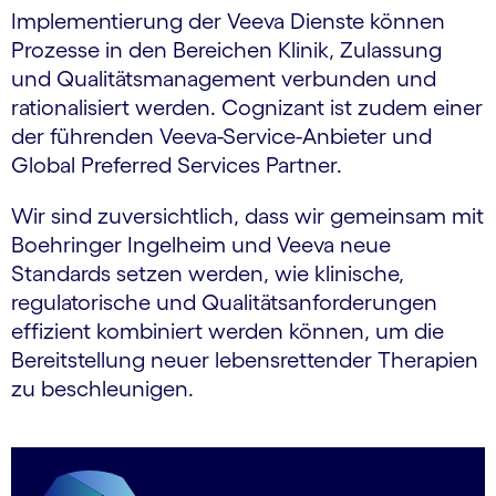
Implementierung der Veeva Dienste können
Prozesse in den Bereichen Klinik, Zulassung
und Qualitätsmanagement verbunden und
rationalisiert werden. Cognizant ist zudem einer
der führenden Veeva-Service-Anbieter und
Global Preferred Services Partner.
Wir sind zuversichtlich, dass wir gemeinsam mit
Boehringer Ingelheim und Veeva neue
Standards setzen werden, wie klinische,
regulatorische und Qualitätsanforderungen
effizient kombiniert werden können, um die
Bereitstellung neuer lebensrettender Therapien
zu beschleunigen.