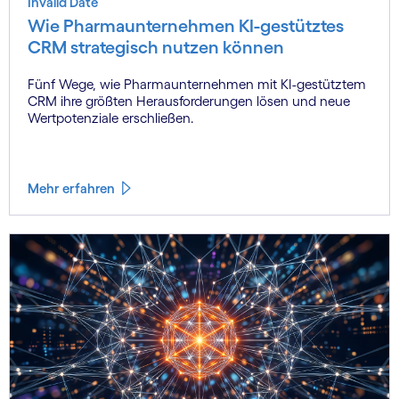
Invalid Date
Wie Pharmaunternehmen KI-gestütztes
CRM strategisch nutzen können
Fünf Wege, wie Pharmaunternehmen mit KI-gestütztem
CRM ihre größten Herausforderungen lösen und neue
Wertpotenziale erschließen.
Mehr erfahren