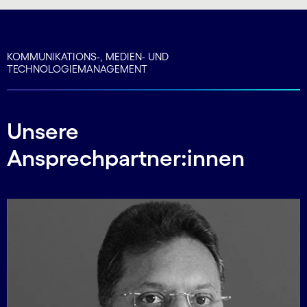
KOMMUNIKATIONS-, MEDIEN- UND
TECHNOLOGIEMANAGEMENT
Unsere
Ansprechpartner:innen