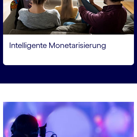
Intelligente Monetarisierung