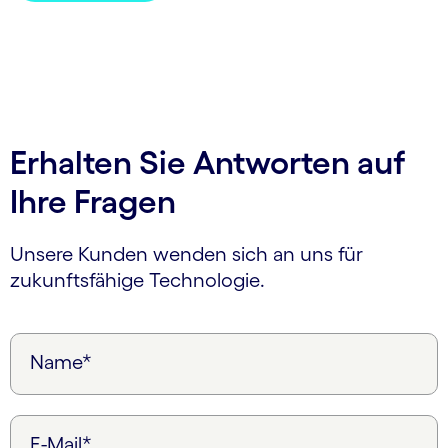
Erhalten Sie Antworten auf
Ihre Fragen
Unsere Kunden wenden sich an uns für
zukunftsfähige Technologie.
Name*
E-Mail*