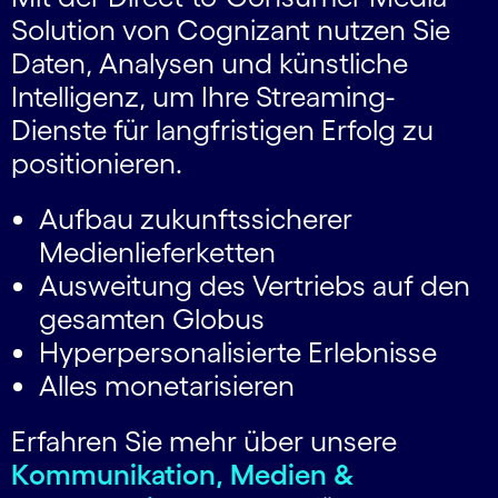
Solution von Cognizant nutzen Sie
Daten, Analysen und künstliche
Intelligenz, um Ihre Streaming-
Dienste für langfristigen Erfolg zu
positionieren.
Aufbau zukunftssicherer
Medienlieferketten
Ausweitung des Vertriebs auf den
gesamten Globus
Hyperpersonalisierte Erlebnisse
Alles monetarisieren
Erfahren Sie mehr über unsere
Kommunikation, Medien &