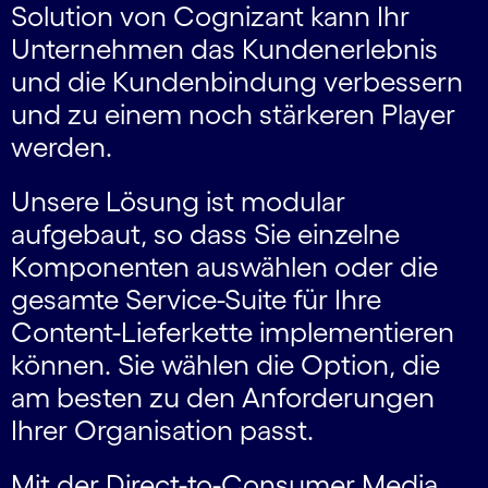
Solution von Cognizant kann Ihr
Unternehmen das Kundenerlebnis
und die Kundenbindung verbessern
und zu einem noch stärkeren Player
werden.
Unsere Lösung ist modular
aufgebaut, so dass Sie einzelne
Komponenten auswählen oder die
gesamte Service-Suite für Ihre
Content-Lieferkette implementieren
können. Sie wählen die Option, die
am besten zu den Anforderungen
Ihrer Organisation passt.
Mit der Direct-to-Consumer Media