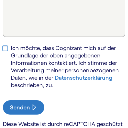
Ich möchte, dass Cognizant mich auf der
Grundlage der oben angegebenen
Informationen kontaktiert. Ich stimme der
Verarbeitung meiner personen­bezogenen
Daten, wie in der
Daten­schutz­erklärung
beschrieben, zu.
Senden
Diese Website ist durch reCAPTCHA geschützt