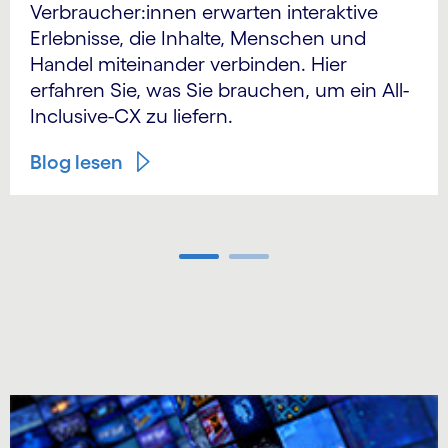
Verbraucher:innen erwarten interaktive
Erlebnisse, die Inhalte, Menschen und
Handel miteinander verbinden. Hier
erfahren Sie, was Sie brauchen, um ein All-
Inclusive-CX zu liefern.
Blog lesen
Carousel ends