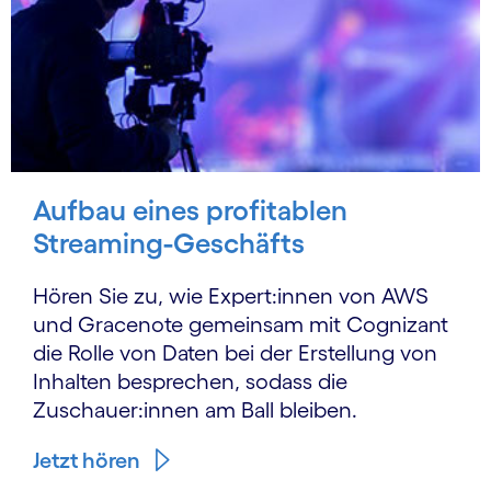
Aufbau eines profitablen
Streaming-Geschäfts
Hören Sie zu, wie Expert:innen von AWS
und Gracenote gemeinsam mit Cognizant
die Rolle von Daten bei der Erstellung von
Inhalten besprechen, sodass die
Zuschauer:innen am Ball bleiben.
Jetzt hören