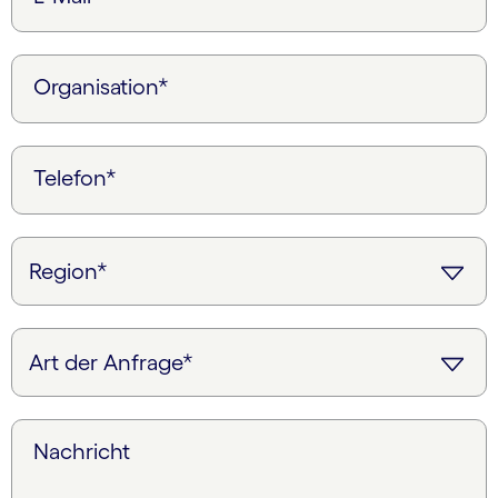
Organisation*
Telefon*
Nachricht