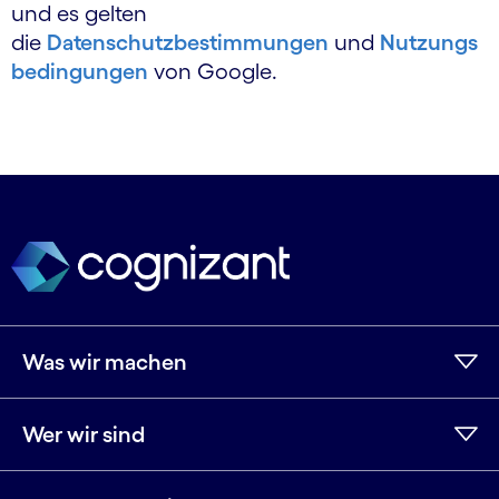
und es gelten
die
Datenschutzbestimmungen
und
Nutzungs
bedingungen
von Google.
Was wir machen
Wer wir sind