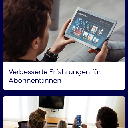
Verbesserte Erfahrungen für
Abonnent:innen