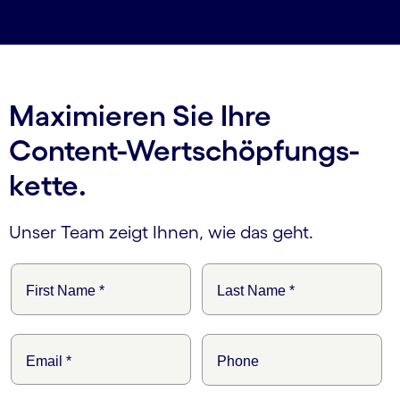
Maximieren Sie Ihre
Content-Wertschöpfungs­
kette.
Unser Team zeigt Ihnen, wie das geht.