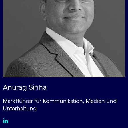
Anurag Sinha
Marktführer für Kommunikation, Medien und
Unterhaltung