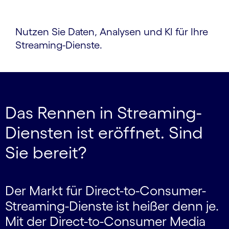
Nutzen Sie Daten, Analysen und KI für Ihre
Streaming-Dienste.
Das Rennen in Streaming-
Diensten ist eröffnet. Sind
Sie bereit?
Der Markt für Direct-to-Consumer-
Streaming-Dienste ist heißer denn je.
Mit der Direct-to-Consumer Media