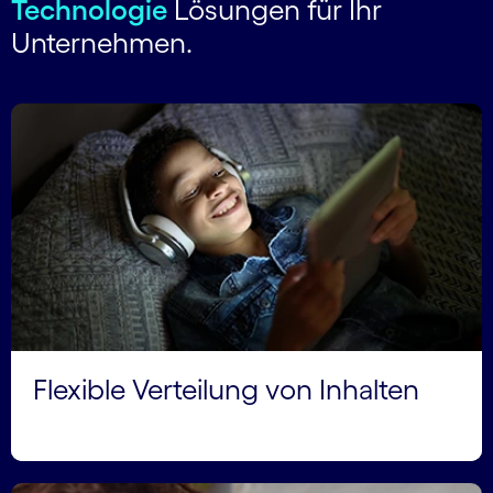
Technologie
Lösungen für Ihr
Unternehmen.
Flexible Verteilung von Inhalten