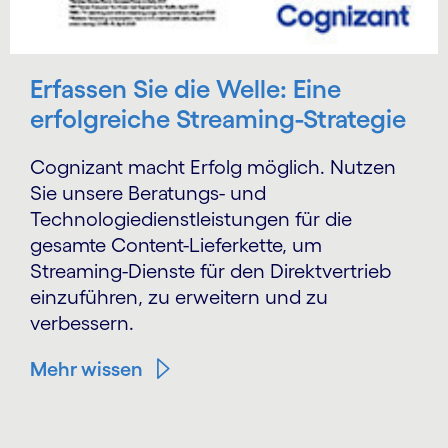
Erfassen Sie die Welle: Eine
erfolgreiche Streaming-Strategie
Cognizant macht Erfolg möglich. Nutzen
Sie unsere Beratungs- und
Technologiedienstleistungen für die
gesamte Content-Lieferkette, um
Streaming-Dienste für den Direktvertrieb
einzuführen, zu erweitern und zu
verbessern.
Mehr wissen