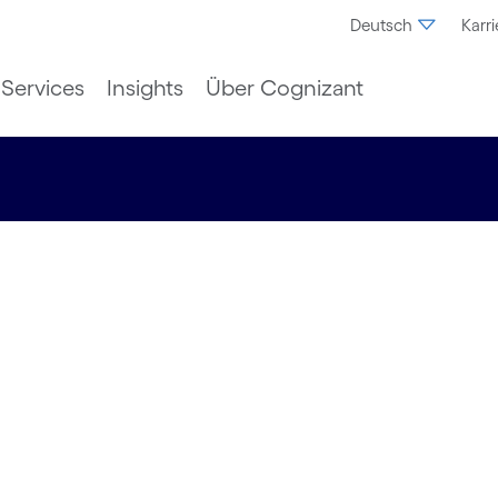
Deutsch
Karri
Services
Insights
Über Cognizant