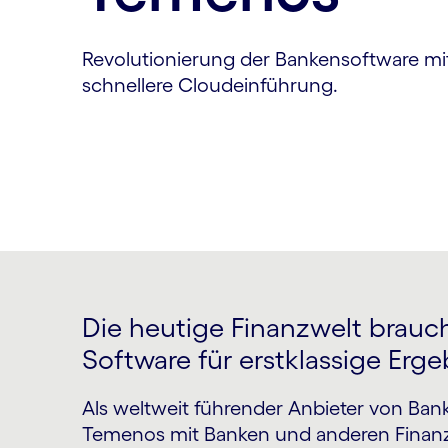
Revolutionierung der Bankensoftware mit
schnellere Cloudeinführung.
Die heutige Finanzwelt brauc
Software für erstklassige Erge
Als weltweit führender Anbieter von Ban
Temenos mit Banken und anderen Finan