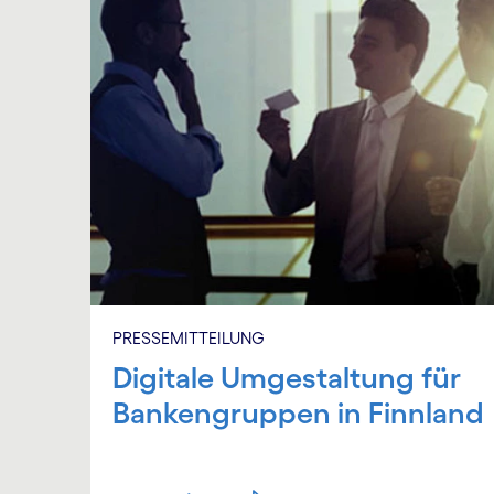
PRESSEMITTEILUNG
Digitale Umgestaltung für
Bankengruppen in Finnland