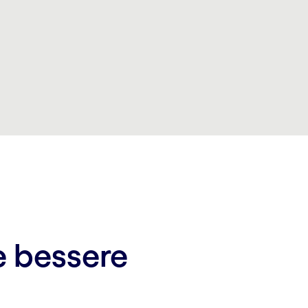
e bessere