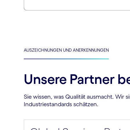
AUSZEICHNUNGEN UND ANERKENNUNGEN
Unsere Partner b
Sie wissen, was Qualität ausmacht. Wir si
Industriestandards schätzen.