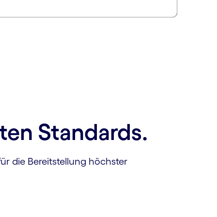
ten Standards.
ür die Bereitstellung höchster