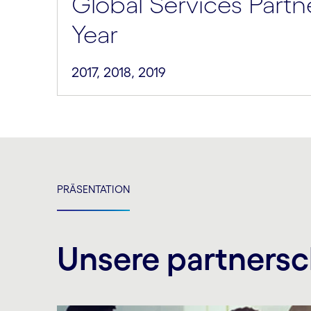
Global Services Partn
Year
2017, 2018, 2019
PRÄSENTATION
Unsere partnersc