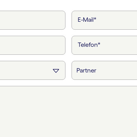
E-Mail*
Telefon*