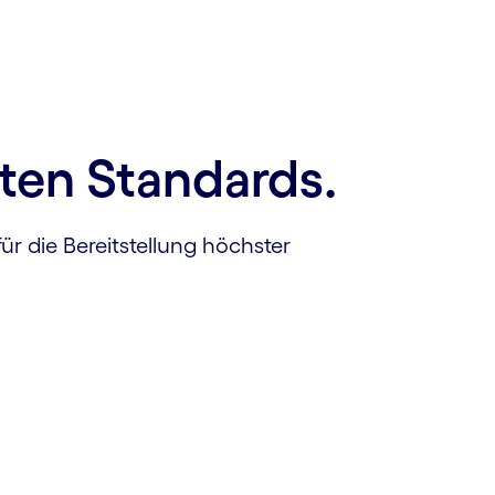
ten Standards.
ür die Bereitstellung höchster