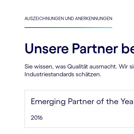
AUSZEICHNUNGEN UND ANERKENNUNGEN
Unsere Partner b
Sie wissen, was Qualität ausmacht. Wir si
Industriestandards schätzen.
Emerging Partner of the Yea
2016