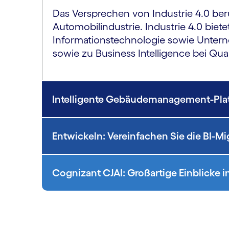
Das Versprechen von Industrie 4.0 beru
Automobilindustrie. Industrie 4.0 biete
Informationstechnologie sowie Untern
sowie zu Business Intelligence bei Qua
Intelligente Gebäudemanagement-Platt
Entwickeln: Vereinfachen Sie die BI-Mi
Cognizant CJAI: Großartige Einblicke