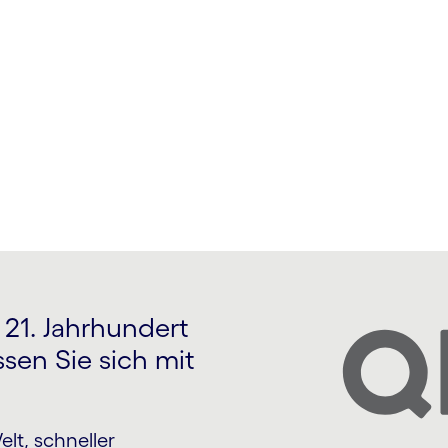
1. Jahrhundert
sen Sie sich mit
lt, schneller