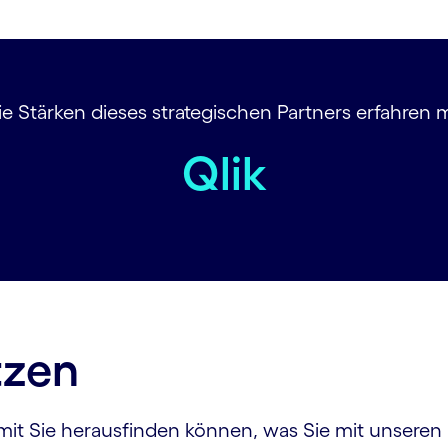
 Stärken dieses strategischen Partners erfahren
Qlik
tzen
amit Sie herausfinden können, was Sie mit unseren