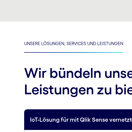
UNSERE LÖSUNGEN, SERVICES UND LEISTUNGEN
Wir bündeln unse
Leistungen zu bi
IoT-Lösung für mit Qlik Sense vernetzt