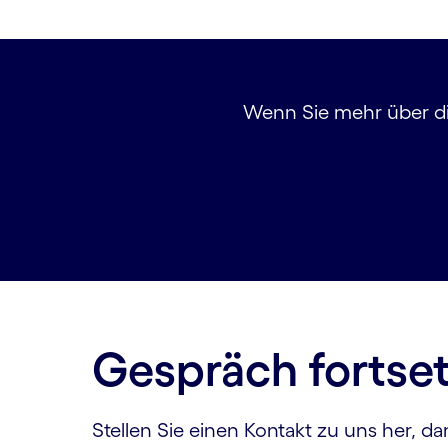
Wenn Sie mehr über die
Gespräch fortse
Stellen Sie einen Kontakt zu uns her, d