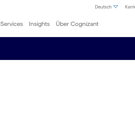
Deutsch
Karri
Services
Insights
Über Cognizant