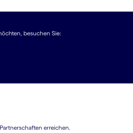
 möchten, besuchen Sie:
 Partnerschaften erreichen.