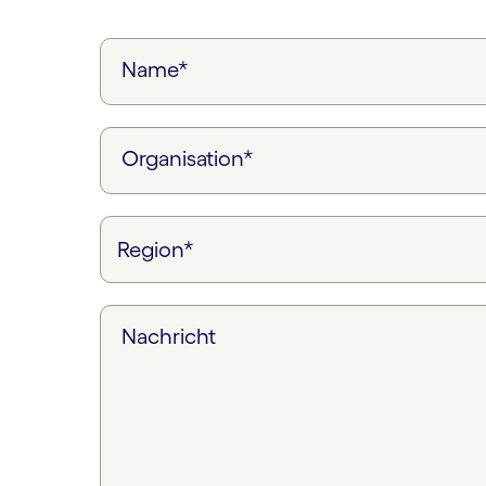
Name*
Organisation*
Nachricht