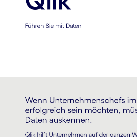
Qlik
Führen Sie mit Daten
Wenn Unternehmenschefs im 2
erfolgreich sein möchten, müs
Daten auskennen.
Qlik hilft Unternehmen auf der ganzen We