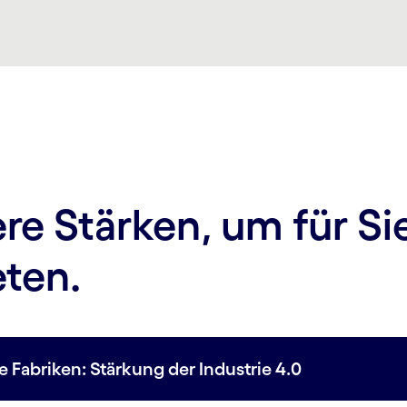
re Stärken, um für Si
eten.
e Fabriken: Stärkung der Industrie 4.0