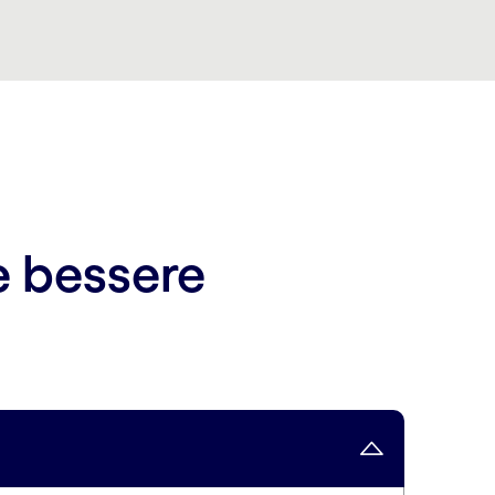
e bessere