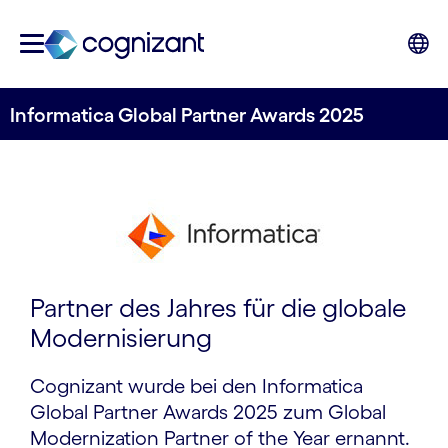
Informatica Global Partner Awards 2025
Partner des Jahres für die globale
Modernisierung
Cognizant wurde bei den Informatica
Global Partner Awards 2025 zum Global
Modernization Partner of the Year ernannt.