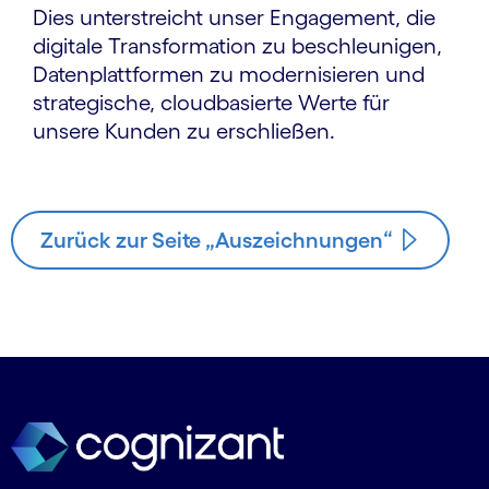
Dies unterstreicht unser Engagement, die
digitale Transformation zu beschleunigen,
Datenplattformen zu modernisieren und
strategische, cloudbasierte Werte für
unsere Kunden zu erschließen.
Zurück zur Seite „Auszeichnungen“