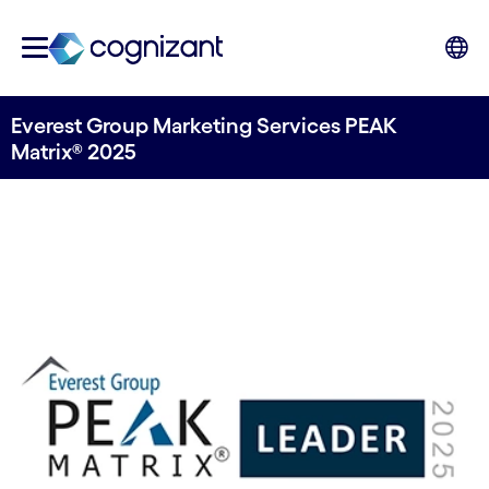
Everest Group Marketing Services PEAK
Matrix® 2025