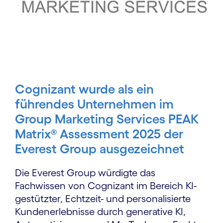
Cognizant wurde als ein
führendes Unternehmen im
Group Marketing Services PEAK
Matrix® Assessment 2025 der
Everest Group ausgezeichnet
Die Everest Group würdigte das
Fachwissen von Cognizant im Bereich KI-
gestützter, Echtzeit- und personalisierte
Kundenerlebnisse durch generative KI,