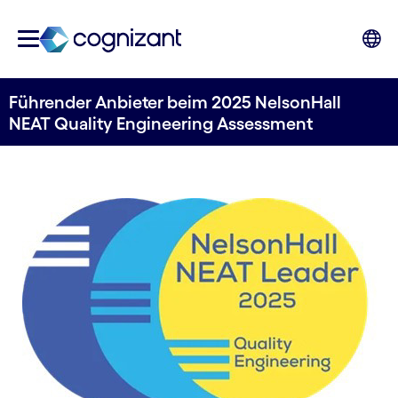
Führender Anbieter beim 2025 NelsonHall
NEAT Quality Engineering Assessment