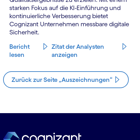
starken Fokus auf die KI-Einführung und
kontinuierliche Verbesserung bietet
Cognizant Unternehmen messbare digitale
Sicherheit.
Bericht
Zitat der Analysten
lesen
anzeigen
Zurück zur Seite „Auszeichnungen“