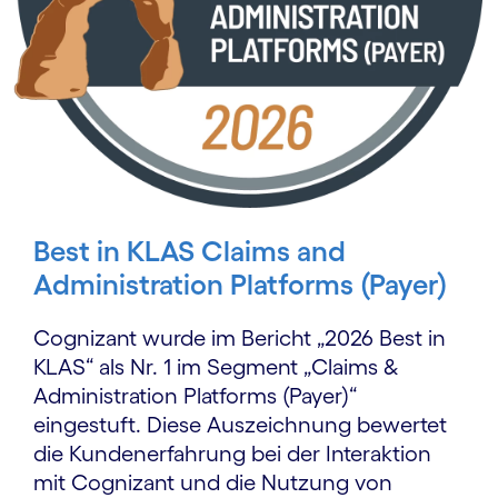
Best in KLAS Claims and
Administration Platforms (Payer)
Cognizant wurde im Bericht „2026 Best in
KLAS“ als Nr. 1 im Segment „Claims &
Administration Platforms (Payer)“
eingestuft. Diese Auszeichnung bewertet
die Kundenerfahrung bei der Interaktion
mit Cognizant und die Nutzung von