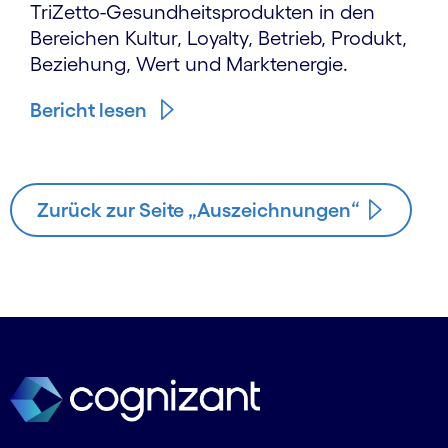
TriZetto-Gesundheitsprodukten in den
Bereichen Kultur, Loyalty, Betrieb, Produkt,
Beziehung, Wert und Marktenergie.
Bericht lesen
Zurück zur Seite „Auszeichnungen“