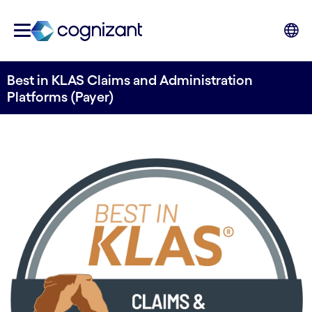
Best in KLAS Claims and Administration
Platforms (Payer)