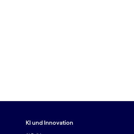
KI und Innovation