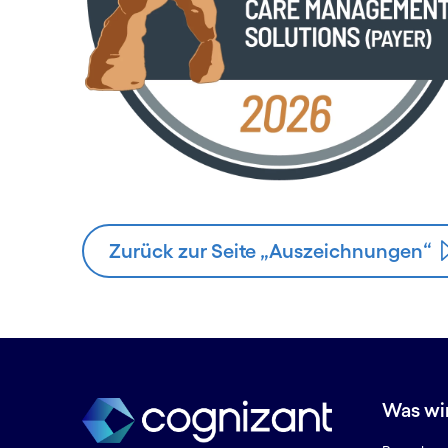
Zurück zur Seite „Auszeichnungen“
Was wi