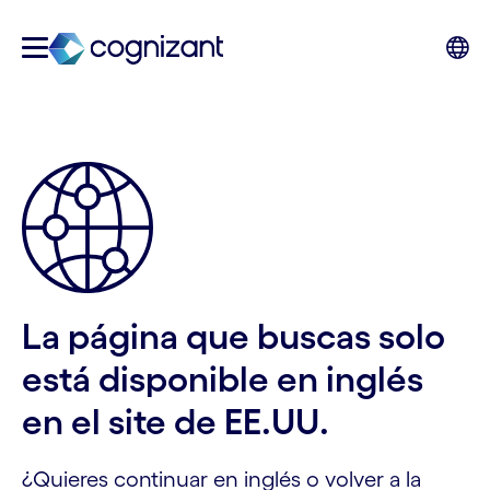
La página que buscas solo
está disponible en inglés
en el site de EE.UU.
¿Quieres continuar en inglés o volver a la