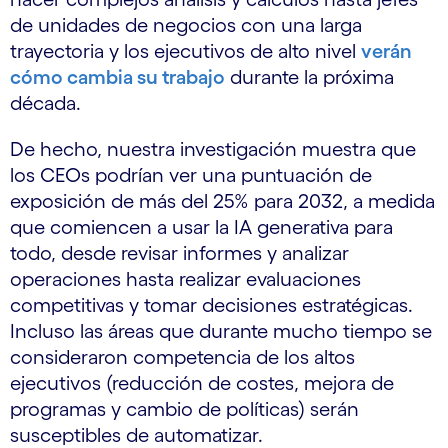
de unidades de negocios con una larga
trayectoria y los ejecutivos de alto nivel
verán
cómo cambia su trabajo
durante la próxima
década.
De hecho, nuestra investigación muestra que
los CEOs podrían ver una puntuación de
exposición de más del 25% para 2032, a medida
que comiencen a usar la IA generativa para
todo, desde revisar informes y analizar
operaciones hasta realizar evaluaciones
competitivas y tomar decisiones estratégicas.
Incluso las áreas que durante mucho tiempo se
consideraron competencia de los altos
ejecutivos (reducción de costes, mejora de
programas y cambio de políticas) serán
susceptibles de automatizar.