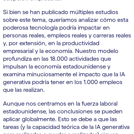
Si bien se han publicado múltiples estudios
sobre este tema, queríamos analizar cómo esta
poderosa tecnología podría impactar en
personas reales, empleos reales y carreras reales
y, por extensión, en la productividad
empresarial y la economía. Nuestro modelo
profundiza en las 18.000 actividades que
impulsan la economía estadounidense y
examina minuciosamente el impacto que la IA
generativa podría tener en los 1.000 empleos
que las realizan.
Aunque nos centramos en la fuerza laboral
estadounidense, las conclusiones se pueden
aplicar globalmente. Esto se debe a que las
tareas (y la capacidad teórica de la IA generativa