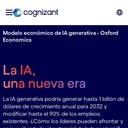
Modelo económico de IA generativa - Oxford
Economics
La IA,
una nueva era
La IA generativa podría generar hasta 1 billón de
dólares de crecimiento anual para 2032 y
modificar hasta el 90% de los empleos
existentes. ¿Cómo los líderes pueden afrontar y