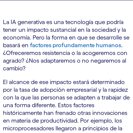
La IA generativa es una tecnología que podría
tener un impacto sustancial en la sociedad y la
economía. Pero la forma en que se desarrolle se
basará en
factores profundamente humanos
.
¿Ofreceremos resistencia o la acogeremos con
agrado? ¿Nos adaptaremos o no negaremos al
cambio?
El alcance de ese impacto estará determinado
por la tasa de adopción empresarial y la rapidez
con la que las personas se adapten a trabajar de
una forma diferente. Estos factores
históricamente han frenado otras innovaciones
en materia de productividad. Por ejemplo, los
microprocesadores llegaron a principios de la