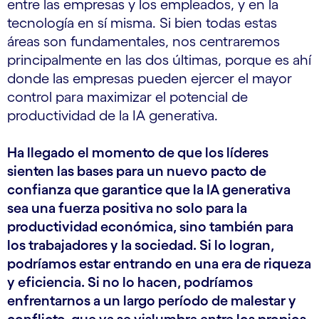
entre las empresas y los empleados, y en la
tecnología en sí misma. Si bien todas estas
áreas son fundamentales, nos centraremos
principalmente en las dos últimas, porque es ahí
donde las empresas pueden ejercer el mayor
control para maximizar el potencial de
productividad de la IA generativa.
Ha llegado el momento de que los líderes
sienten las bases para un nuevo pacto de
confianza que garantice que la IA generativa
sea una fuerza positiva no solo para la
productividad económica, sino también para
los trabajadores y la sociedad. Si lo logran,
podríamos estar entrando en una era de riqueza
y eficiencia. Si no lo hacen, podríamos
enfrentarnos a un largo período de malestar y