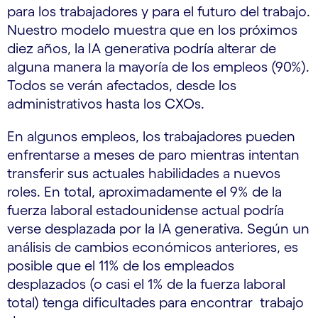
para los trabajadores y para el futuro del trabajo.
Nuestro modelo muestra que en los próximos
diez años, la IA generativa podría alterar de
alguna manera la mayoría de los empleos (90%).
Todos se verán afectados, desde los
administrativos hasta los CXOs.
En algunos empleos, los trabajadores pueden
enfrentarse a meses de paro mientras intentan
transferir sus actuales habilidades a nuevos
roles. En total, aproximadamente el 9% de la
fuerza laboral estadounidense actual podría
verse desplazada por la IA generativa. Según un
análisis de cambios económicos anteriores, es
posible que el 11% de los empleados
desplazados (o casi el 1% de la fuerza laboral
total) tenga dificultades para encontrar trabajo