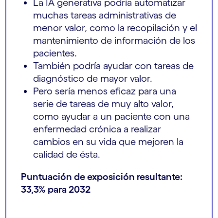
La IA generativa podría automatizar
muchas tareas administrativas de
menor valor, como la recopilación y el
mantenimiento de información de los
pacientes.
También podría ayudar con tareas de
diagnóstico de mayor valor.
Pero sería menos eficaz para una
serie de tareas de muy alto valor,
como ayudar a un paciente con una
enfermedad crónica a realizar
cambios en su vida que mejoren la
calidad de ésta.
Puntuación de exposición resultante:
33,3% para 2032