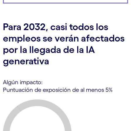
Para 2032, casi todos los
empleos se verán afectados
por la llegada de la IA
generativa
Algún impacto:
Puntuación de exposición de al menos 5%