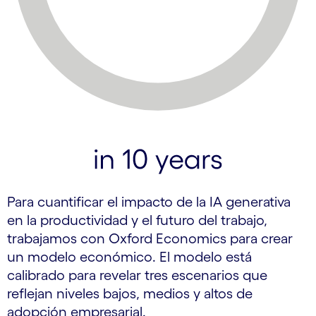
Para cuantificar el impacto de la IA generativa
en la productividad y el futuro del trabajo,
trabajamos con Oxford Economics para crear
un modelo económico. El modelo está
calibrado para revelar tres escenarios que
reflejan niveles bajos, medios y altos de
adopción empresarial.