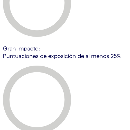
Gran impacto:
Puntuaciones de exposición de al menos 25%