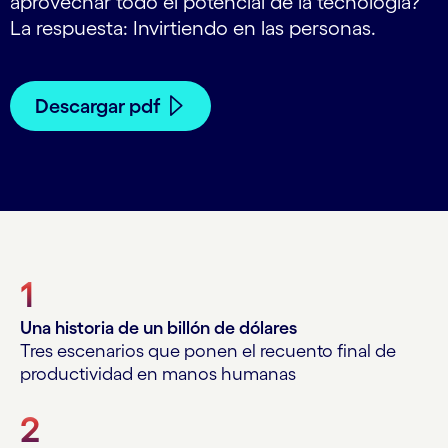
aprovechar todo el potencial de la tecnología?
La respuesta: Invirtiendo en las personas.
Descargar pdf
1
Una historia de un billón de dólares
Tres escenarios que ponen el recuento final de
productividad en manos humanas
2