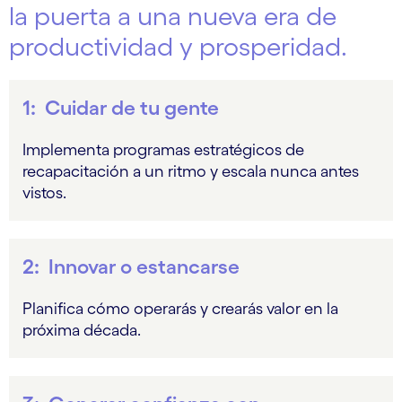
la puerta a una nueva era de
productividad y prosperidad.
1: Cuidar de tu gente
Implementa programas estratégicos de
recapacitación a un ritmo y escala nunca antes
vistos.
2: Innovar o estancarse
Planifica cómo operarás y crearás valor en la
próxima década.