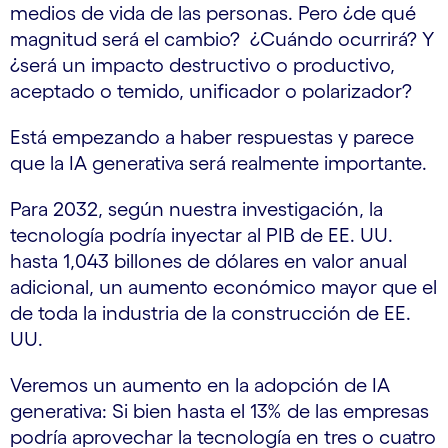
medios de vida de las personas. Pero ¿de qué
magnitud será el cambio? ¿Cuándo ocurrirá? Y
¿será un impacto destructivo o productivo,
aceptado o temido, unificador o polarizador?
Está empezando a haber respuestas y parece
que la IA generativa será realmente importante.
Para 2032, según nuestra investigación, la
tecnología podría inyectar al PIB de EE. UU.
hasta 1,043 billones de dólares en valor anual
adicional, un aumento económico mayor que el
de toda la industria de la construcción de EE.
UU.
Veremos un aumento en la adopción de IA
generativa: Si bien hasta el 13% de las empresas
podría aprovechar la tecnología en tres o cuatro