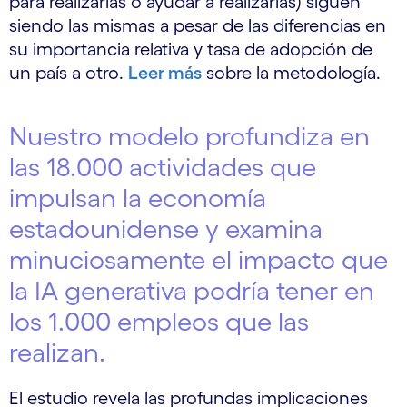
para realizarlas o ayudar a realizarlas) siguen
siendo las mismas a pesar de las diferencias en
su importancia relativa y tasa de adopción de
un país a otro.
Leer más
sobre la metodología.
Nuestro modelo profundiza en
las 18.000 actividades que
impulsan la economía
estadounidense y examina
minuciosamente el impacto que
la IA generativa podría tener en
los 1.000 empleos que las
realizan.
El estudio revela las profundas implicaciones