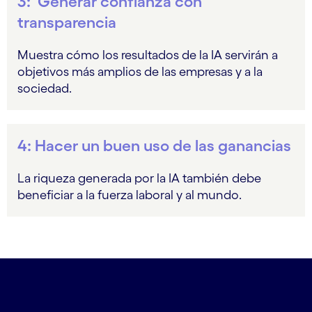
3: Generar confianza con
transparencia
Muestra cómo los resultados de la IA servirán a
objetivos más amplios de las empresas y a la
sociedad.
4: Hacer un buen uso de las ganancias
La riqueza generada por la IA también debe
beneficiar a la fuerza laboral y al mundo.