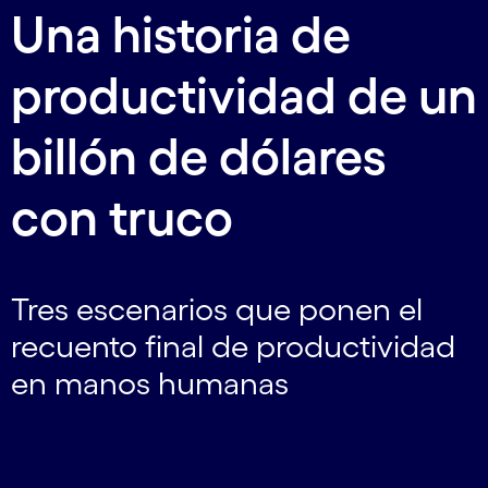
Una historia de
productividad de un
billón de dólares
con truco
Tres escenarios que ponen el
recuento final de productividad
en manos humanas