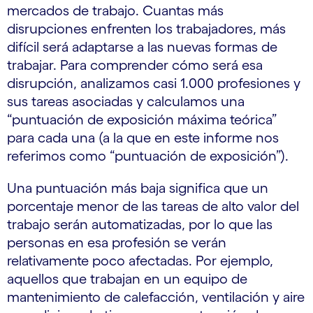
mercados de trabajo. Cuantas más
disrupciones enfrenten los trabajadores, más
difícil será adaptarse a las nuevas formas de
trabajar. Para comprender cómo será esa
disrupción, analizamos casi 1.000 profesiones y
sus tareas asociadas y calculamos una
“puntuación de exposición máxima teórica”
para cada una (a la que en este informe nos
referimos como “puntuación de exposición”).
Una puntuación más baja significa que un
porcentaje menor de las tareas de alto valor del
trabajo serán automatizadas, por lo que las
personas en esa profesión se verán
relativamente poco afectadas. Por ejemplo,
aquellos que trabajan en un equipo de
mantenimiento de calefacción, ventilación y aire