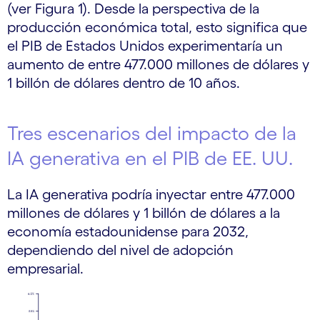
(ver Figura 1). Desde la perspectiva de la
producción económica total, esto significa que
el PIB de Estados Unidos experimentaría un
aumento de entre 477.000 millones de dólares y
1 billón de dólares dentro de 10 años.
Tres escenarios del impacto de la
IA generativa en el PIB de EE. UU.
La IA generativa podría inyectar entre 477.000
millones de dólares y 1 billón de dólares a la
economía estadounidense para 2032,
dependiendo del nivel de adopción
empresarial.