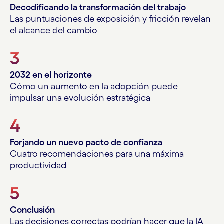
Decodificando la transformación del trabajo
Las puntuaciones de exposición y fricción revelan
el alcance del cambio
3
2032 en el horizonte
Cómo un aumento en la adopción puede
impulsar una evolución estratégica
4
Forjando un nuevo pacto de confianza
Cuatro recomendaciones para una máxima
productividad
5
Conclusión
Las decisiones correctas podrían hacer que la IA