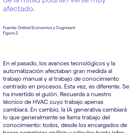
afectado.
Fuente: Oxford Economics y Cognizant
Figura 2
En el pasado, los avances tecnológicos y la
automatización afectaban gran medida al
trabajo manual y al trabajo de conocimiento
centrado en procesos. Esta vez, es diferente. Se
ha invertido el guión. Recuerda a nuestro
técnico de HVAC cuyo trabajo apenas
cambiará. En cambio, la IA generativa cambiará
lo que generalmente se llama trabajo del
conocimiento: todos, desde los encargados de
hacer complejos análisis y cálculos hasta jefes