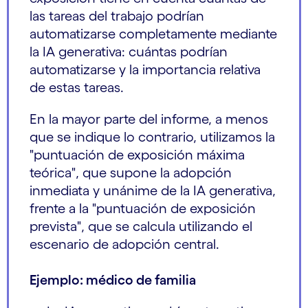
las tareas del trabajo podrían
automatizarse completamente mediante
la IA generativa: cuántas podrían
automatizarse y la importancia relativa
de estas tareas.
En la mayor parte del informe, a menos
que se indique lo contrario, utilizamos la
"puntuación de exposición máxima
teórica", que supone la adopción
inmediata y unánime de la IA generativa,
frente a la "puntuación de exposición
prevista", que se calcula utilizando el
escenario de adopción central.
Ejemplo: médico de familia