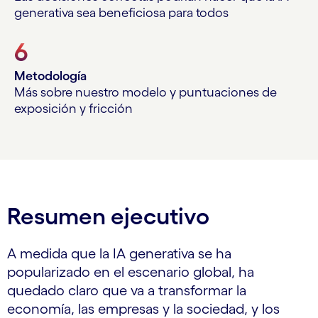
generativa sea beneficiosa para todos
6
Metodología
Más sobre nuestro modelo y puntuaciones de
exposición y fricción
Resumen ejecutivo
A medida que la IA generativa se ha
popularizado en el escenario global, ha
quedado claro que va a transformar la
economía, las empresas y la sociedad, y los