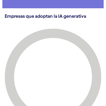
Empresas que adoptan la IA generativa