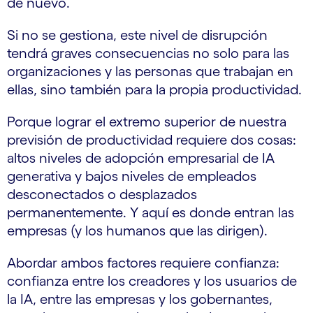
de nuevo.
Si no se gestiona, este nivel de disrupción
tendrá graves consecuencias no solo para las
organizaciones y las personas que trabajan en
ellas, sino también para la propia productividad.
Porque lograr el extremo superior de nuestra
previsión de productividad requiere dos cosas:
altos niveles de adopción empresarial de IA
generativa y bajos niveles de empleados
desconectados o desplazados
permanentemente. Y aquí es donde entran las
empresas (y los humanos que las dirigen).
Abordar ambos factores requiere confianza:
confianza entre los creadores y los usuarios de
la IA, entre las empresas y los gobernantes,