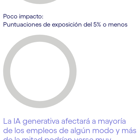
Poco impacto:
Puntuaciones de exposición del 5% o menos
La IA generativa afectará a mayoría
de los empleos de algún modo y más
de la mitad podrían verse muy