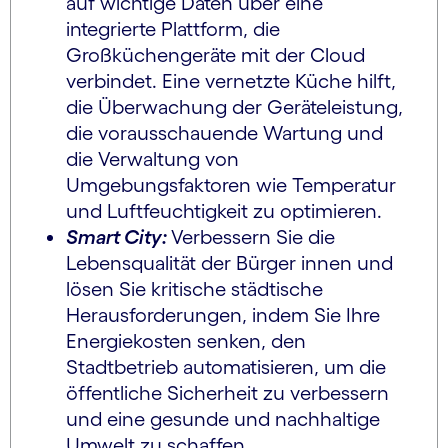
auf wichtige Daten über eine
integrierte Plattform, die
Großküchengeräte mit der Cloud
verbindet. Eine vernetzte Küche hilft,
die Überwachung der Geräteleistung,
die vorausschauende Wartung und
die Verwaltung von
Umgebungsfaktoren wie Temperatur
und Luftfeuchtigkeit zu optimieren.
Smart City:
Verbessern Sie die
Lebensqualität der Bürger
innen und
lösen Sie kritische städtische
Herausforderungen, indem Sie Ihre
Energiekosten senken, den
Stadtbetrieb automatisieren, um die
öffentliche Sicherheit zu verbessern
und eine gesunde und nachhaltige
Umwelt zu schaffen.