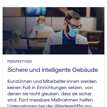
PERSPEKTIVEN
Sichere und intelligente Gebäude
Kund:innen und Mitarbeiter:innen werden
keinen Fuß in Einrichtungen setzen, von
denen sie nicht glauben, dass sie sicher
sind. Fünf messbare Maßnahmen helfen
Unternehmen bei der Wiedereröffnung