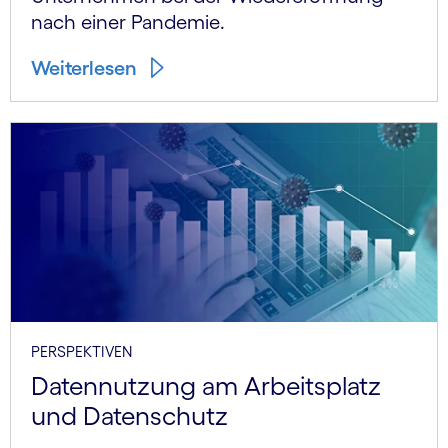
nach einer Pandemie.
Weiterlesen
PERSPEKTIVEN
Datennutzung am Arbeitsplatz
und Datenschutz