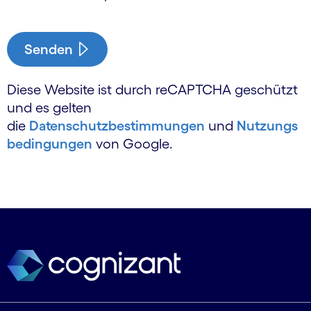
Senden
Diese Website ist durch reCAPTCHA geschützt
und es gelten
die
Datenschutzbestimmungen
und
Nutzungs
bedingungen
von Google.