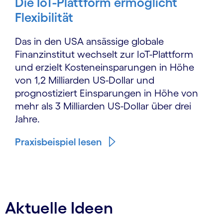
Die IoT-Plattform ermöglicht
Flexibilität
Das in den USA ansässige globale
Finanzinstitut wechselt zur IoT-Plattform
und erzielt Kosteneinsparungen in Höhe
von 1,2 Milliarden US-Dollar und
prognostiziert Einsparungen in Höhe von
mehr als 3 Milliarden US-Dollar über drei
Jahre.
Praxisbeispiel lesen
Aktuelle Ideen