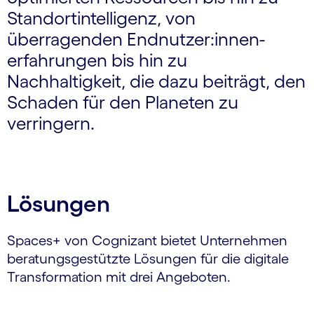
Standortintelligenz, von
überragenden Endnutzer:innen­
erfahrungen bis hin zu
Nachhaltigkeit, die dazu beiträgt, den
Schaden für den Planeten zu
verringern.
Lösungen
Spaces+ von Cognizant bietet Unternehmen
beratungsgestützte Lösungen für die digitale
Transformation mit drei Angeboten.