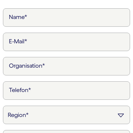
Name*
E-Mail*
Organisation*
Telefon*