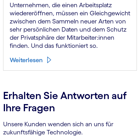
Unternehmen, die einen Arbeitsplatz
wiedereröffnen, müssen ein Gleichgewicht
zwischen dem Sammeln neuer Arten von
sehr persönlichen Daten und dem Schutz
der Privatsphäre der Mitarbeiter:innen
finden. Und das funktioniert so.
Weiterlesen
Erhalten Sie Antworten auf
Ihre Fragen
Unsere Kunden wenden sich an uns für
zukunftsfähige Technologie.