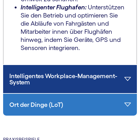
Intelligenter Flughafen:
Unterstützen
Sie den Betrieb und optimieren Sie
die Abläufe von Fahrgästen und
Mitarbeiter innen über Flughäfen
hinweg, indem Sie Geräte, GPS und
Sensoren integrieren.
Intelligentes Workplace-Management-
System
Ort der Dinge (LoT)
PRAXISBEISPIELE