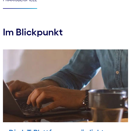
Im Blickpunkt