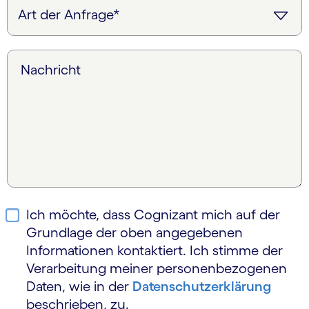
Nachricht
Ich möchte, dass Cognizant mich auf der
Grundlage der oben angegebenen
Informationen kontaktiert. Ich stimme der
Verarbeitung meiner personen­bezogenen
Daten, wie in der
Daten­schutz­erklärung
beschrieben, zu.