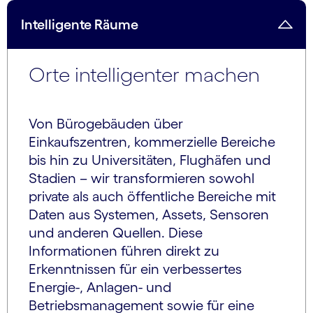
Intelligente Räume
Orte intelligenter machen
Von Bürogebäuden über
Einkaufszentren, kommerzielle Bereiche
bis hin zu Universitäten, Flughäfen und
Stadien – wir transformieren sowohl
private als auch öffentliche Bereiche mit
Daten aus Systemen, Assets, Sensoren
und anderen Quellen. Diese
Informationen führen direkt zu
Erkenntnissen für ein verbessertes
Energie-, Anlagen- und
Betriebsmanagement sowie für eine