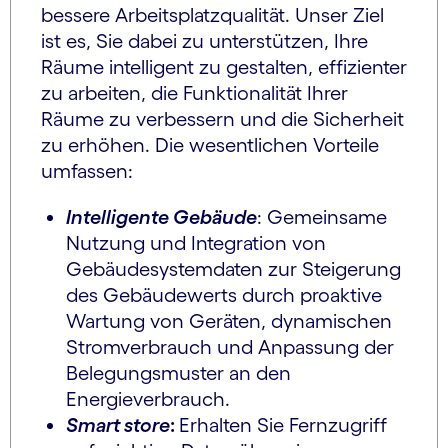
bessere Arbeitsplatzqualität. Unser Ziel
ist es, Sie dabei zu unterstützen, Ihre
Räume intelligent zu gestalten, effizienter
zu arbeiten, die Funktionalität Ihrer
Räume zu verbessern und die Sicherheit
zu erhöhen. Die wesentlichen Vorteile
umfassen:
Intelligente Gebäude
: Gemeinsame
Nutzung und Integration von
Gebäudesystemdaten zur Steigerung
des Gebäudewerts durch proaktive
Wartung von Geräten, dynamischen
Stromverbrauch und Anpassung der
Belegungsmuster an den
Energieverbrauch.
Smart store
:
Erhalten Sie Fernzugriff