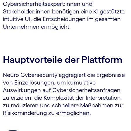
Cybersicherheitsexpert:innen und
Stakeholder:innen benötigen eine KI-gestützte,
intuitive UI, die Entscheidungen im gesamten
Unternehmen ermöglicht.
Hauptvorteile der Plattform
Neuro Cybersecurity aggregiert die Ergebnisse
von Einzellösungen, um kumulative
Auswirkungen auf Cybersicherheitsanfragen
zu erzielen, die Komplexität der Interpretation
zu reduzieren und schnellere Maßnahmen zur
Risikominderung zu ermöglichen.