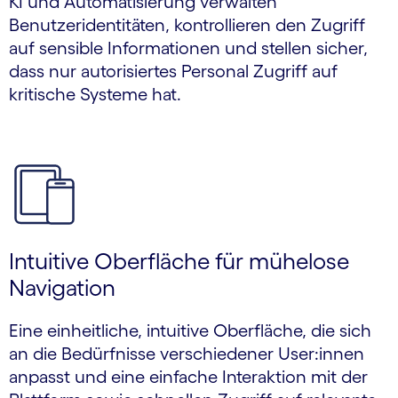
KI und Automatisierung verwalten
Benutzeridentitäten, kontrollieren den Zugriff
auf sensible Informationen und stellen sicher,
dass nur autorisiertes Personal Zugriff auf
kritische Systeme hat.
Intuitive Oberfläche für mühelose
Navigation
Eine einheitliche, intuitive Oberfläche, die sich
an die Bedürfnisse verschiedener User:innen
anpasst und eine einfache Interaktion mit der