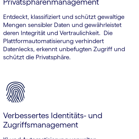
Privatsphärenmanagement
Entdeckt, klassifiziert und schützt gewaltige
Mengen sensibler Daten und gewährleistet
deren Integrität und Vertraulichkeit. Die
Plattformautomatisierung verhindert
Datenlecks, erkennt unbefugten Zugriff und
schützt die Privatsphäre.
Verbessertes Identitäts- und
Zugriffsmanagement