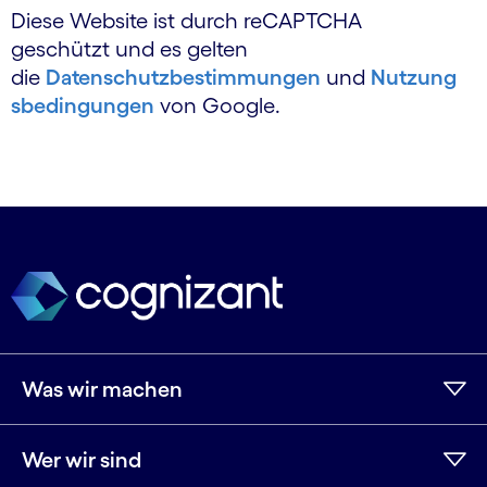
Diese Website ist durch reCAPTCHA
geschützt und es gelten
die
Datenschutzbestimmungen
und
Nutzung
sbedingungen
von Google.
Was wir machen
Wer wir sind