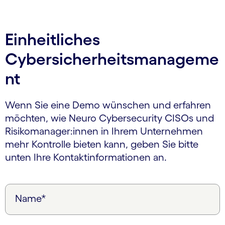
Einheitliches
Cybersicherheitsmanageme
nt
Wenn Sie eine Demo wünschen und erfahren
möchten, wie Neuro Cybersecurity CISOs und
Risikomanager:innen in Ihrem Unternehmen
mehr Kontrolle bieten kann, geben Sie bitte
unten Ihre Kontaktinformationen an.
Name*