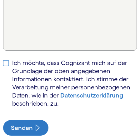
Ich möchte, dass Cognizant mich auf der
Grundlage der oben angegebenen
Informationen kontaktiert. Ich stimme der
Verarbeitung meiner personen­bezogenen
Daten, wie in der
Daten­schutzerklärung
beschrieben, zu.
Senden