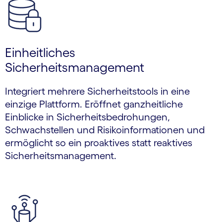
Einheitliches
Sicherheitsmanagement
Integriert mehrere Sicherheitstools in eine
einzige Plattform. Eröffnet ganzheitliche
Einblicke in Sicherheitsbedrohungen,
Schwachstellen und Risikoinformationen und
ermöglicht so ein proaktives statt reaktives
Sicherheitsmanagement.