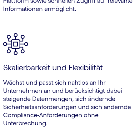
Plattform sowie schnellen Zugriff auf relevante
Informationen ermöglicht.
Skalierbarkeit und Flexibilität
Wächst und passt sich nahtlos an Ihr
Unternehmen an und berücksichtigt dabei
steigende Datenmengen, sich ändernde
Sicherheitsanforderungen und sich ändernde
Compliance-Anforderungen ohne
Unterbrechung.