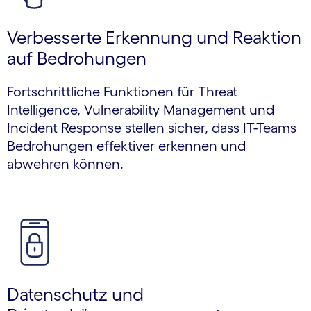
Verbesserte Erkennung und Reaktion
auf Bedrohungen
Fortschrittliche Funktionen für Threat
Intelligence, Vulnerability Management und
Incident Response stellen sicher, dass IT-Teams
Bedrohungen effektiver erkennen und
abwehren können.
Datenschutz und