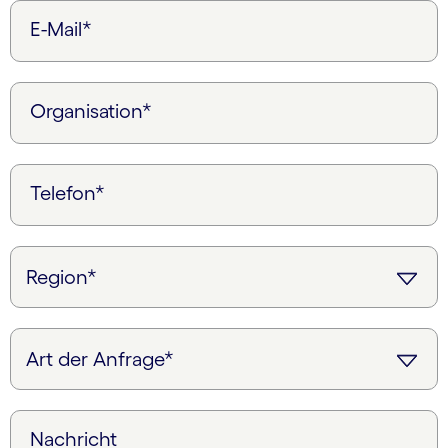
E-Mail*
Organisation*
Telefon*
Nachricht