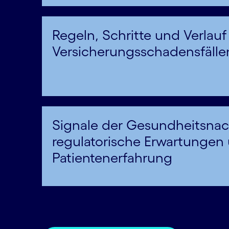
Regeln, Schritte und Verlauf
Versicherungsschadensfälle
Signale der Gesundheitsnac
regulatorische Erwartungen
Patientenerfahrung