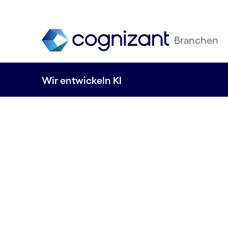
Branchen
Wir entwickeln KI
Ihre Brücke 