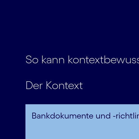
So kann kontextbewusst
Der Kontext
Bankdokumente und -richtli