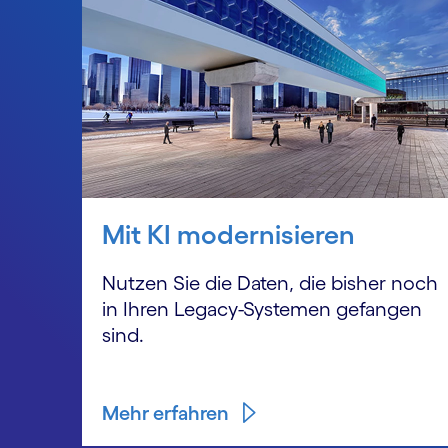
Mit KI modernisieren
Nutzen Sie die Daten, die bisher noch
in Ihren Legacy-Systemen gefangen
sind.
Mehr erfahren