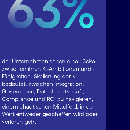
der Unternehmen sehen eine Lücke
zwischen ihren KI-Ambitionen und -
Fähigkeiten. Skalierung der KI
bedeutet, zwischen Integration,
Governance, Datenbereitschaft,
Compliance und ROI zu navigieren,
einem chaotischen Mittelfeld, in dem
Wert entweder geschaffen wird oder
verloren geht.