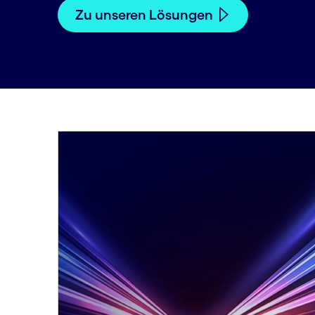
Zu unseren Lösungen