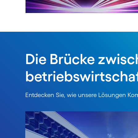
Die Brücke zwisc
betriebswirtscha
Entdecken Sie, wie unsere Lösungen Kompl