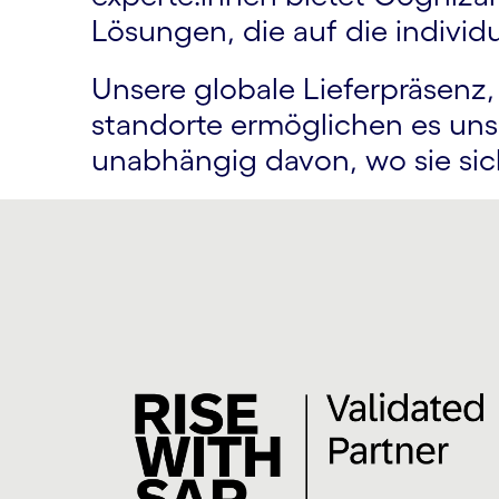
Lösungen, die auf die individ
Unsere globale Lieferpräsenz, 
standorte ermöglichen es uns
unabhängig davon, wo sie sic