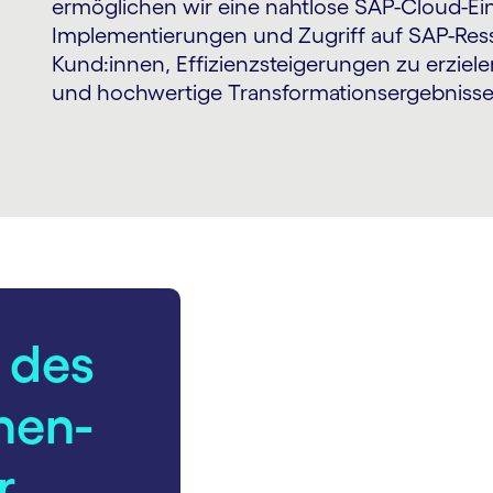
ermöglichen wir eine nahtlose SAP-Cloud-Ein
Implementierungen und Zugriff auf SAP-Ress
Kund:innen, Effizienzsteigerungen zu erzie
und hochwertige Transformationsergebnisse 