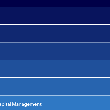
Capital Management