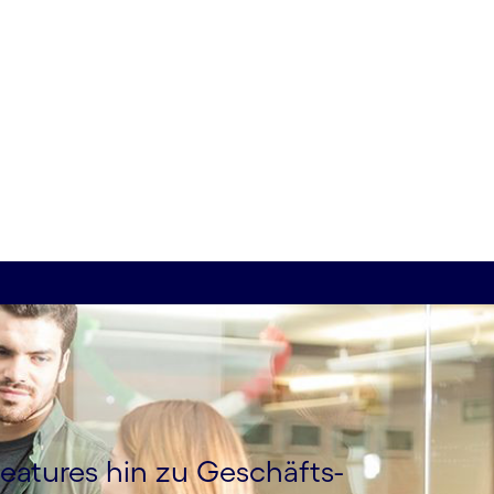
eatures hin zu Geschäfts­