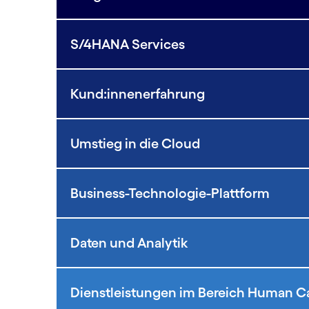
S/4HANA Services
Kund:innenerfahrung
Umstieg in die Cloud
Business-Technologie-Plattform
Daten und Analytik
Dienstleistungen im Bereich Human 