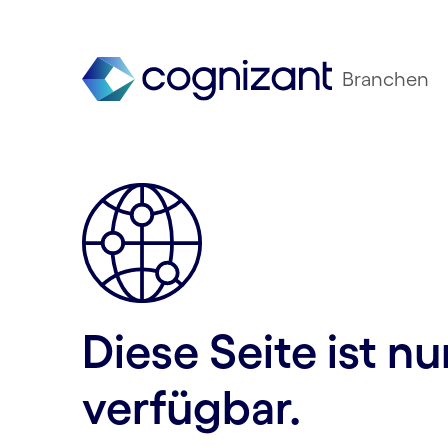
Branchen
Diese Seite ist n
verfügbar.