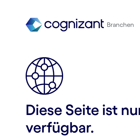
Branchen
Diese Seite ist n
verfügbar.