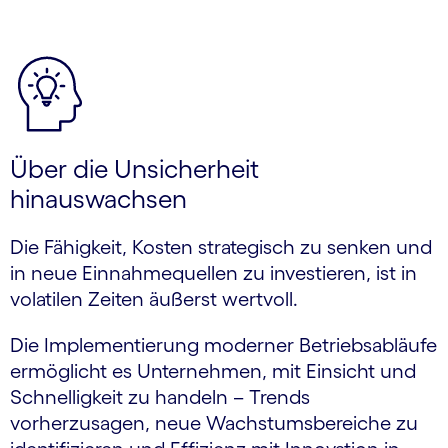
Über die Unsicherheit
hinauswachsen
Die Fähigkeit, Kosten strategisch zu senken und
in neue Einnahmequellen zu investieren, ist in
volatilen Zeiten äußerst wertvoll.
Die Implementierung moderner Betriebsabläufe
ermöglicht es Unternehmen, mit Einsicht und
Schnelligkeit zu handeln – Trends
vorherzusagen, neue Wachstums­bereiche zu