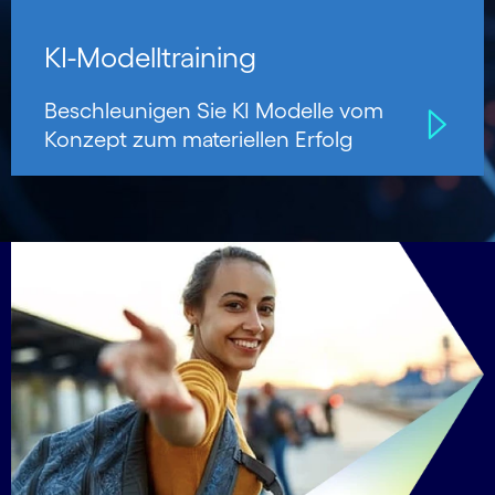
KI-Modelltraining
Beschleunigen Sie KI Modelle vom
Konzept zum materiellen Erfolg