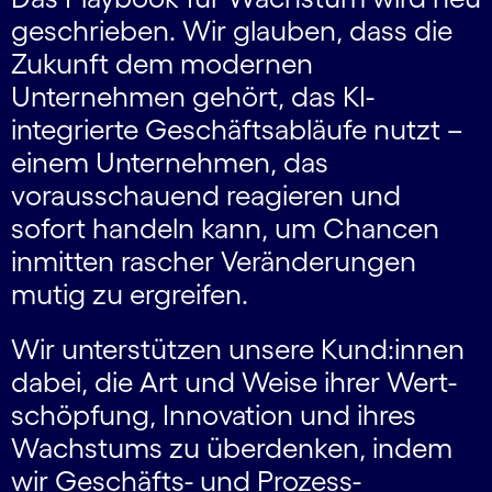
geschrieben. Wir glauben, dass die
Zukunft dem modernen
Unternehmen gehört, das KI-
integrierte Geschäftsabläufe nutzt –
einem Unternehmen, das
vorausschauend reagieren und
sofort handeln kann, um Chancen
inmitten rascher Veränderungen
mutig zu ergreifen.
Wir unterstützen unsere Kund:innen
dabei, die Art und Weise ihrer Wert­
schöpfung, Innovation und ihres
Wachstums zu überdenken, indem
wir Geschäfts- und Prozess­