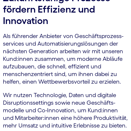
fördern Effizienz und
Innovation
Als führender Anbieter von Geschäfts­prozess­
services und Automatisierungs­lösungen der
nächsten Generation arbeiten wir mit unseren
Kund:innen zusammen, um moderne Abläufe
aufzubauen, die schnell, effizient und
menschen­zentriert sind, um ihnen dabei zu
helfen, einen Wettbewerbs­vorteil zu erzielen.
Wir nutzen Technologie, Daten und digitale
Disruptions­settings sowie neue Geschäfts­
modelle und Co-Innovation, um Kund:innen
und Mitarbeiter:innen eine höhere Produktivität,
mehr Umsatz und intuitive Erlebnisse zu bieten.