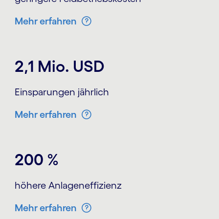
Mehr erfahren
2,1 Mio. USD
Einsparungen jährlich
Mehr erfahren
200 %
höhere Anlageneffizienz
Mehr erfahren