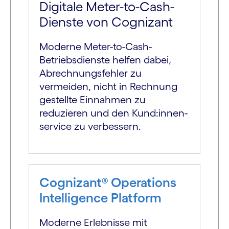
Digitale Meter-to-Cash-
Dienste von Cognizant
Moderne Meter-to-Cash-
Betriebs­dienste helfen dabei,
Abrechnungs­fehler zu
vermeiden, nicht in Rechnung
gestellte Einnahmen zu
reduzieren und den Kund:innen­
service zu verbessern.
Cognizant® Operations
Intelligence Platform
Moderne Erlebnisse mit