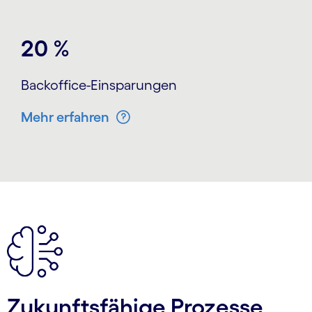
20 %
Backoffice-Einsparungen
Mehr erfahren
Zukunftsfähige Prozesse