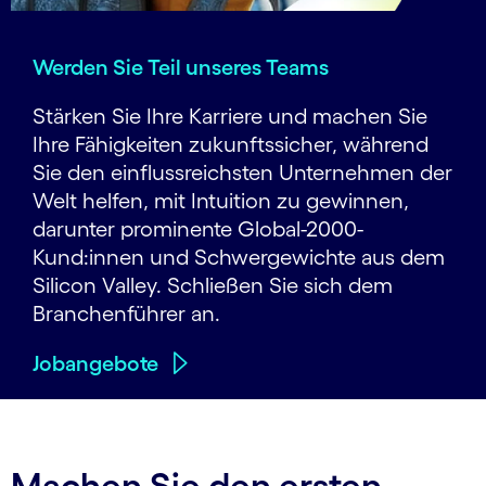
Werden Sie Teil unseres Teams
Stärken Sie Ihre Karriere und machen Sie
Ihre Fähigkeiten zukunftssicher, während
Sie den einflussreichsten Unternehmen der
Welt helfen, mit Intuition zu gewinnen,
darunter prominente Global-2000-
Kund:innen und Schwergewichte aus dem
Silicon Valley. Schließen Sie sich dem
Branchenführer an.
Jobangebote
Machen Sie den ersten