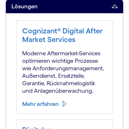
Lösungen
Cognizant® Digital After
Market Services
Moderne Aftermarket-Services
optimieren wichtige Prozesse
wie Anforderungs­management,
Außendienst, Ersatzteile,
Garantie, Rücknahmelogistik
und Anlagen­überwachung.
Mehr erfahren