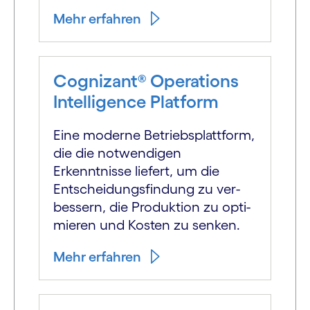
Mehr erfahren
Cognizant® Operations
Intelligence Platform
Eine moderne Betriebsplattform,
die die notwendigen
Erkenntnisse liefert, um die
Entscheidungs­findung zu ver­
bessern, die Produktion zu opti­
mieren und Kosten zu senken.
Mehr erfahren