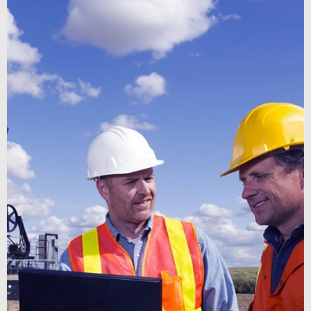
Carousel starts