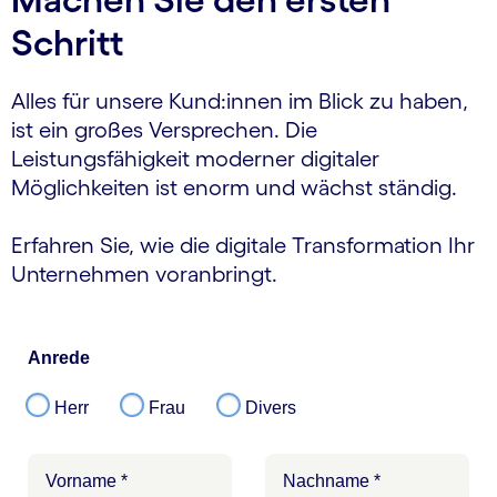
Schritt
Alles für unsere Kund:innen im Blick zu haben,
ist ein großes Versprechen. Die
Leistungsfähigkeit moderner digitaler
Möglichkeiten ist enorm und wächst ständig.
Erfahren Sie, wie die digitale Transformation Ihr
Unternehmen voranbringt.