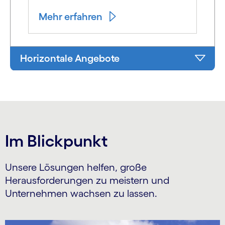
Mehr erfahren
Horizontale Angebote
Im Blickpunkt
Unsere Lösungen helfen, große
Herausforderungen zu meistern und
Unternehmen wachsen zu lassen.