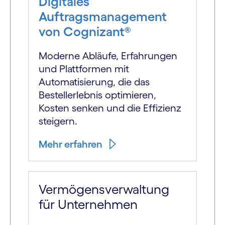
Digitales
Auftragsmanagement
von Cognizant®
Moderne Abläufe, Erfahrungen
und Plattformen mit
Automatisierung, die das
Bestellerlebnis optimieren,
Kosten senken und die Effizienz
steigern.
Mehr erfahren
Vermögensverwaltung
für Unternehmen