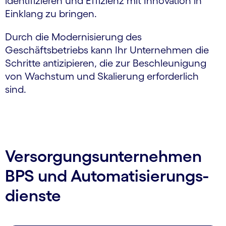
identifizieren und Effizienz mit Innovation in
Einklang zu bringen.
Durch die Modernisierung des
Geschäftsbetriebs kann Ihr Unternehmen die
Schritte antizipieren, die zur Beschleunigung
von Wachstum und Skalierung erforderlich
sind.
Versorgungs­unternehmen
BPS und Auto­matisierungs­
dienste