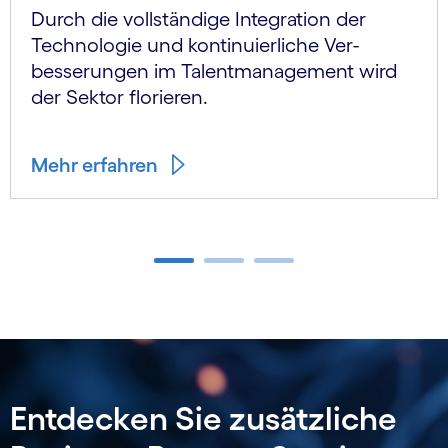
Durch die vollständige Integration der
Technologie und kontinuierliche Ver­
besserungen im Talent­management wird
der Sektor florieren.
Mehr erfahren
Carousel ends
Entdecken Sie zusätzliche