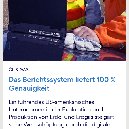
ÖL & GAS
Das Berichtssystem liefert 100 %
Genauigkeit
Ein führendes US-amerikanisches
Unternehmen in der Exploration und
Produktion von Erdöl und Erdgas steigert
seine Wertschöpfung durch die digitale