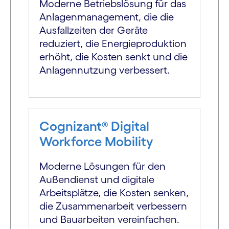
Moderne Betriebslösung für das
Anlagen­management, die die
Ausfallzeiten der Geräte
reduziert, die Energieproduktion
erhöht, die Kosten senkt und die
Anlagen­nutzung ver­bessert.
Cognizant® Digital
Workforce Mobility
Moderne Lösungen für den
Außen­dienst und digitale
Arbeitsplätze, die Kosten senken,
die Zusammenarbeit verbessern
und Bauarbeiten vereinfachen.