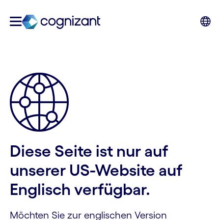
Diese Seite ist nur auf
unserer US-Website auf
Englisch verfügbar.
Möchten Sie zur englischen Version