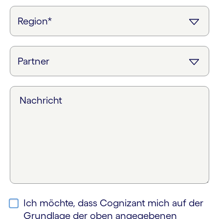
Nachricht
Ich möchte, dass Cognizant mich auf der
Grundlage der oben angegebenen