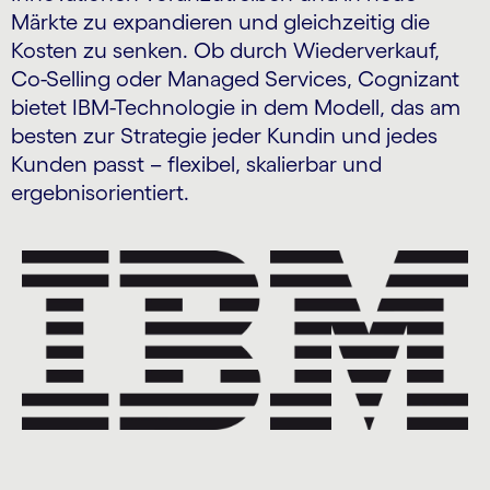
Märkte zu expandieren und gleichzeitig die
Kosten zu senken. Ob durch Wiederverkauf,
Co-Selling oder Managed Services, Cognizant
bietet IBM-Technologie in dem Modell, das am
besten zur Strategie jeder Kundin und jedes
Kunden passt – flexibel, skalierbar und
ergebnisorientiert.