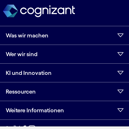
Was wir machen
Wer wir sind
KI und Innovation
Ressourcen
Weitere Informationen