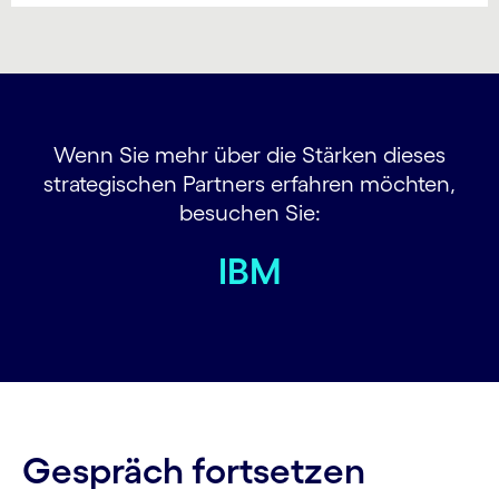
Wenn Sie mehr über die Stärken dieses
strategischen Partners erfahren möchten,
besuchen Sie:
IBM
Gespräch fortsetzen