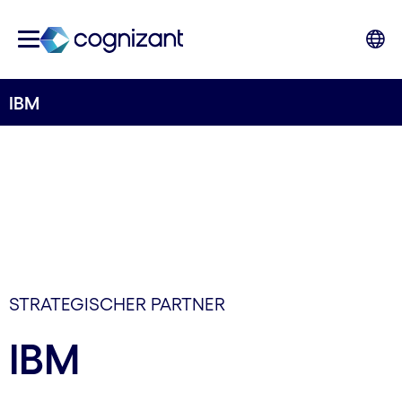
IBM
STRATEGISCHER PARTNER
IBM