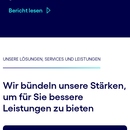
Bericht lesen
UNSERE LÖSUNGEN, SERVICES UND LEISTUNGEN
Wir bündeln unsere Stärken,
um für Sie bessere
Leistungen zu bieten