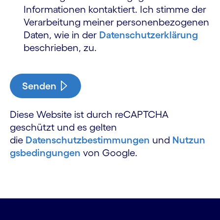
Informationen kontaktiert. Ich stimme der
Verarbeitung meiner personen­bezogenen
Daten, wie in der
Datenschutz­erklärung
beschrieben, zu.
Senden
Diese Website ist durch reCAPTCHA
geschützt und es gelten
die
Datenschutzbestimmungen
und
Nutzun
gsbedingungen
von Google.