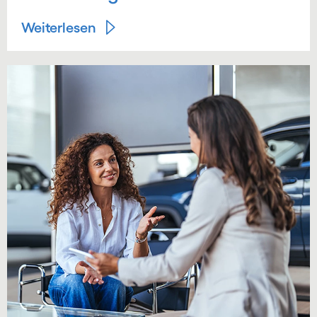
Weiterlesen