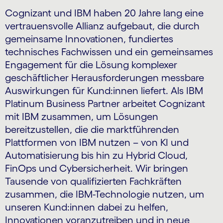
Cognizant und IBM haben 20 Jahre lang eine
vertrauensvolle Allianz aufgebaut, die durch
gemeinsame Innovationen, fundiertes
technisches Fachwissen und ein gemeinsames
Engagement für die Lösung komplexer
geschäftlicher Herausforderungen messbare
Auswirkungen für Kund:innen liefert. Als IBM
Platinum Business Partner arbeitet Cognizant
mit IBM zusammen, um Lösungen
bereitzustellen, die die marktführenden
Plattformen von IBM nutzen – von KI und
Automatisierung bis hin zu Hybrid Cloud,
FinOps und Cybersicherheit. Wir bringen
Tausende von qualifizierten Fachkräften
zusammen, die IBM-Technologie nutzen, um
unseren Kund:innen dabei zu helfen,
Innovationen voranzutreiben und in neue