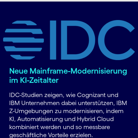
Neue Mainframe-Modernisierung
im KI-Zeitalter
IDC-Studien zeigen, wie Cognizant und
IBM Unternehmen dabei unterstützen, IBM
Z-Umgebungen zu modernisieren, indem
KI, Automatisierung und Hybrid Cloud
kombiniert werden und so messbare
geschäftliche Vorteile erzielen.