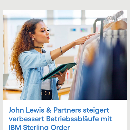
John Lewis & Partners steigert
verbessert Betriebsabläufe mit
IBM Sterling Order