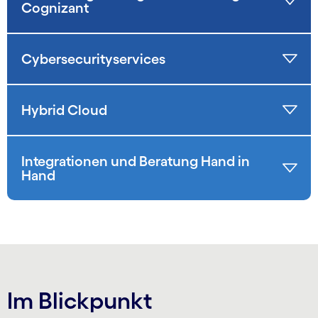
Cognizant
Cybersecurityservices
Hybrid Cloud
Integrationen und Beratung Hand in
Hand
Im Blickpunkt