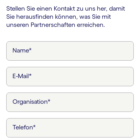
Stellen Sie einen Kontakt zu uns her, damit
Sie herausfinden können, was Sie mit
unseren Partnerschaften erreichen.
Name*
E-Mail*
Organisation*
Telefon*