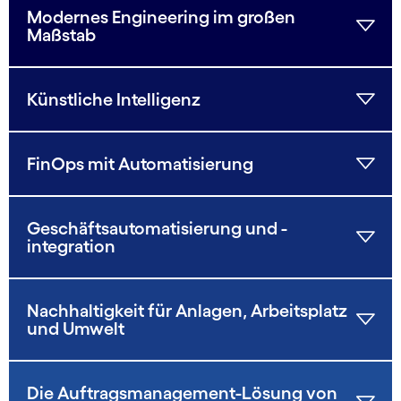
Modernes Engineering im großen
Maßstab
Künstliche Intelligenz
FinOps mit Automatisierung
Geschäftsautomatisierung und -
integration
Nachhaltigkeit für Anlagen, Arbeitsplatz
und Umwelt
Die Auftragsmanagement-Lösung von