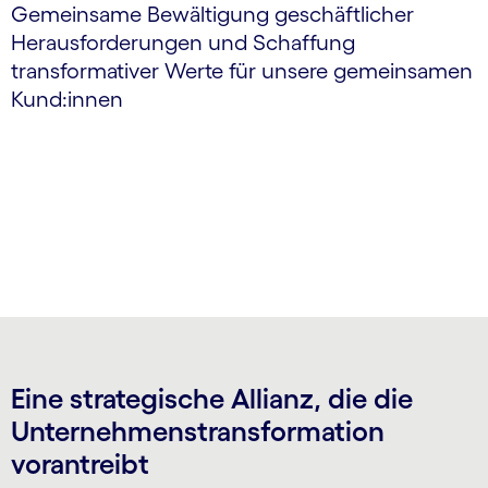
Gemeinsame Bewältigung geschäftlicher
Herausforderungen und Schaffung
transformativer Werte für unsere gemeinsamen
Kund:innen
Eine strategische Allianz, die die
Unternehmenstransformation
vorantreibt