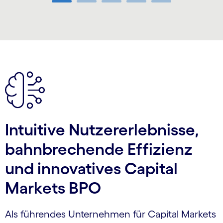
Carousel ends
Intuitive Nutzererlebnisse,
bahnbrechende Effizienz
und innovatives Capital
Markets BPO
Als führendes Unternehmen für Capital Markets