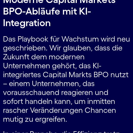
BPO-Abläufe mit KI-
Integration
Das Playbook für Wachstum wird neu
geschrieben. Wir glauben, dass die
Zukunft dem modernen
Unternehmen gehört, das KI-
integriertes Capital Markts BPO nutzt
– einem Unternehmen, das
vorausschauend reagieren und
sofort handeln kann, um inmitten
rascher Veränderungen Chancen
mutig zu ergreifen.