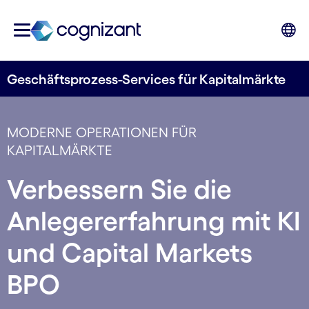
Geschäftsprozess-Services für Kapitalmärkte
MODERNE OPERATIONEN FÜR
KAPITALMÄRKTE
Verbessern Sie die
Anlegererfahrung mit KI
und Capital Markets
BPO