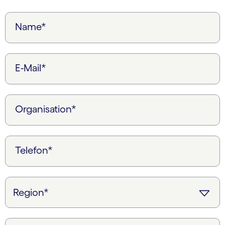
Name*
E-Mail*
Organisation*
Telefon*