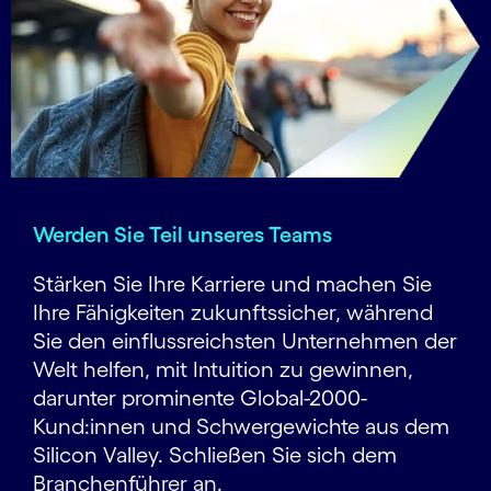
Werden Sie Teil unseres Teams
Stärken Sie Ihre Karriere und machen Sie
Ihre Fähigkeiten zukunftssicher, während
Sie den einflussreichsten Unternehmen der
Welt helfen, mit Intuition zu gewinnen,
darunter prominente Global-2000-
Kund:innen und Schwer­gewichte aus dem
Silicon Valley. Schließen Sie sich dem
Branchenführer an.