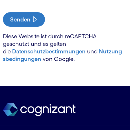
Senden
Diese Website ist durch reCAPTCHA
geschützt und es gelten
die
Datenschutzbestimmungen
und
Nutzung
sbedingungen
von Google.