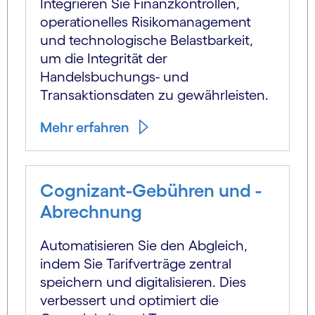
Integrieren Sie Finanzkontrollen,
operationelles Risikomanagement
und technologische Belastbarkeit,
um die Integrität der
Handelsbuchungs- und
Transaktionsdaten zu gewährleisten.
Mehr erfahren
Cognizant-Gebühren und -
Abrechnung
Automatisieren Sie den Abgleich,
indem Sie Tarifverträge zentral
speichern und digitalisieren. Dies
verbessert und optimiert die