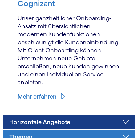
Cognizant
Unser ganzheitlicher Onboarding-
Ansatz mit übersichtlichen,
modernen Kundenfunktionen
beschleunigt die Kundeneinbindung.
Mit Client Onboarding können
Unternehmen neue Gebiete
erschließen, neue Kunden gewinnen
und einen individuellen Service
anbieten.
Mehr erfahren
Horizontale Angebote
Themen