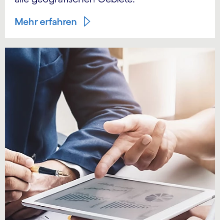
Mehr erfahren