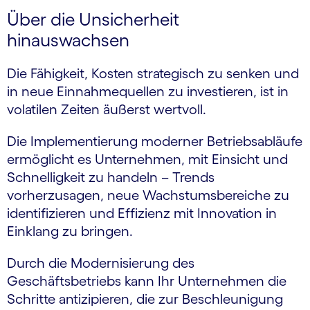
Über die Unsicherheit
hinauswachsen
Die Fähigkeit, Kosten strategisch zu senken und
in neue Einnahmequellen zu investieren, ist in
volatilen Zeiten äußerst wertvoll.
Die Implementierung moderner Betriebsabläufe
ermöglicht es Unternehmen, mit Einsicht und
Schnelligkeit zu handeln – Trends
vorherzusagen, neue Wachstums­bereiche zu
identifizieren und Effizienz mit Innovation in
Einklang zu bringen.
Durch die Modernisierung des
Geschäftsbetriebs kann Ihr Unternehmen die
Schritte antizipieren, die zur Beschleunigung