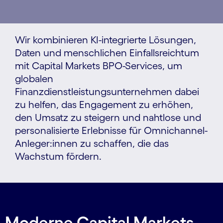
Wir kombinieren KI-integrierte Lösungen,
Daten und menschlichen Einfallsreichtum
mit Capital Markets BPO-Services, um
globalen
Finanzdienstleistungsunternehmen dabei
zu helfen, das Engagement zu erhöhen,
den Umsatz zu steigern und nahtlose und
personalisierte Erlebnisse für Omnichannel-
Anleger:innen zu schaffen, die das
Wachstum fördern.
Moderne Capital Markets