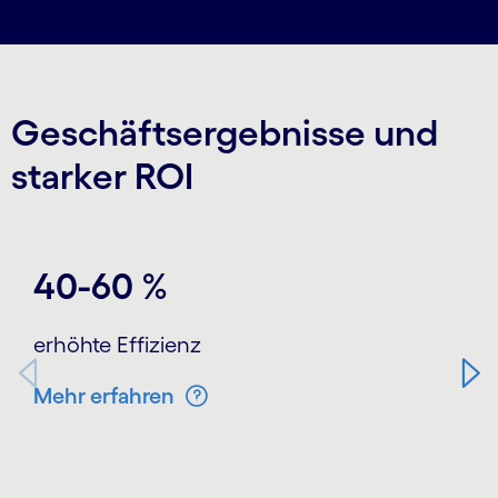
Geschäftsergebnisse und
starker ROI
Carousel starts
40-60 %
erhöhte Effizienz
Mehr erfahren