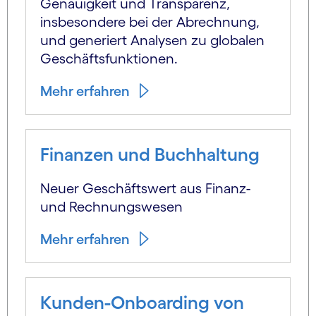
Genauigkeit und Transparenz,
insbesondere bei der Abrechnung,
und generiert Analysen zu globalen
Geschäftsfunktionen.
Mehr erfahren
Finanzen und Buchhaltung
Neuer Geschäftswert aus Finanz-
und Rechnungswesen
Mehr erfahren
Kunden-Onboarding von