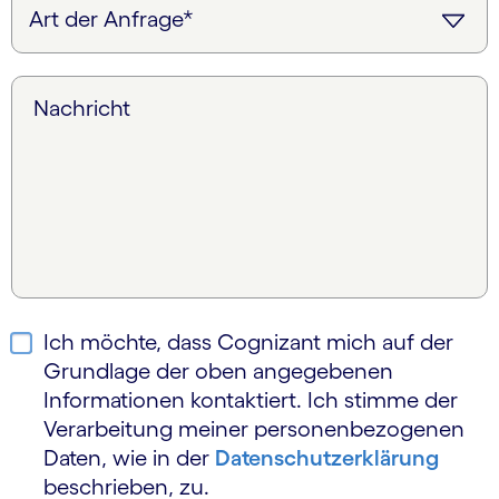
Nachricht
Ich möchte, dass Cognizant mich auf der
Grundlage der oben angegebenen
Informationen kontaktiert. Ich stimme der
Verarbeitung meiner personen­bezogenen
Daten, wie in der
Daten­schutzerklärung
beschrieben, zu.