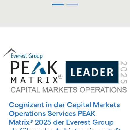
Carousel ends
Carousel starts
Cognizant in der Capital Markets
Operations Services PEAK
Matrix® 2025 der Everest Group