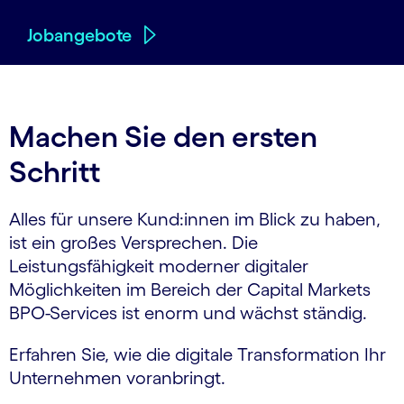
Jobangebote
Machen Sie den ersten
Schritt
Alles für unsere Kund:innen im Blick zu haben,
ist ein großes Versprechen. Die
Leistungsfähigkeit moderner digitaler
Möglichkeiten im Bereich der Capital Markets
BPO-Services ist enorm und wächst ständig.
Erfahren Sie, wie die digitale Transformation Ihr
Unternehmen voranbringt.