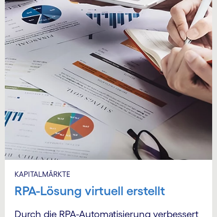
KAPITALMÄRKTE
RPA-Lösung virtuell erstellt
Durch die RPA-Automatisierung verbessert