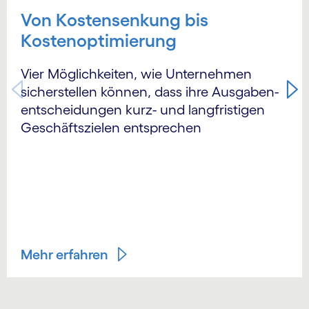
Von Kostensenkung bis
Kostenoptimierung
Vier Möglichkeiten, wie Unternehmen
sicherstellen können, dass ihre Ausgaben­
entscheidungen kurz- und langfristigen
Geschäftszielen entsprechen
Mehr erfahren