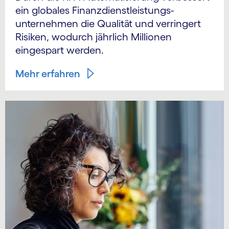
ein globales Finanz­dienst­leistungs­
unternehmen die Qualität und verringert
Risiken, wodurch jährlich Millionen
eingespart werden.
Mehr erfahren