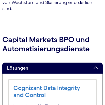
von Wachstum und Skalierung erforderlich
sind.
Capital Markets BPO und
Automatisierungsdienste
Lösungen
Cognizant Data Integrity
and Control