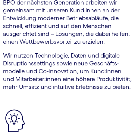
BPO der nächsten Generation arbeiten wir
gemeinsam mit unseren Kund:innen an der
Entwicklung moderner Betriebsabläufe, die
schnell, effizient und auf den Menschen
ausgerichtet sind – Lösungen, die dabei helfen,
einen Wettbewerbsvorteil zu erzielen.
Wir nutzen Technologie, Daten und digitale
Disruptions­settings sowie neue Geschäfts­
modelle und Co-Innovation, um Kund:innen
und Mitarbeiter:innen eine höhere Produktivität,
mehr Umsatz und intuitive Erlebnisse zu bieten.