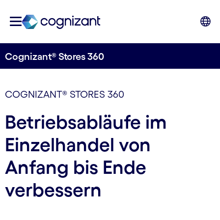
Cognizant® Stores 360
COGNIZANT® STORES 360
Betriebsabläufe im
Einzelhandel von
Anfang bis Ende
verbessern