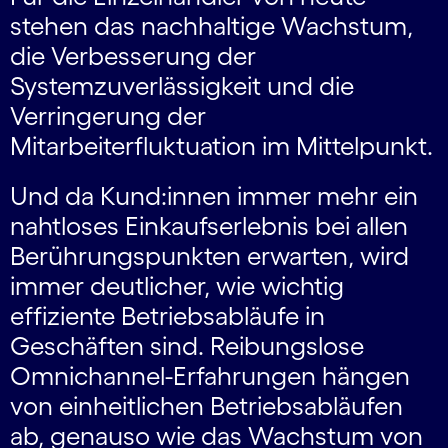
stehen das nachhaltige Wachstum,
die Verbesserung der
Systemzuverlässigkeit und die
Verringerung der
Mitarbeiterfluktuation im Mittelpunkt.
Und da Kund:innen immer mehr ein
nahtloses Einkaufserlebnis bei allen
Berührungspunkten erwarten, wird
immer deutlicher, wie wichtig
effiziente Betriebsabläufe in
Geschäften sind. Reibungslose
Omnichannel-Erfahrungen hängen
von einheitlichen Betriebsabläufen
ab, genauso wie das Wachstum von