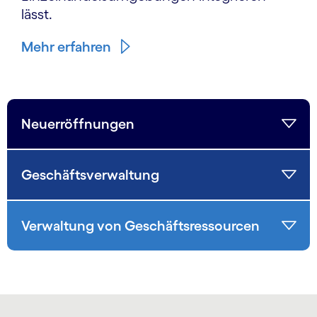
lässt.
Mehr erfahren
Neuerröffnungen
Geschäftsverwaltung
Verwaltung von Geschäftsressourcen