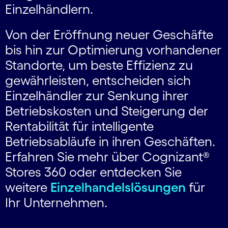
Einzelhändlern.
Von der Eröffnung neuer Geschäfte
bis hin zur Optimierung vorhandener
Standorte, um beste Effizienz zu
gewährleisten, entscheiden sich
Einzelhändler zur Senkung ihrer
Betriebskosten und Steigerung der
Rentabilität für intelligente
Betriebsabläufe in ihren Geschäften.
Erfahren Sie mehr über Cognizant®
Stores 360 oder entdecken Sie
weitere
Einzelhandelslösungen
für
Ihr Unternehmen.