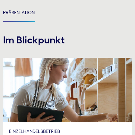
PRÄSENTATION
Im Blickpunkt
EINZELHANDELSBETRIEB