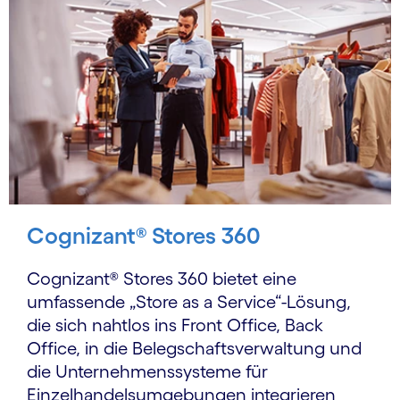
Cognizant® Stores 360
Cognizant® Stores 360 bietet eine
umfassende „Store as a Service“-Lösung,
die sich nahtlos ins Front Office, Back
Office, in die Belegschaftsverwaltung und
die Unternehmenssysteme für
Einzelhandelsumgebungen integrieren