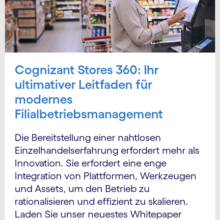
Cognizant Stores 360: Ihr
ultimativer Leitfaden für
modernes
Filialbetriebsmanagement
Die Bereitstellung einer nahtlosen
Einzelhandelserfahrung erfordert mehr als
Innovation. Sie erfordert eine enge
Integration von Plattformen, Werkzeugen
und Assets, um den Betrieb zu
rationalisieren und effizient zu skalieren.
Laden Sie unser neuestes Whitepaper