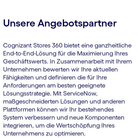
Carousel ends
Unsere Angebotspartner
Cognizant Stores 360 bietet eine ganzheitliche
End-to-End-Lösung für die Maximierung Ihres
Geschäftswerts. In Zusammenarbeit mit Ihrem
Unternehmen bewerten wir Ihre aktuellen
Fähigkeiten und definieren die für Ihre
Anforderungen am besten geeignete
Lösungsstrategie. Mit ServiceNow,
maßgeschneiderten Lösungen und anderen
Plattformen können wir Ihr bestehendes
System verbessern und neue Komponenten
integrieren, um die Wertschöpfung Ihres
Unternehmens zu optimieren.