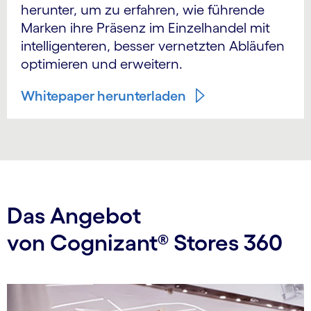
herunter, um zu erfahren, wie führende
Marken ihre Präsenz im Einzelhandel mit
intelligenteren, besser vernetzten Abläufen
optimieren und erweitern.
Whitepaper herunterladen
Das Angebot
von Cognizant® Stores 360