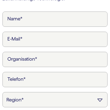
Name*
E-Mail*
Organisation*
Telefon*