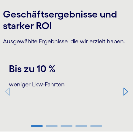
Geschäftsergebnisse und
starker ROI
Ausgewählte Ergebnisse, die wir erzielt haben.
Carousel starts
Bis zu 10 %
weniger Lkw-Fahrten