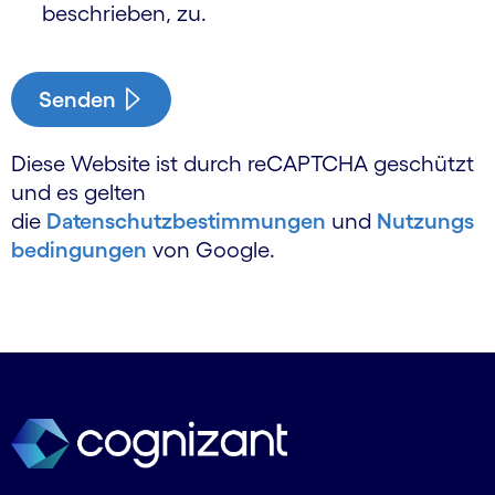
beschrieben, zu.
Senden
Diese Website ist durch reCAPTCHA geschützt
und es gelten
die
Datenschutzbestimmungen
und
Nutzungs
bedingungen
von Google.