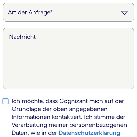
Nachricht
Ich möchte, dass Cognizant mich auf der
Grundlage der oben angegebenen
Informationen kontaktiert. Ich stimme der
Verarbeitung meiner personen­bezogenen
Daten, wie in der
Daten­schutz­erklärung