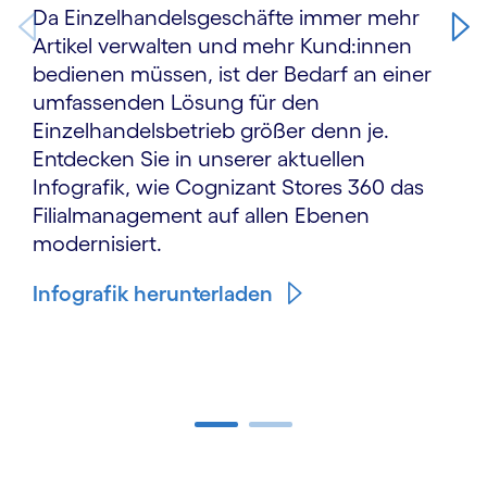
Da Einzelhandelsgeschäfte immer mehr
Artikel verwalten und mehr Kund:innen
bedienen müssen, ist der Bedarf an einer
umfassenden Lösung für den
Einzelhandelsbetrieb größer denn je.
Entdecken Sie in unserer aktuellen
Infografik, wie Cognizant Stores 360 das
Filialmanagement auf allen Ebenen
modernisiert.
Infografik herunterladen
Carousel ends