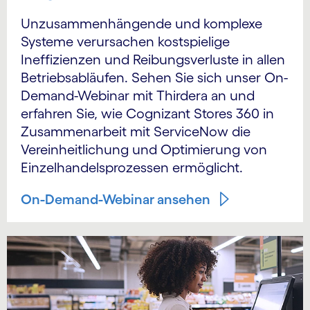
Unzusammenhängende und komplexe
Systeme verursachen kostspielige
Ineffizienzen und Reibungsverluste in allen
Betriebsabläufen. Sehen Sie sich unser On-
Demand-Webinar mit Thirdera an und
erfahren Sie, wie Cognizant Stores 360 in
Zusammenarbeit mit ServiceNow die
Vereinheitlichung und Optimierung von
Einzelhandelsprozessen ermöglicht.
On-Demand-Webinar ansehen