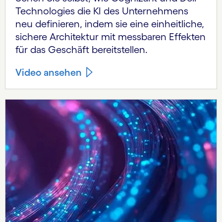
Technologies die KI des Unternehmens
neu definieren, indem sie eine einheitliche,
sichere Architektur mit messbaren Effekten
für das Geschäft bereitstellen.
Video ansehen