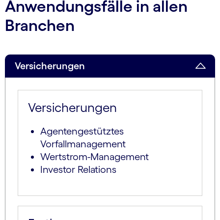
Anwendungsfälle in allen
Branchen
Versicherungen
Versicherungen
Agentengestütztes
Vorfallmanagement
Wertstrom-Management
Investor Relations