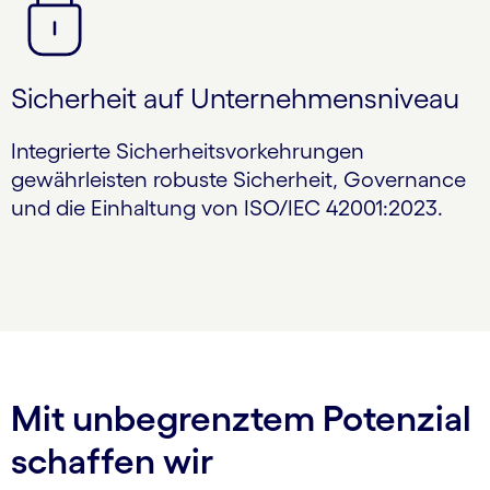
Sicherheit auf Unternehmensniveau
Integrierte Sicherheitsvorkehrungen
gewährleisten robuste Sicherheit, Governance
und die Einhaltung von ISO/IEC 42001:2023.
Mit unbegrenztem Potenzial
schaffen wir