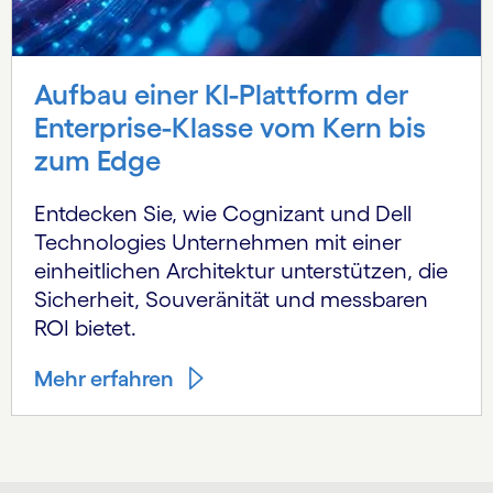
Aufbau einer KI-Plattform der
Enterprise-Klasse vom Kern bis
zum Edge
Entdecken Sie, wie Cognizant und Dell
Technologies Unternehmen mit einer
einheitlichen Architektur unterstützen, die
Sicherheit, Souveränität und messbaren
ROI bietet.
Mehr erfahren