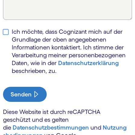
Ich möchte, dass Cognizant mich auf der
Grundlage der oben angegebenen
Informationen kontaktiert. Ich stimme der
Verarbeitung meiner personen­bezogenen
Daten, wie in der
Daten­schutzerklärung
beschrieben, zu.
Senden
Diese Website ist durch reCAPTCHA
geschützt und es gelten
die
Datenschutzbestimmungen
und
Nutzung