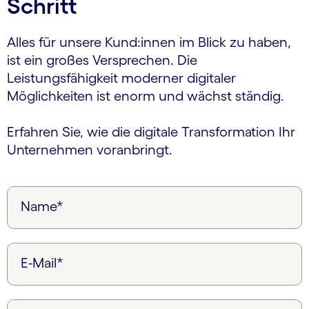
Schritt
Alles für unsere Kund:innen im Blick zu haben,
ist ein großes Versprechen. Die
Leistungsfähigkeit moderner digitaler
Möglichkeiten ist enorm und wächst ständig.
Erfahren Sie, wie die digitale Transformation Ihr
Unternehmen voranbringt.
Name*
E-Mail*