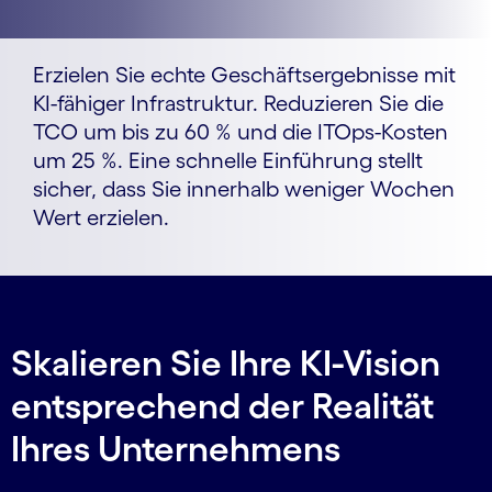
Erzielen Sie echte Geschäftsergebnisse mit
KI-fähiger Infrastruktur. Reduzieren Sie die
TCO um bis zu 60 % und die ITOps-Kosten
um 25 %. Eine schnelle Einführung stellt
sicher, dass Sie innerhalb weniger Wochen
Wert erzielen.
Skalieren Sie Ihre KI-Vision
entsprechend der Realität
Ihres Unternehmens