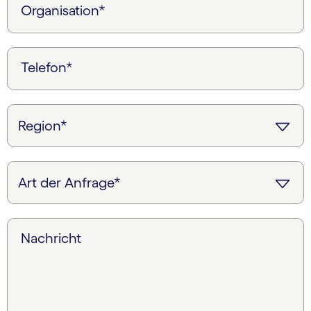
Organisation*
Telefon*
Nachricht