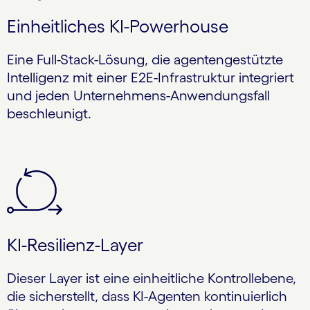
Einheitliches KI-Powerhouse
Eine Full-Stack-Lösung, die agentengestützte
Intelligenz mit einer E2E-Infrastruktur integriert
und jeden Unternehmens-Anwendungsfall
beschleunigt.
KI-Resilienz-Layer
Dieser Layer ist eine einheitliche Kontrollebene,
die sicherstellt, dass KI-Agenten kontinuierlich