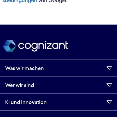
sbedingungen
von Google.
Was wir machen
Wer wir sind
KI und Innovation