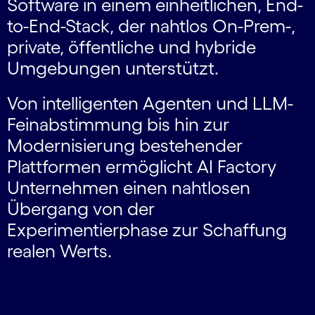
Software in einem einheitlichen, End-
to-End-Stack, der nahtlos On-Prem-,
private, öffentliche und hybride
Umgebungen unterstützt.
Von intelligenten Agenten und LLM-
Feinabstimmung bis hin zur
Modernisierung bestehender
Plattformen ermöglicht AI Factory
Unternehmen einen nahtlosen
Übergang von der
Experimentierphase zur Schaffung
realen Werts.