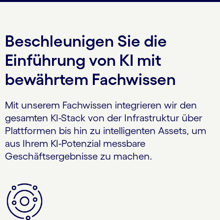
Beschleunigen Sie die
Einführung von KI mit
bewährtem Fachwissen
Mit unserem Fachwissen integrieren wir den
gesamten KI-Stack von der Infrastruktur über
Plattformen bis hin zu intelligenten Assets, um
aus Ihrem KI-Potenzial messbare
Geschäftsergebnisse zu machen.