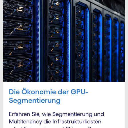
Die Ökonomie der GPU-
Segmentierung
Erfahren Sie, wie Segmentierung und
Multitenancy die Infrastrukturkosten