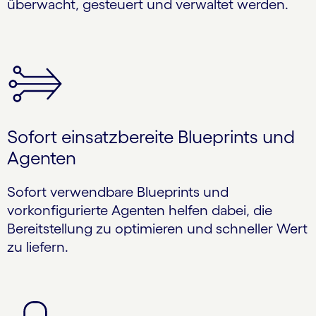
überwacht, gesteuert und verwaltet werden.
Sofort einsatzbereite Blueprints und
Agenten
Sofort verwendbare Blueprints und
vorkonfigurierte Agenten helfen dabei, die
Bereitstellung zu optimieren und schneller Wert
zu liefern.