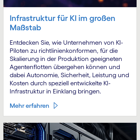
Infrastruktur für KI im großen
Maßstab
Entdecken Sie, wie Unternehmen von KI-
Piloten zu richtlinienkonformen, für die
Skalierung in der Produktion geeigneten
Agentenflotten übergehen können und
dabei Autonomie, Sicherheit, Leistung und
Kosten durch speziell entwickelte KI-
Infrastruktur in Einklang bringen.
Mehr erfahren