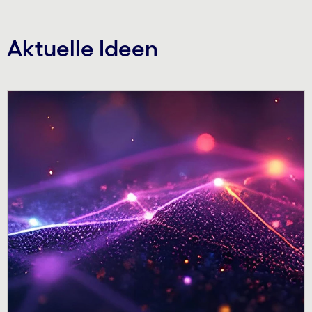
Aktuelle Ideen