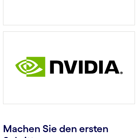
Machen Sie den ersten