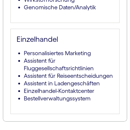
Genomische Daten/Analytik
Einzelhandel
Personalisiertes Marketing
Assistent für
Fluggesellschaftsrichtlinien
Assistent für Reiseentscheidungen
Assistent in Ladengeschäften
Einzelhandel-Kontaktcenter
Bestellverwaltungssystem