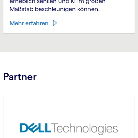
erheblich senken und KI im großen
Maßstab beschleunigen können.
Mehr erfahren
Partner