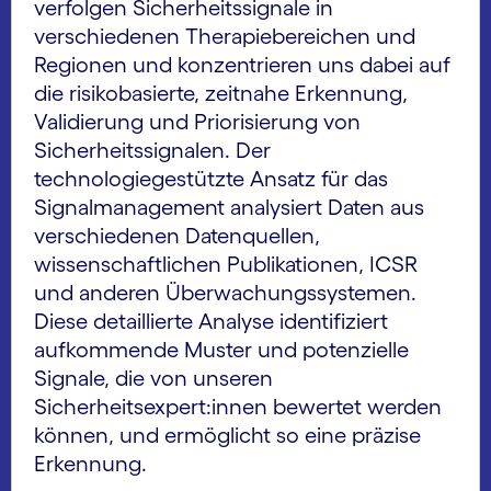
verfolgen Sicherheitssignale in
verschiedenen Therapiebereichen und
Regionen und konzentrieren uns dabei auf
die risikobasierte, zeitnahe Erkennung,
Validierung und Priorisierung von
Sicherheitssignalen. Der
technologiegestützte Ansatz für das
Signalmanagement analysiert Daten aus
verschiedenen Datenquellen,
wissenschaftlichen Publikationen, ICSR
und anderen Überwachungssystemen.
Diese detaillierte Analyse identifiziert
aufkommende Muster und potenzielle
Signale, die von unseren
Sicherheitsexpert:innen bewertet werden
können, und ermöglicht so eine präzise
Erkennung.