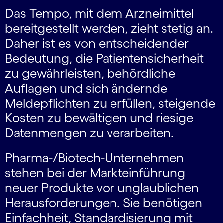
Das Tempo, mit dem Arzneimittel
bereitgestellt werden, zieht stetig an.
Daher ist es von entscheidender
Bedeutung, die Patientensicherheit
zu gewährleisten, behördliche
Auflagen und sich ändernde
Meldepflichten zu erfüllen, steigende
Kosten zu bewältigen und riesige
Datenmengen zu verarbeiten.
Pharma-/Biotech-Unternehmen
stehen bei der Markteinführung
neuer Produkte vor unglaublichen
Herausforderungen. Sie benötigen
Einfachheit, Standardisierung mit