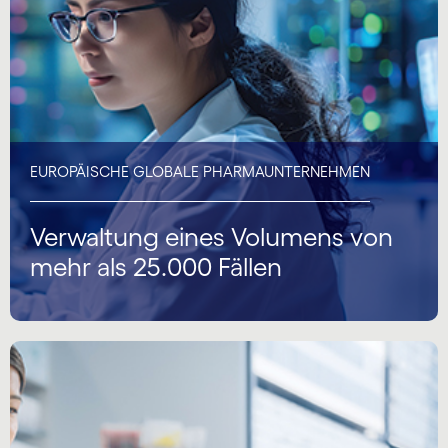
EUROPÄISCHE GLOBALE PHARMAUNTERNEHMEN
Verwaltung eines Volumens von
mehr als 25.000 Fällen