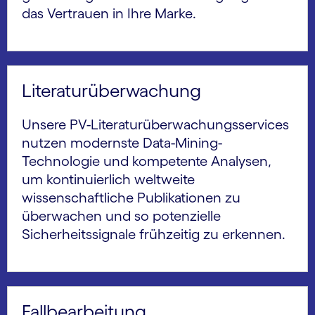
das Vertrauen in Ihre Marke.
Literaturüberwachung
Unsere PV-Literaturüberwachungsservices
nutzen modernste Data-Mining-
Technologie und kompetente Analysen,
um kontinuierlich weltweite
wissenschaftliche Publikationen zu
überwachen und so potenzielle
Sicherheitssignale frühzeitig zu erkennen.
Fallbearbeitung