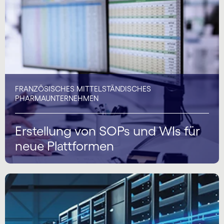
FRANZÖSISCHES MITTELSTÄNDISCHES
PHARMAUNTERNEHMEN
Erstellung von SOPs und WIs für
neue Plattformen