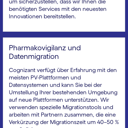
um sicherzustellen, dass wir Ihnen die
benötigten Services mit den neuesten
Innovationen bereitstellen.
Pharmakovigilanz und
Datenmigration
Cognizant verfügt über Erfahrung mit den
meisten PV-Plattformen und
Datensystemen und kann Sie bei der
Umstellung Ihrer bestehenden Umgebung
auf neue Plattformen unterstützen. Wir
verwenden spezielle Migrationstools und
arbeiten mit Partnern zusammen, die eine
Verkürzung der Migrationszeit um 40–50 %