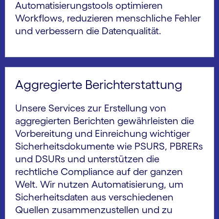
Automatisierungstools optimieren
Workflows, reduzieren menschliche Fehler
und verbessern die Datenqualität.
Aggregierte Berichterstattung
Unsere Services zur Erstellung von
aggregierten Berichten gewährleisten die
Vorbereitung und Einreichung wichtiger
Sicherheitsdokumente wie PSURS, PBRERs
und DSURs und unterstützen die
rechtliche Compliance auf der ganzen
Welt. Wir nutzen Automatisierung, um
Sicherheitsdaten aus verschiedenen
Quellen zusammenzustellen und zu