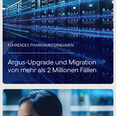
FÜHRENDES PHARMAUNTERNEHMEN
Argus-Upgrade und Migration
von mehr als 2 Millionen Fällen