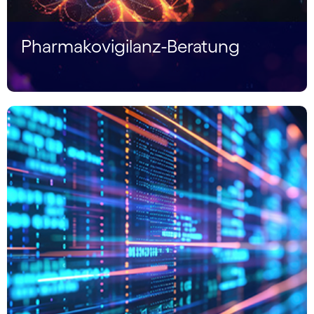
Pharmakovigilanz-Beratung