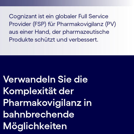
Cognizant ist ein globaler Full Service
Provider (FSP) für Pharmakovigilanz (PV)
aus einer Hand, der pharmazeutische
Produkte schützt und verbessert.
Verwandeln Sie die
Komplexität der
Pharmakovigilanz in
bahnbrechende
Möglichkeiten