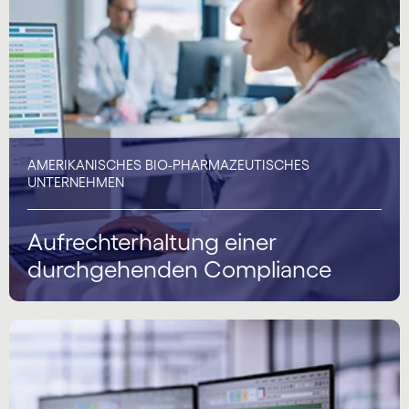
AMERIKANISCHES BIO-PHARMAZEUTISCHES
UNTERNEHMEN
Aufrechterhaltung einer
durchgehenden Compliance