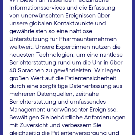
Informationsservices und die Erfassung
von unerwünschten Ereignissen über
unsere globalen Kontaktpunkte und
gewährleisten so eine nahtlose
Unterstützung für Pharmaunternehmen
weltweit. Unsere Expert:innen nutzen die
neuesten Technologien, um eine nahtlose
Berichterstattung rund um die Uhr in über
40 Sprachen zu gewährleisten. Wir legen
großen Wert auf die Patientensicherheit
durch eine sorgfältige Datenerfassung aus
mehreren Datenquellen, zeitnahe
Berichterstattung und umfassendes
Management unerwünschter Ereignisse.
Bewältigen Sie behördliche Anforderungen
mit Zuversicht und verbessern Sie
gleichzeitig die Patientenversorgung und