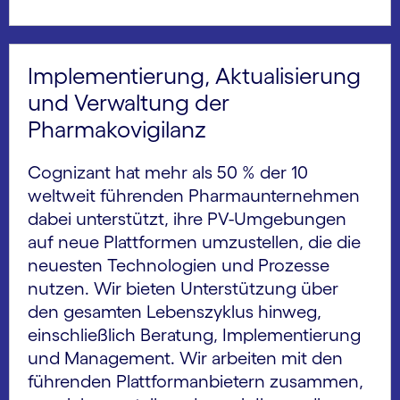
Implementierung, Aktualisierung
und Verwaltung der
Pharmakovigilanz
Cognizant hat mehr als 50 % der 10
weltweit führenden Pharmaunternehmen
dabei unterstützt, ihre PV-Umgebungen
auf neue Plattformen umzustellen, die die
neuesten Technologien und Prozesse
nutzen. Wir bieten Unterstützung über
den gesamten Lebenszyklus hinweg,
einschließlich Beratung, Implementierung
und Management. Wir arbeiten mit den
führenden Plattformanbietern zusammen,