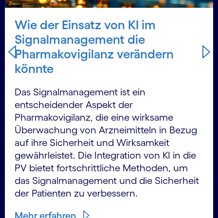
Wie der Einsatz von KI im
Signalmanagement die
Pharmakovigilanz verändern
könnte
Das Signalmanagement ist ein
entscheidender Aspekt der
Pharmakovigilanz, die eine wirksame
Überwachung von Arzneimitteln in Bezug
auf ihre Sicherheit und Wirksamkeit
gewährleistet. Die Integration von KI in die
PV bietet fortschrittliche Methoden, um
das Signalmanagement und die Sicherheit
der Patienten zu verbessern.
Mehr erfahren