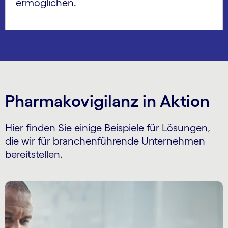
ermöglichen.
Pharmakovigilanz in Aktion
Hier finden Sie einige Beispiele für Lösungen,
die wir für branchenführende Unternehmen
bereitstellen.