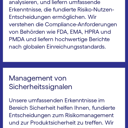
analysieren, und liefern umfassende
Erkenntnisse, die fundierte Risiko-Nutzen-
Entscheidungen ermöglichen. Wir
verstehen die Compliance-Anforderungen
von Behörden wie FDA, EMA, HPRA und
PMDA und liefern hochwertige Berichte
nach globalen Einreichungsstandards.
Management von
Sicherheitssignalen
Unsere umfassenden Erkenntnisse im
Bereich Sicherheit helfen Ihnen, fundierte
Entscheidungen zum Risikomanagement
und zur Produktsicherheit zu treffen. Wir