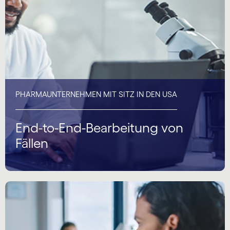
PHARMAUNTERNEHMEN MIT SITZ IN DEN USA
End-to-End-Bearbeitung von
Fällen