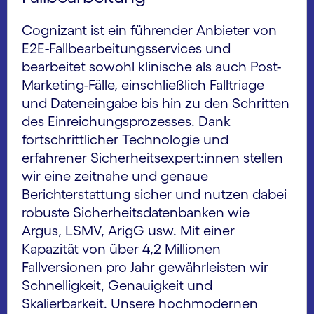
Cognizant ist ein führender Anbieter von
E2E-Fallbearbeitungsservices und
bearbeitet sowohl klinische als auch Post-
Marketing-Fälle, einschließlich Falltriage
und Dateneingabe bis hin zu den Schritten
des Einreichungsprozesses. Dank
fortschrittlicher Technologie und
erfahrener Sicherheitsexpert:innen stellen
wir eine zeitnahe und genaue
Berichterstattung sicher und nutzen dabei
robuste Sicherheitsdatenbanken wie
Argus, LSMV, ArigG usw. Mit einer
Kapazität von über 4,2 Millionen
Fallversionen pro Jahr gewährleisten wir
Schnelligkeit, Genauigkeit und
Skalierbarkeit. Unsere hochmodernen