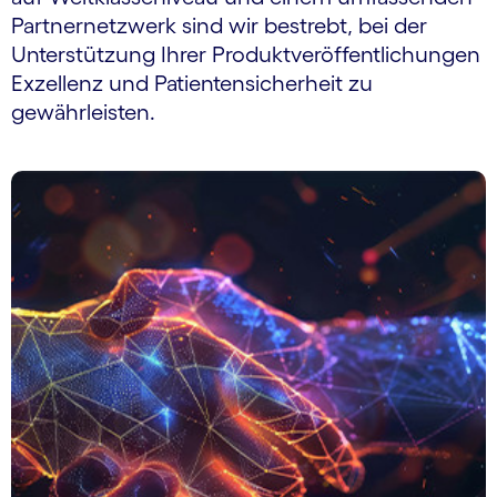
Partnernetzwerk sind wir bestrebt, bei der
Unterstützung Ihrer Produktveröffentlichungen
Exzellenz und Patientensicherheit zu
gewährleisten.