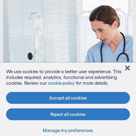
We use cookies to provide a better user experience. This
includes required, analytics, functional and advertising
cookies. Review our
cookie policy
for more details.
Accept all cookies
Reject all cookies
Manage my preferences