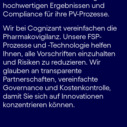
hochwertigen Ergebnissen und
Compliance für ihre PV-Prozesse.
Wir bei Cognizant vereinfachen die
Pharmakovigilanz. Unsere FSP-
Prozesse und -Technologie helfen
Ihnen, alle Vorschriften einzuhalten
und Risiken zu reduzieren. Wir
glauben an transparente
Partnerschaften, vereinfachte
Governance und Kostenkontrolle,
damit Sie sich auf Innovationen
konzentrieren können.