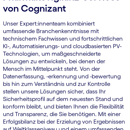
von Cognizant
Unser Expert:innenteam kombiniert
umfassende Branchenkenntnisse mit
technischem Fachwissen und fortschrittlichen
KI-, Automatisierungs- und cloudbasierten PV-
Technologien, um maßgeschneiderte
Lösungen zu entwickeln, bei denen der
Mensch im Mittelpunkt steht. Von der
Datenerfassung, -erkennung und -bewertung
bis hin zum Verständnis und zur Kontrolle
stellen unsere Lösungen sicher, dass Ihr
Sicherheitsprofil auf dem neuesten Stand und
konform bleibt, und bieten Ihnen die Flexibilität
und Transparenz, die Sie benötigen. Mit einer
Erfolgsbilanz bei der Erzielung von Ergebnissen
auf Weltklasseniveau und einem umfassenden