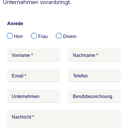
Unternehmen voranbringt.