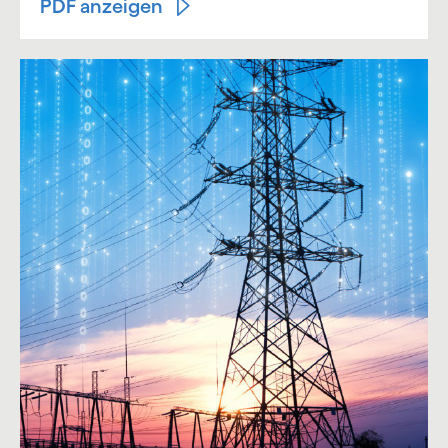
PDF anzeigen