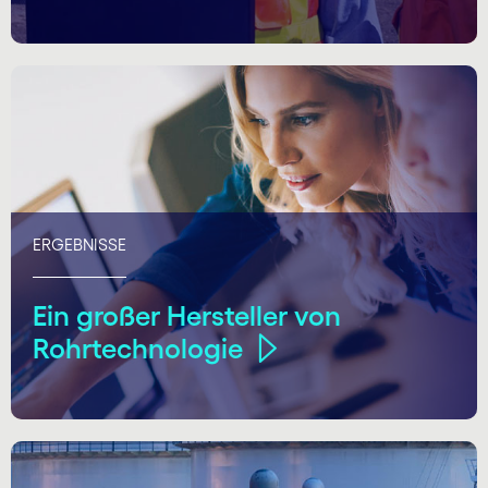
ERGEBNISSE
Ein großer Hersteller von
Rohrtechnologie