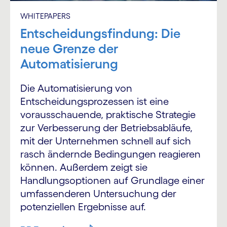
WHITEPAPERS
Entscheidungsfindung: Die
neue Grenze der
Automatisierung
Die Automatisierung von
Entscheidungsprozessen ist eine
vorausschauende, praktische Strategie
zur Verbesserung der Betriebsabläufe,
mit der Unternehmen schnell auf sich
rasch ändernde Bedingungen reagieren
können. Außerdem zeigt sie
Handlungsoptionen auf Grundlage einer
umfassenderen Untersuchung der
potenziellen Ergebnisse auf.