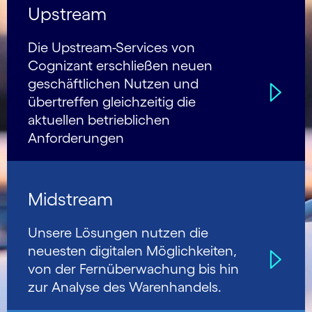
Upstream
Die Upstream-Services von
Cognizant erschließen neuen
geschäftlichen Nutzen und
übertreffen gleichzeitig die
aktuellen betrieblichen
Anforderungen
Midstream
Unsere Lösungen nutzen die
neuesten digitalen Möglichkeiten,
von der Fernüberwachung bis hin
zur Analyse des Warenhandels.