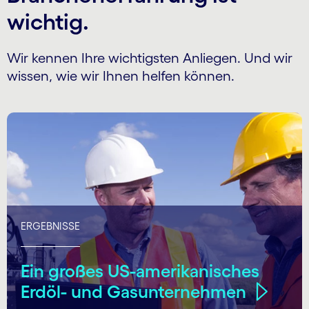
wichtig.
Wir kennen Ihre wichtigsten Anliegen. Und wir
wissen, wie wir Ihnen helfen können.
ERGEBNISSE
Ein großes US-amerikanisches
Erdöl- und Gasunternehmen