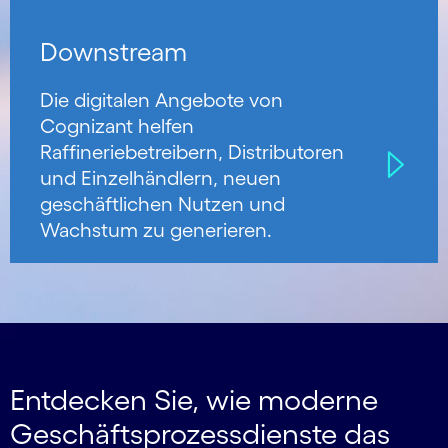
Downstream
Die digitalen Angebote von
Cognizant helfen
Raffineriebetreibern, Distributoren
und Einzelhändlern, neuen
geschäftlichen Nutzen und
Wachstum zu generieren.
Entdecken Sie, wie moderne
Geschäfts­prozessdienste das