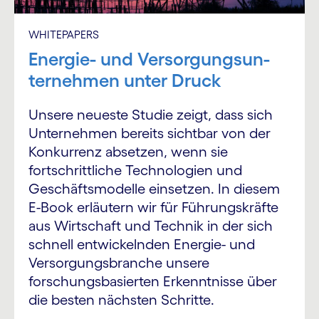
WHITEPAPERS
Energie- und Ver­sor­gungs­un­
ter­neh­men unter Druck
Unsere neueste Studie zeigt, dass sich
Unternehmen bereits sichtbar von der
Konkurrenz absetzen, wenn sie
fortschrittliche Technologien und
Geschäftsmodelle einsetzen. In diesem
E-Book erläutern wir für Führungskräfte
aus Wirtschaft und Technik in der sich
schnell entwickelnden Energie- und
Versorgungsbranche unsere
forschungsbasierten Erkenntnisse über
die besten nächsten Schritte.