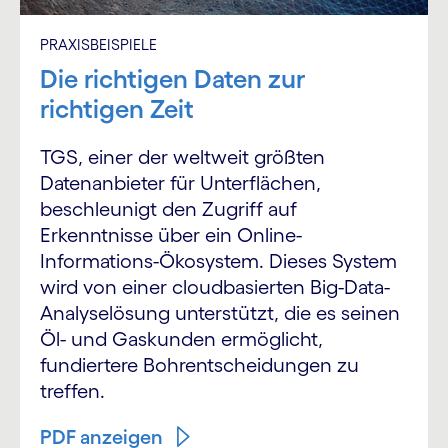
PRAXISBEISPIELE
Die richtigen Daten zur
richtigen Zeit
TGS, einer der weltweit größten
Datenanbieter für Unterflächen,
beschleunigt den Zugriff auf
Erkenntnisse über ein Online-
Informations-Ökosystem. Dieses System
wird von einer cloudbasierten Big-Data-
Analyselösung unterstützt, die es seinen
Öl- und Gaskunden ermöglicht,
fundiertere Bohrentscheidungen zu
treffen.
PDF anzeigen