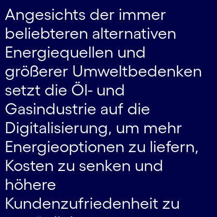
Angesichts der immer
beliebteren alternativen
Energiequellen und
größerer Umweltbedenken
setzt die Öl- und
Gasindustrie auf die
Digitalisierung, um mehr
Energieoptionen zu liefern,
Kosten zu senken und
höhere
Kundenzufriedenheit zu