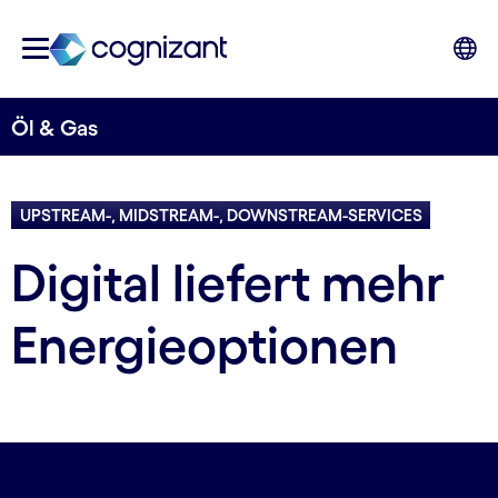
Öl & Gas
UPSTREAM-, MIDSTREAM-, DOWNSTREAM-SERVICES
Digital liefert mehr
Energieoptionen