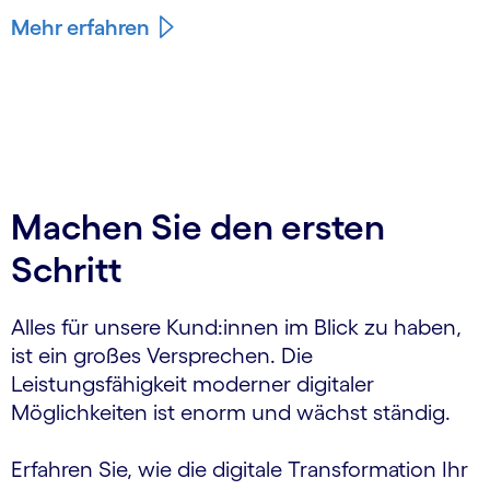
Mehr erfahren
Machen Sie den ersten
Schritt
Alles für unsere Kund:innen im Blick zu haben,
ist ein großes Versprechen. Die
Leistungsfähigkeit moderner digitaler
Möglichkeiten ist enorm und wächst ständig.
Erfahren Sie, wie die digitale Transformation Ihr