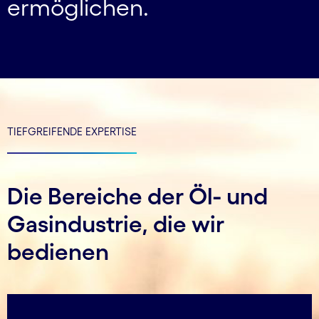
ermöglichen.
TIEFGREIFENDE EXPERTISE
Die Bereiche der Öl- und
Gasindustrie, die wir
bedienen