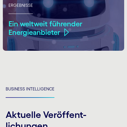
ERGEBNISSE
Ein weltweit führender
Energieanbieter
BUSINESS INTELLIGENCE
Aktuelle Veröffent­
lichungen