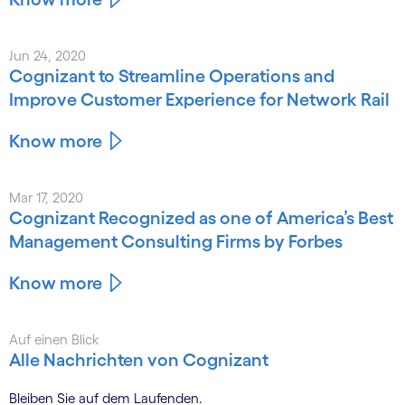
Jun 24, 2020
Cognizant to Streamline Operations and
Improve Customer Experience for Network Rail
Know more
Mar 17, 2020
Cognizant Recognized as one of America’s Best
Management Consulting Firms by Forbes
Know more
Auf einen Blick
Alle Nachrichten von Cognizant
Bleiben Sie auf dem Laufenden.