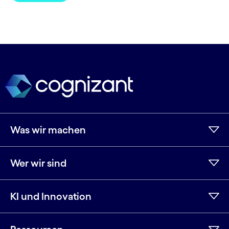
Was wir machen
Wer wir sind
KI und Innovation