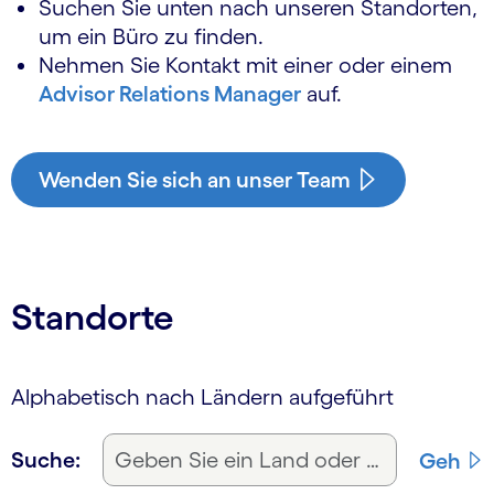
Suchen Sie unten nach unseren Standorten,
um ein Büro zu finden.
Nehmen Sie Kontakt mit einer oder einem
Advisor Relations Manager
auf.
Wenden Sie sich an unser Team
Standorte
Alphabetisch nach Ländern aufgeführt
Suche:
Geh