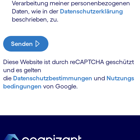
Verarbeitung meiner personen­bezogenen
Daten, wie in der
Daten­schutz­erklärung
beschrieben, zu.
Senden
Diese Website ist durch reCAPTCHA geschützt
und es gelten
die
Datenschutzbestimmungen
und
Nutzungs
bedingungen
von Google.