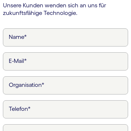
Unsere Kunden wenden sich an uns für
zukunftsfähige Technologie.
Name*
E-Mail*
Organisation*
Telefon*