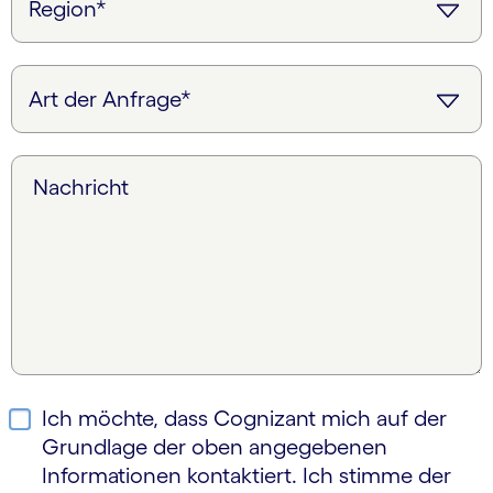
Nachricht
Ich möchte, dass Cognizant mich auf der
Grundlage der oben angegebenen
Informationen kontaktiert. Ich stimme der