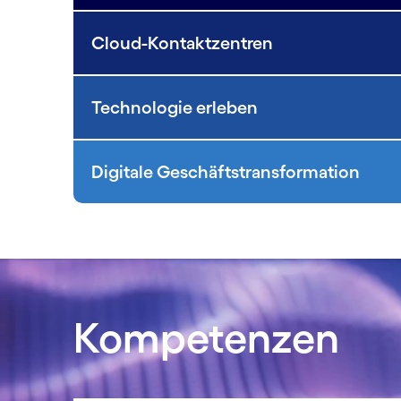
Cloud-Kontaktzentren
Technologie erleben
Digitale Geschäftstransformation
Kompetenzen