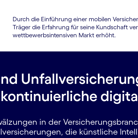
Durch die Einführung einer mobilen Versicher
Träger die Erfahrung für seine Kundschaft v
wettbewerbsintensiven Markt erhöht.
nd Unfallversicherun
kontinuierliche digita
älzungen in der Versicherungsbranc
versicherungen, die künstliche Intell