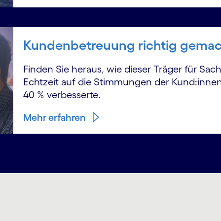
Kundenbetreuung richtig gemacht
Finden Sie heraus, wie dieser Träger für Sach
Echtzeit auf die Stimmungen der Kund:innen
40 % verbesserte.
Mehr erfahren