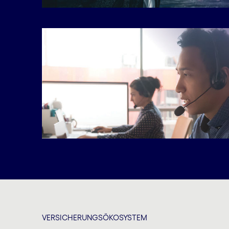
VERSICHERUNGSÖKOSYSTEM