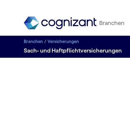
Branchen
Branchen
Versicherungen
Sach- und Haftpflichtversicherungen
VERSICHERUNGEN NEU DENKEN
Sehen Sie