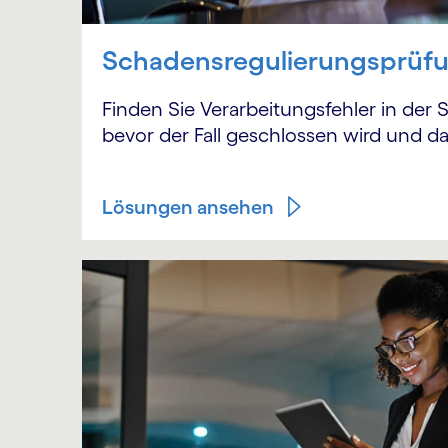
Schadensregulierungsprüf
Finden Sie Verarbeitungsfehler in der
bevor der Fall geschlossen wird und das
Lösungen ansehen