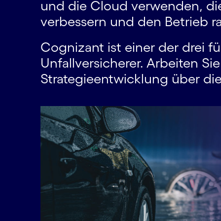
und die Cloud verwenden, die
verbessern und den Betrieb rat
Cognizant ist einer der drei 
Unfallversicherer. Arbeiten S
Strategieentwicklung über die