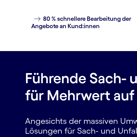
80 % schnellere Bearbeitung der
Angebote an Kund:innen
Führende Sach- u
für Mehrwert auf 
Angesichts der massiven Umw
Lösungen für Sach- und Unfall