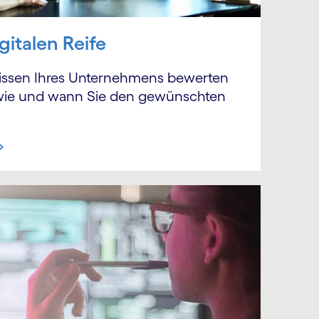
gitalen Reife
wissen Ihres Unternehmens bewerten
wie und wann Sie den gewünschten