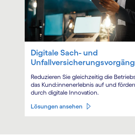
Digitale Sach- und
Unfallversicherungsvorgän
Reduzieren Sie gleichzeitig die Betrie
das Kund:innenerlebnis auf und förde
durch digitale Innovation.
Lösungen ansehen