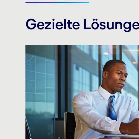
Gezielte Lösung